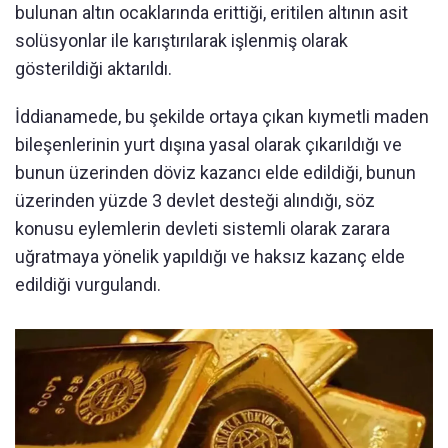
bulunan altın ocaklarında erittiği, eritilen altının asit
solüsyonlar ile karıştırılarak işlenmiş olarak
gösterildiği aktarıldı.
İddianamede, bu şekilde ortaya çıkan kıymetli maden
bileşenlerinin yurt dışına yasal olarak çıkarıldığı ve
bunun üzerinden döviz kazancı elde edildiği, bunun
üzerinden yüzde 3 devlet desteği alındığı, söz
konusu eylemlerin devleti sistemli olarak zarara
uğratmaya yönelik yapıldığı ve haksız kazanç elde
edildiği vurgulandı.