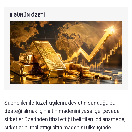
GÜNÜN ÖZETİ
Şüpheliler ile tüzel kişilerin, devletin sunduğu bu
desteği almak için altın madenini yasal çerçevede
şirketler üzerinden ithal ettiği belirtilen iddianamede,
şirketlerin ithal ettiği altın madenini ülke içinde