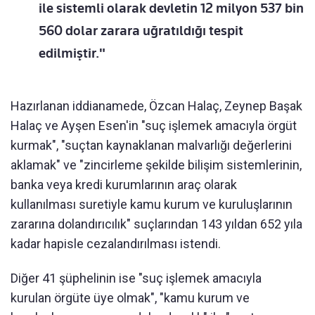
ile sistemli olarak devletin 12 milyon 537 bin
560 dolar zarara uğratıldığı tespit
edilmiştir."
Hazırlanan iddianamede, Özcan Halaç, Zeynep Başak
Halaç ve Ayşen Esen'in "suç işlemek amacıyla örgüt
kurmak", "suçtan kaynaklanan malvarlığı değerlerini
aklamak" ve "zincirleme şekilde bilişim sistemlerinin,
banka veya kredi kurumlarının araç olarak
kullanılması suretiyle kamu kurum ve kuruluşlarının
zararına dolandırıcılık" suçlarından 143 yıldan 652 yıla
kadar hapisle cezalandırılması istendi.
Diğer 41 şüphelinin ise "suç işlemek amacıyla
kurulan örgüte üye olmak", "kamu kurum ve