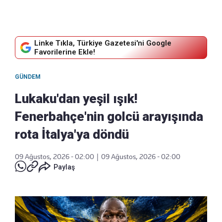
Linke Tıkla, Türkiye Gazetesi'ni Google
Favorilerine Ekle!
GÜNDEM
Lukaku'dan yeşil ışık!
Fenerbahçe'nin golcü arayışında
rota İtalya'ya döndü
09 Ağustos, 2026 - 02:00
|
09 Ağustos, 2026 - 02:00
Paylaş