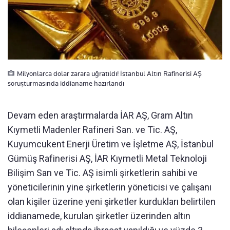
Milyonlarca dolar zarara uğratıldı! İstanbul Altın Rafinerisi AŞ
soruşturmasında iddianame hazırlandı
Devam eden araştırmalarda İAR AŞ, Gram Altın
Kıymetli Madenler Rafineri San. ve Tic. AŞ,
Kuyumcukent Enerji Üretim ve İşletme AŞ, İstanbul
Gümüş Rafinerisi AŞ, İAR Kıymetli Metal Teknoloji
Bilişim San ve Tic. AŞ isimli şirketlerin sahibi ve
yöneticilerinin yine şirketlerin yöneticisi ve çalışanı
olan kişiler üzerine yeni şirketler kurdukları belirtilen
iddianamede, kurulan şirketler üzerinden altın