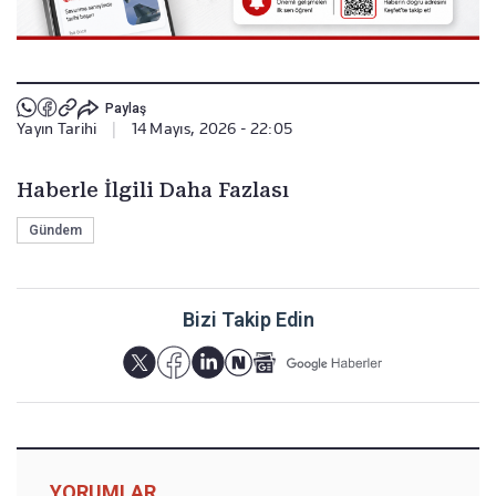
Paylaş
Yayın Tarihi
|
14 Mayıs, 2026 - 22:05
Haberle İlgili Daha Fazlası
Gündem
Bizi Takip Edin
YORUMLAR