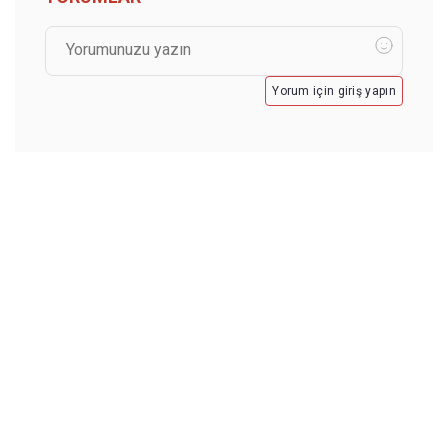
Yorum için giriş yapın