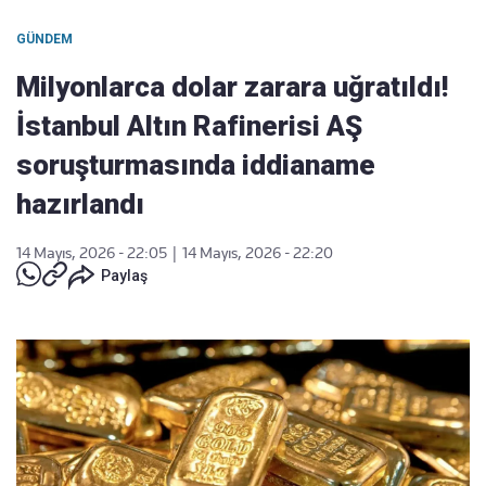
GÜNDEM
Milyonlarca dolar zarara uğratıldı!
İstanbul Altın Rafinerisi AŞ
soruşturmasında iddianame
hazırlandı
14 Mayıs, 2026 - 22:05
|
14 Mayıs, 2026 - 22:20
Paylaş