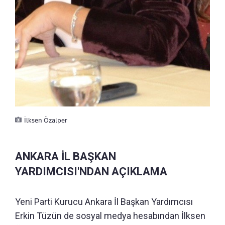
İlksen Özalper
ANKARA İL BAŞKAN
YARDIMCISI'NDAN AÇIKLAMA
Yeni Parti Kurucu Ankara İl Başkan Yardımcısı
Erkin Tüzün de sosyal medya hesabından İlksen