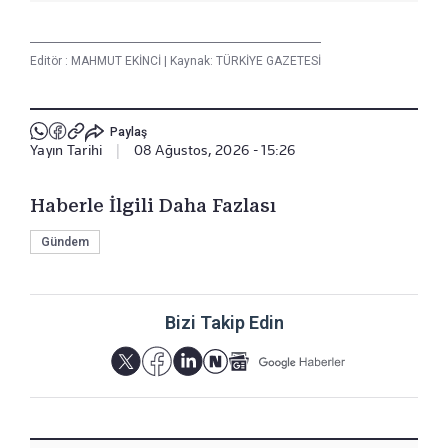
Editör :
MAHMUT EKİNCİ
|
Kaynak: TÜRKİYE GAZETESİ
Paylaş
Yayın Tarihi
|
08 Ağustos, 2026 - 15:26
Haberle İlgili Daha Fazlası
Gündem
Bizi Takip Edin