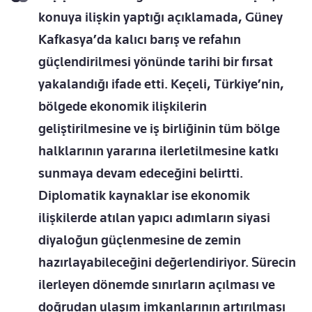
konuya ilişkin yaptığı açıklamada, Güney
Kafkasya’da kalıcı barış ve refahın
güçlendirilmesi yönünde tarihi bir fırsat
yakalandığı ifade etti. Keçeli, Türkiye’nin,
bölgede ekonomik ilişkilerin
geliştirilmesine ve iş birliğinin tüm bölge
halklarının yararına ilerletilmesine katkı
sunmaya devam edeceğini belirtti.
Diplomatik kaynaklar ise ekonomik
ilişkilerde atılan yapıcı adımların siyasi
diyaloğun güçlenmesine de zemin
hazırlayabileceğini değerlendiriyor. Sürecin
ilerleyen dönemde sınırların açılması ve
doğrudan ulaşım imkanlarının artırılması