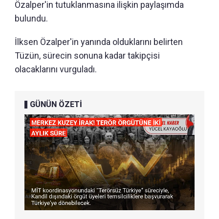
Özalper'in tutuklanmasına ilişkin paylaşımda
bulundu.
İlksen Özalper'in yanında olduklarını belirten
Tüzün, sürecin sonuna kadar takipçisi
olacaklarını vurguladı.
GÜNÜN ÖZETİ