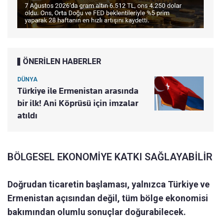
ÖNERİLEN HABERLER
DÜNYA
Türkiye ile Ermenistan arasında
bir ilk! Ani Köprüsü için imzalar
atıldı
BÖLGESEL EKONOMİYE KATKI SAĞLAYABİLİR
Doğrudan ticaretin başlaması, yalnızca Türkiye ve
Ermenistan açısından değil, tüm bölge ekonomisi
bakımından olumlu sonuçlar doğurabilecek.