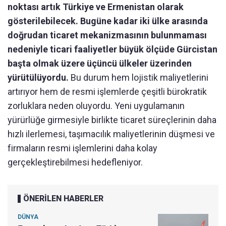
noktası artık Türkiye ve Ermenistan olarak
gösterilebilecek. Bugüne kadar iki ülke arasında
doğrudan ticaret mekanizmasının bulunmaması
nedeniyle ticari faaliyetler büyük ölçüde Gürcistan
başta olmak üzere üçüncü ülkeler üzerinden
yürütülüyordu.
Bu durum hem lojistik maliyetlerini
artırıyor hem de resmi işlemlerde çeşitli bürokratik
zorluklara neden oluyordu. Yeni uygulamanın
yürürlüğe girmesiyle birlikte ticaret süreçlerinin daha
hızlı ilerlemesi, taşımacılık maliyetlerinin düşmesi ve
firmaların resmi işlemlerini daha kolay
gerçekleştirebilmesi hedefleniyor.
ÖNERİLEN HABERLER
DÜNYA