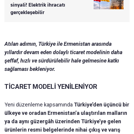
sinyali! Elektrik ihracatı
gerçekleşebilir
Atılan adımın, Türkiye ile Ermenistan arasında
yıllardır devam eden dolaylı ticaret modelinin daha
şeffaf, hızlı ve sürdürülebilir hale gelmesine katkı
sağlaması bekleniyor.
TİCARET MODELİ YENİLENİYOR
Yeni düzenleme kapsamında
Türkiye’den üçüncü bir
ülkeye ve oradan Ermenistan’a ulaştırılan malların
ya da aynı güzergâh üzerinden Türkiye’ye gelen
ürünlerin resmi belgelerinde nihai çıkış ve varış