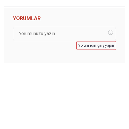
YORUMLAR
Yorum için giriş yapın