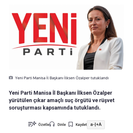
Yeni Parti Manisa İl Başkanı İlksen Özalper tutuklandı
Yeni Parti Manisa İl Başkanı İlksen Özalper
yürütülen çıkar amaçlı suç örgütü ve rüşvet
soruşturması kapsamında tutuklandı.
a-
|
+A
Özetle
Dinle
Kaydet