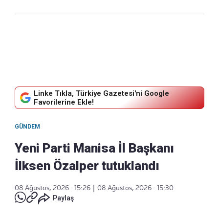
Linke Tıkla, Türkiye Gazetesi'ni Google
Favorilerine Ekle!
GÜNDEM
Yeni Parti Manisa İl Başkanı
İlksen Özalper tutuklandı
08 Ağustos, 2026 - 15:26
|
08 Ağustos, 2026 - 15:30
Paylaş