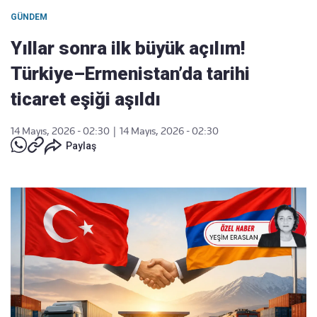
GÜNDEM
Yıllar sonra ilk büyük açılım!
Türkiye–Ermenistan’da tarihi
ticaret eşiği aşıldı
14 Mayıs, 2026 - 02:30
|
14 Mayıs, 2026 - 02:30
Paylaş