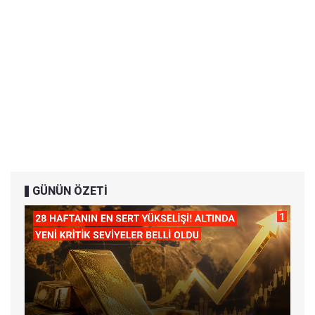
GÜNÜN ÖZETİ