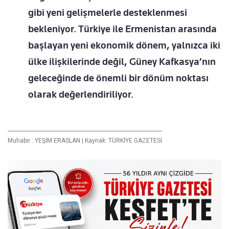
gibi yeni gelişmelerle desteklenmesi
bekleniyor. Türkiye ile Ermenistan arasında
başlayan yeni ekonomik dönem, yalnızca iki
ülke ilişkilerinde değil, Güney Kafkasya’nın
geleceğinde de önemli bir dönüm noktası
olarak değerlendiriliyor.
Muhabir :
YEŞİM ERASLAN
|
Kaynak: TÜRKİYE GAZETESİ