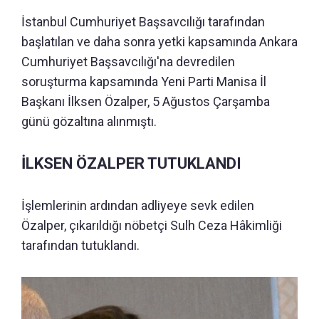
İstanbul Cumhuriyet Başsavcılığı tarafından
başlatılan ve daha sonra yetki kapsamında Ankara
Cumhuriyet Başsavcılığı'na devredilen
soruşturma kapsamında Yeni Parti Manisa İl
Başkanı İlksen Özalper, 5 Ağustos Çarşamba
günü gözaltına alınmıştı.
İLKSEN ÖZALPER TUTUKLANDI
İşlemlerinin ardından adliyeye sevk edilen
Özalper, çıkarıldığı nöbetçi Sulh Ceza Hâkimliği
tarafından tutuklandı.