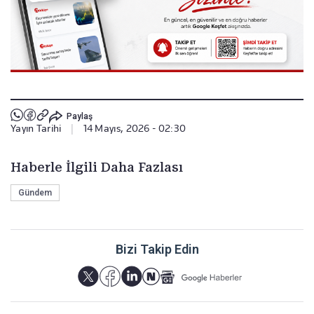
Paylaş
Yayın Tarihi
|
14 Mayıs, 2026 - 02:30
Haberle İlgili Daha Fazlası
Gündem
Bizi Takip Edin