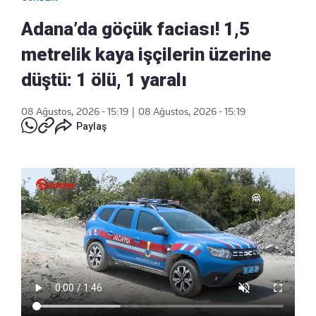
Adana’da göçük faciası! 1,5
metrelik kaya işçilerin üzerine
düştü: 1 ölü, 1 yaralı
08 Ağustos, 2026 - 15:19
|
08 Ağustos, 2026 - 15:19
Paylaş