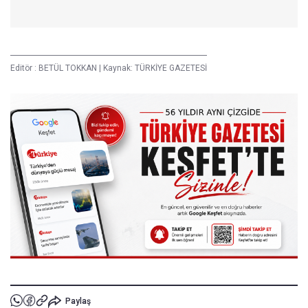
Editör :
BETÜL TOKKAN
|
Kaynak: TÜRKİYE GAZETESİ
Paylaş