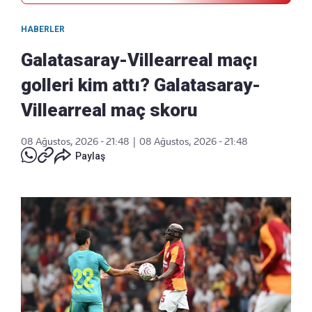
HABERLER
Galatasaray-Villearreal maçı
golleri kim attı? Galatasaray-
Villearreal maç skoru
08 Ağustos, 2026 - 21:48
|
08 Ağustos, 2026 - 21:48
Paylaş