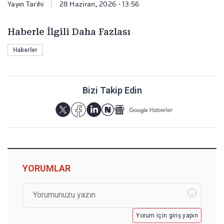
Yayın Tarihi
|
28 Haziran, 2026 - 13:56
Haberle İlgili Daha Fazlası
Haberler
Bizi Takip Edin
YORUMLAR
Yorum için giriş yapın