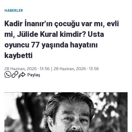
HABERLER
Kadir İnanır'ın çocuğu var mı, evli
mi, Jülide Kural kimdir? Usta
oyuncu 77 yaşında hayatını
kaybetti
28 Haziran, 2026 - 13:56
|
28 Haziran, 2026 - 13:56
Paylaş