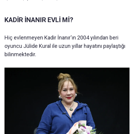
KADİR İNANIR EVLİ Mİ?
Hiç evlenmeyen Kadir İnanır'ın 2004 yılından beri
oyuncu Jülide Kural ile uzun yıllar hayatını paylaştığı
bilinmektedir.