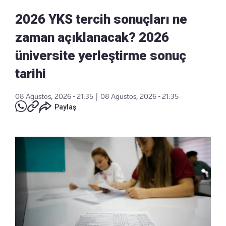
2026 YKS tercih sonuçları ne
zaman açıklanacak? 2026
üniversite yerleştirme sonuç
tarihi
08 Ağustos, 2026 - 21:35
|
08 Ağustos, 2026 - 21:35
Paylaş