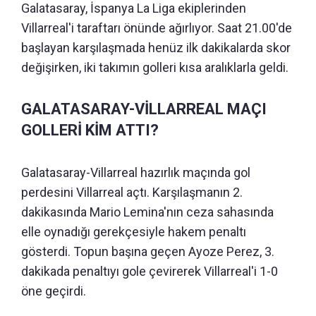
Galatasaray, İspanya La Liga ekiplerinden
Villarreal'i taraftarı önünde ağırlıyor. Saat 21.00'de
başlayan karşılaşmada henüz ilk dakikalarda skor
değişirken, iki takımın golleri kısa aralıklarla geldi.
GALATASARAY-VİLLARREAL MAÇI
GOLLERİ KİM ATTI?
Galatasaray-Villarreal hazırlık maçında gol
perdesini Villarreal açtı. Karşılaşmanın 2.
dakikasında Mario Lemina'nın ceza sahasında
elle oynadığı gerekçesiyle hakem penaltı
gösterdi. Topun başına geçen Ayoze Perez, 3.
dakikada penaltıyı gole çevirerek Villarreal'i 1-0
öne geçirdi.