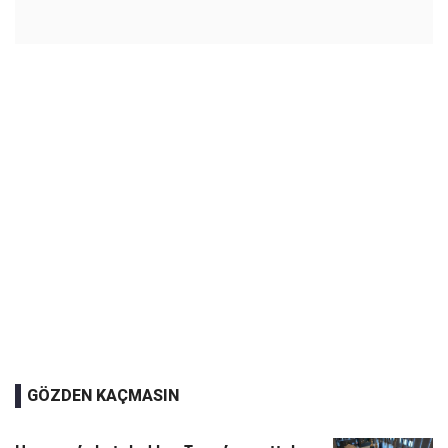
GÖZDEN KAÇMASIN