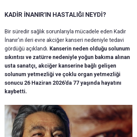
KADİR İNANIR'IN HASTALIĞI NEYDİ?
Bir süredir sağlık sorunlarıyla mücadele eden Kadir
İnanır'ın ileri evre akciğer kanseri nedeniyle tedavi
gördüğü açıklandı.
Kanserin neden olduğu solunum
sıkıntısı ve zatürre nedeniyle yoğun bakıma alınan
usta sanatçı, akciğer kanserine bağlı gelişen
solunum yetmezliği ve çoklu organ yetmezliği
sonucu 26 Haziran 2026'da 77 yaşında hayatını
kaybetti.