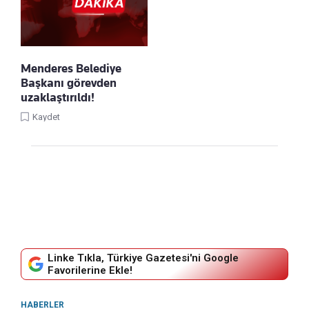
Menderes Belediye
Başkanı görevden
uzaklaştırıldı!
Kaydet
Linke Tıkla, Türkiye Gazetesi'ni Google
Favorilerine Ekle!
HABERLER