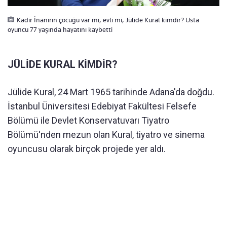
Kadir İnanırın çocuğu var mı, evli mi, Jülide Kural kimdir? Usta
oyuncu 77 yaşında hayatını kaybetti
JÜLİDE KURAL KİMDİR?
Jülide Kural, 24 Mart 1965 tarihinde Adana'da doğdu.
İstanbul Üniversitesi Edebiyat Fakültesi Felsefe
Bölümü ile Devlet Konservatuvarı Tiyatro
Bölümü'nden mezun olan Kural, tiyatro ve sinema
oyuncusu olarak birçok projede yer aldı.