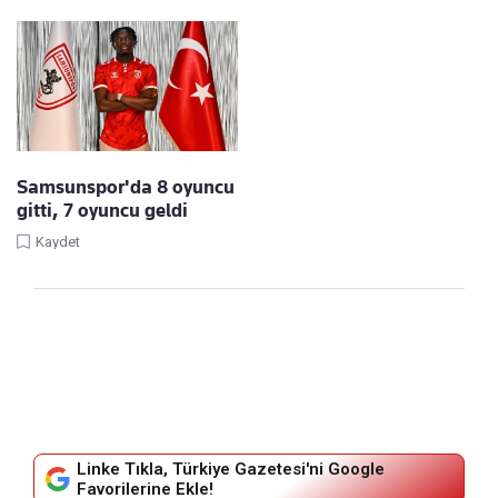
Samsunspor'da 8 oyuncu
gitti, 7 oyuncu geldi
Kaydet
Linke Tıkla, Türkiye Gazetesi'ni Google
Favorilerine Ekle!