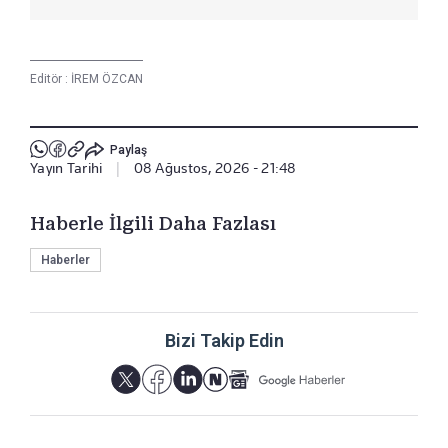
Editör :
İREM ÖZCAN
Paylaş
Yayın Tarihi
|
08 Ağustos, 2026 - 21:48
Haberle İlgili Daha Fazlası
Haberler
Bizi Takip Edin