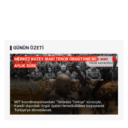
GÜNÜN ÖZETİ