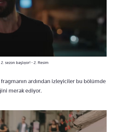
2. sezon başlıyor! - 2. Resim
 fragmanın ardından izleyiciler bu bölümde
ini merak ediyor.