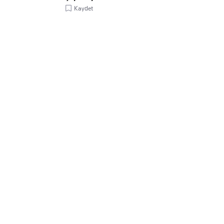
Kaydet