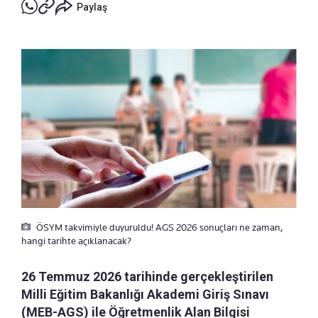
Paylaş
ÖSYM takvimiyle duyuruldu! AGS 2026 sonuçları ne zaman,
hangi tarihte açıklanacak?
26 Temmuz 2026 tarihinde gerçekleştirilen
Milli Eğitim Bakanlığı Akademi Giriş Sınavı
(MEB-AGS) ile Öğretmenlik Alan Bilgisi