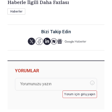
Haberle İlgili Daha Fazlası
Haberler
Bizi Takip Edin
YORUMLAR
Yorum için giriş yapın