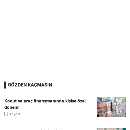
GÖZDEN KAÇMASIN
Konut ve araç finansmanında kişiye özel
dönem!
Kaydet