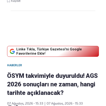
Kaydet
Linke Tıkla, Türkiye Gazetesi'ni Google
Favorilerine Ekle!
HABERLER
ÖSYM takvimiyle duyuruldu! AGS
2026 sonuçları ne zaman, hangi
tarihte açıklanacak?
07 Ağustos, 2026 - 15:33
|
07 Ağustos, 2026 - 15:33