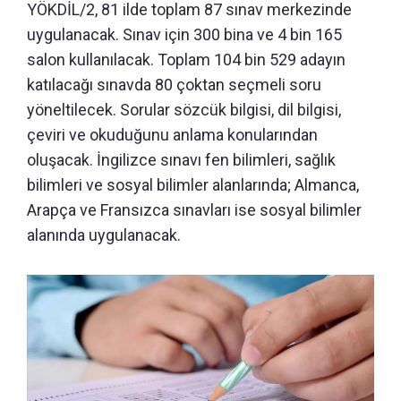
YÖKDİL/2, 81 ilde toplam 87 sınav merkezinde
uygulanacak. Sınav için 300 bina ve 4 bin 165
salon kullanılacak. Toplam 104 bin 529 adayın
katılacağı sınavda 80 çoktan seçmeli soru
yöneltilecek. Sorular sözcük bilgisi, dil bilgisi,
çeviri ve okuduğunu anlama konularından
oluşacak. İngilizce sınavı fen bilimleri, sağlık
bilimleri ve sosyal bilimler alanlarında; Almanca,
Arapça ve Fransızca sınavları ise sosyal bilimler
alanında uygulanacak.