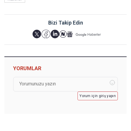
Bizi Takip Edin
YORUMLAR
Yorum için giriş yapın