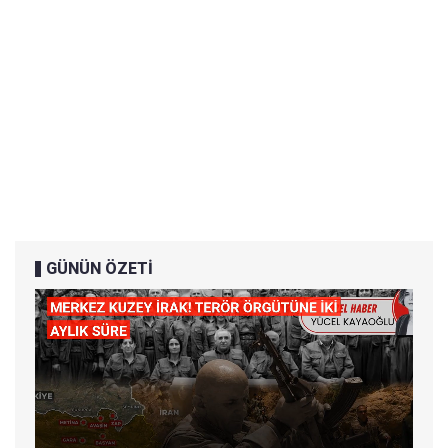
GÜNÜN ÖZETİ