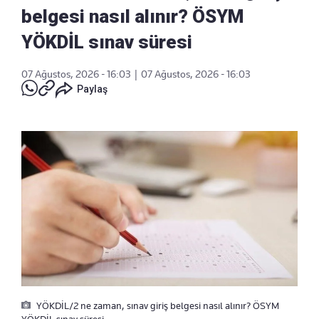
belgesi nasıl alınır? ÖSYM
YÖKDİL sınav süresi
07 Ağustos, 2026 - 16:03
|
07 Ağustos, 2026 - 16:03
Paylaş
YÖKDİL/2 ne zaman, sınav giriş belgesi nasıl alınır? ÖSYM