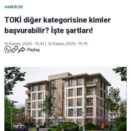
HABERLER
TOKİ diğer kategorisine kimler
başvurabilir? İşte şartları!
12 Kasım, 2025 - 15:41
|
12 Kasım, 2025 - 15:41
Paylaş