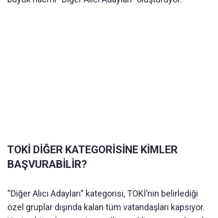
TOKİ DİĞER KATEGORİSİNE KİMLER
BAŞVURABİLİR?
“Diğer Alıcı Adayları” kategorisi, TOKİ’nin belirlediği
özel gruplar dışında kalan tüm vatandaşları kapsıyor.