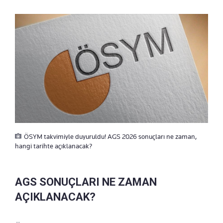
ÖSYM takvimiyle duyuruldu! AGS 2026 sonuçları ne zaman,
hangi tarihte açıklanacak?
AGS SONUÇLARI NE ZAMAN
AÇIKLANACAK?