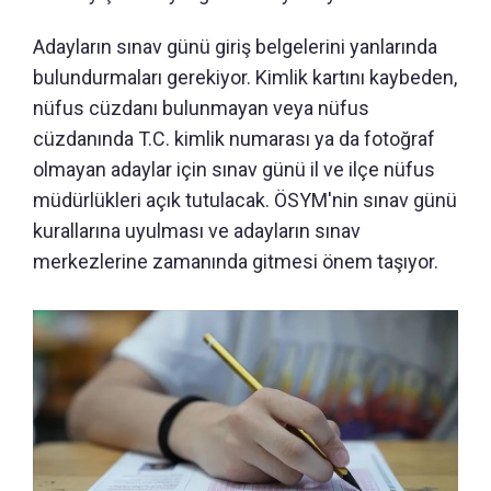
Adayların sınav günü giriş belgelerini yanlarında
bulundurmaları gerekiyor. Kimlik kartını kaybeden,
nüfus cüzdanı bulunmayan veya nüfus
cüzdanında T.C. kimlik numarası ya da fotoğraf
olmayan adaylar için sınav günü il ve ilçe nüfus
müdürlükleri açık tutulacak. ÖSYM'nin sınav günü
kurallarına uyulması ve adayların sınav
merkezlerine zamanında gitmesi önem taşıyor.