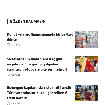
GÖZDEN KAÇMASIN
Konut ve araç finansmanında kişiye özel
dönem!
Kaydet
Sıcaklardan bunalanlara ilaç gibi
uygulama: Sizi görüp gölgeden
yürütüyor, otobüste bile serinletiyor!
Kaydet
Schengen kapılarında sistem kilitlendi:
Türk vatandaşlarını da ilgilendiren 6
Eylül kararı!
Kaydet