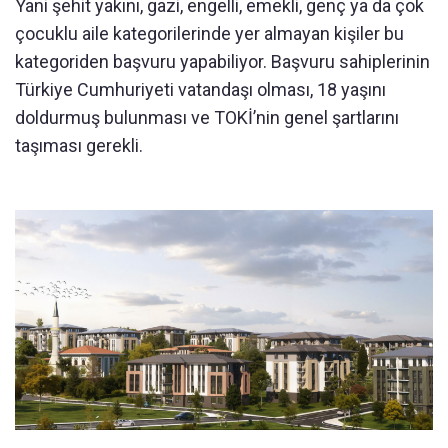
Yani şehit yakını, gazi, engelli, emekli, genç ya da çok
çocuklu aile kategorilerinde yer almayan kişiler bu
kategoriden başvuru yapabiliyor. Başvuru sahiplerinin
Türkiye Cumhuriyeti vatandaşı olması, 18 yaşını
doldurmuş bulunması ve TOKİ’nin genel şartlarını
taşıması gerekli.