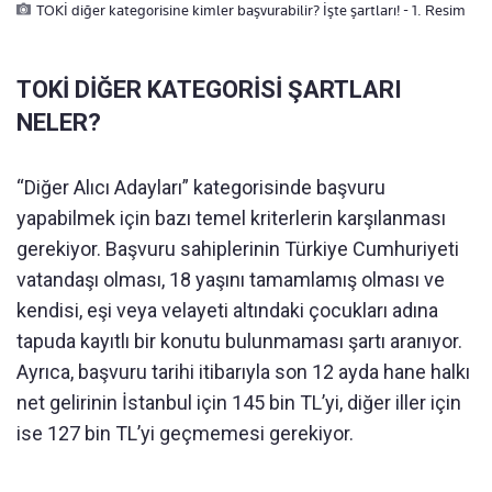
TOKİ diğer kategorisine kimler başvurabilir? İşte şartları! - 1. Resim
TOKİ DİĞER KATEGORİSİ ŞARTLARI
NELER?
“Diğer Alıcı Adayları” kategorisinde başvuru
yapabilmek için bazı temel kriterlerin karşılanması
gerekiyor. Başvuru sahiplerinin Türkiye Cumhuriyeti
vatandaşı olması, 18 yaşını tamamlamış olması ve
kendisi, eşi veya velayeti altındaki çocukları adına
tapuda kayıtlı bir konutu bulunmaması şartı aranıyor.
Ayrıca, başvuru tarihi itibarıyla son 12 ayda hane halkı
net gelirinin İstanbul için 145 bin TL’yi, diğer iller için
ise 127 bin TL’yi geçmemesi gerekiyor.