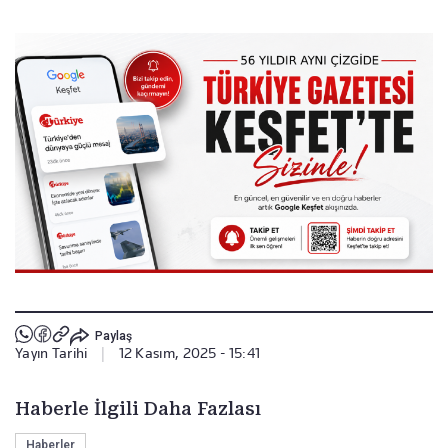
Paylaş
Yayın Tarihi
|
12 Kasım, 2025 - 15:41
Haberle İlgili Daha Fazlası
Haberler