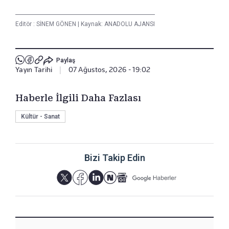
Editör :
SİNEM GÖNEN
|
Kaynak: ANADOLU AJANSI
Paylaş
Yayın Tarihi
|
07 Ağustos, 2026 - 19:02
Haberle İlgili Daha Fazlası
Kültür - Sanat
Bizi Takip Edin