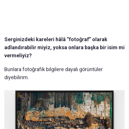
Serginizdeki kareleri hâlâ “fotoğraf” olarak
adlandırabilir miyiz, yoksa onlara başka bir isim mi
vermeliyiz?
Bunlara fotoğrafik bilgilere dayalı görüntüler
diyebilirim.