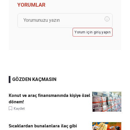
YORUMLAR
Yorum için giriş yapın
GÖZDEN KAÇMASIN
Konut ve araç finansmanında kişiye özel
dönem!
Kaydet
Sıcaklardan bunalanlara ilaç gibi