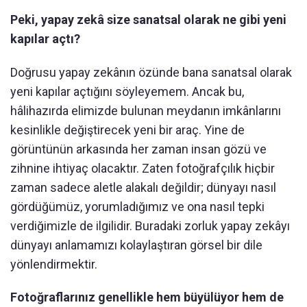
Peki, yapay zekâ size sanatsal olarak ne gibi yeni
kapılar açtı?
Doğrusu yapay zekânın özünde bana sanatsal olarak
yeni kapılar açtığını söyleyemem. Ancak bu,
hâlihazırda elimizde bulunan meydanın imkânlarını
kesinlikle değiştirecek yeni bir araç. Yine de
görüntünün arkasında her zaman insan gözü ve
zihnine ihtiyaç olacaktır. Zaten fotoğrafçılık hiçbir
zaman sadece aletle alakalı değildir; dünyayı nasıl
gördüğümüz, yorumladığımız ve ona nasıl tepki
verdiğimizle de ilgilidir. Buradaki zorluk yapay zekâyı
dünyayı anlamamızı kolaylaştıran görsel bir dile
yönlendirmektir.
Fotoğraflarınız genellikle hem büyülüyor hem de