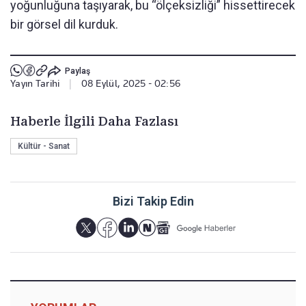
yoğunluğuna taşıyarak, bu “ölçeksizliği” hissettirecek
bir görsel dil kurduk.
Paylaş
Yayın Tarihi
|
08 Eylül, 2025 - 02:56
Haberle İlgili Daha Fazlası
Kültür - Sanat
Bizi Takip Edin