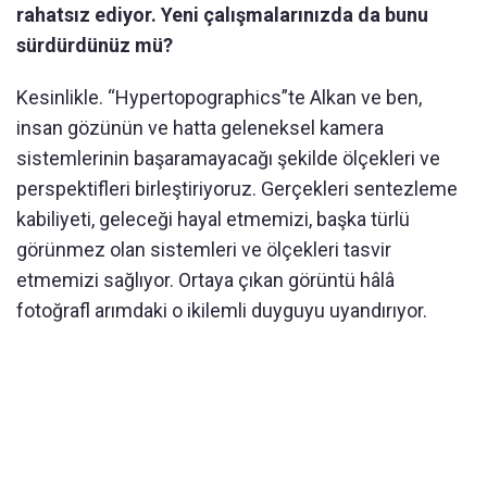
rahatsız ediyor. Yeni çalışmalarınızda da bunu
sürdürdünüz mü?
Kesinlikle. “Hypertopographics”te Alkan ve ben,
insan gözünün ve hatta geleneksel kamera
sistemlerinin başaramayacağı şekilde ölçekleri ve
perspektifleri birleştiriyoruz. Gerçekleri sentezleme
kabiliyeti, geleceği hayal etmemizi, başka türlü
görünmez olan sistemleri ve ölçekleri tasvir
etmemizi sağlıyor. Ortaya çıkan görüntü hâlâ
fotoğrafl arımdaki o ikilemli duyguyu uyandırıyor.