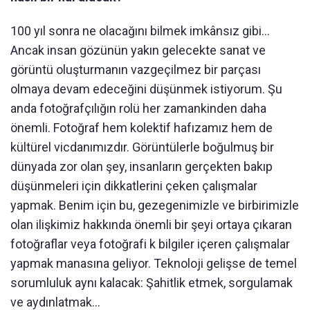
100 yıl sonra ne olacağını bilmek imkânsız gibi…
Ancak insan gözünün yakın gelecekte sanat ve
görüntü oluşturmanın vazgeçilmez bir parçası
olmaya devam edeceğini düşünmek istiyorum. Şu
anda fotoğrafçılığın rolü her zamankinden daha
önemli. Fotoğraf hem kolektif hafızamız hem de
kültürel vicdanımızdır. Görüntülerle boğulmuş bir
dünyada zor olan şey, insanların gerçekten bakıp
düşünmeleri için dikkatlerini çeken çalışmalar
yapmak. Benim için bu, gezegenimizle ve birbirimizle
olan ilişkimiz hakkında önemli bir şeyi ortaya çıkaran
fotoğraflar veya fotoğrafi k bilgiler içeren çalışmalar
yapmak manasına geliyor. Teknoloji gelişse de temel
sorumluluk aynı kalacak: Şahitlik etmek, sorgulamak
ve aydınlatmak…