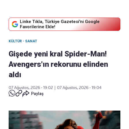
Linke Tıkla, Türkiye Gazetesi'ni Google
Favorilerine Ekle!
KÜLTÜR - SANAT
Gişede yeni kral Spider-Man!
Avengers'ın rekorunu elinden
aldı
07 Ağustos, 2026 - 19:02
|
07 Ağustos, 2026 - 19:04
Paylaş