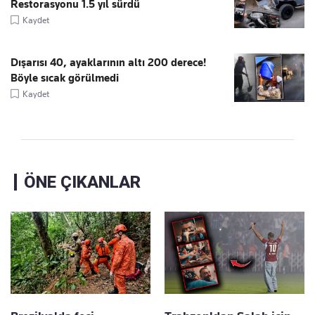
Restorasyonu 1.5 yıl sürdü
Kaydet
Dışarısı 40, ayaklarının altı 200 derece!
Böyle sıcak görülmedi
Kaydet
ÖNE ÇIKANLAR