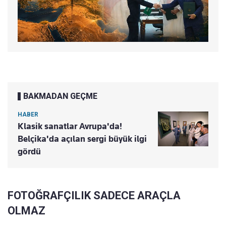
BAKMADAN GEÇME
HABER
Klasik sanatlar Avrupa'da!
Belçika'da açılan sergi büyük ilgi
gördü
FOTOĞRAFÇILIK SADECE ARAÇLA
OLMAZ