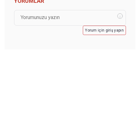
YORUMLAR
Yorum için giriş yapın