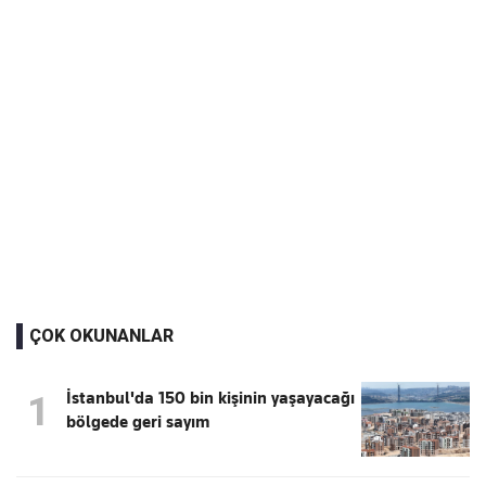
ÇOK OKUNANLAR
İstanbul'da 150 bin kişinin yaşayacağı
1
bölgede geri sayım