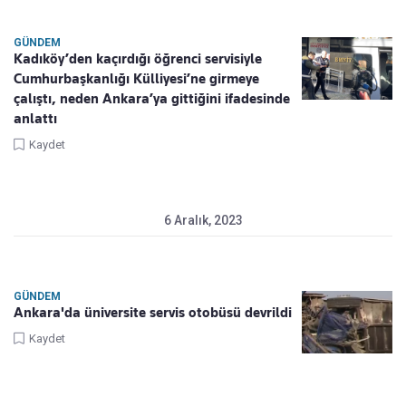
GÜNDEM
Kadıköy’den kaçırdığı öğrenci servisiyle
Cumhurbaşkanlığı Külliyesi’ne girmeye
çalıştı, neden Ankara’ya gittiğini ifadesinde
anlattı
Kaydet
6 Aralık, 2023
GÜNDEM
Ankara'da üniversite servis otobüsü devrildi
Kaydet