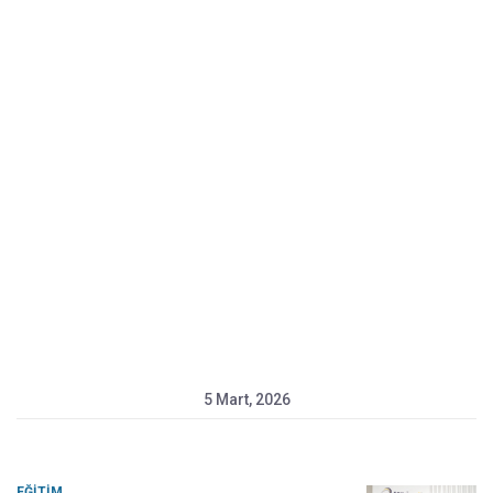
5 Mart, 2026
EĞITIM