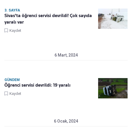
3. SAYFA
Sivas'ta öğrenci servisi devrildi! Çok sayıda
yaralı var
Kaydet
6 Mart, 2024
GÜNDEM
Öğrenci servisi devrildi: 19 yaralı
Kaydet
6 Ocak, 2024