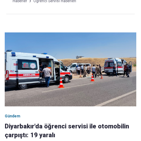
Haberler
Öğrenci Servisi Haberleri
Gündem
Diyarbakır'da öğrenci servisi ile otomobilin
çarpıştı: 19 yaralı