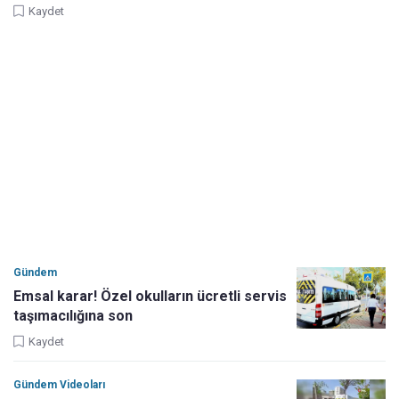
Kaydet
Gündem
Emsal karar! Özel okulların ücretli servis
taşımacılığına son
Kaydet
Gündem Videoları