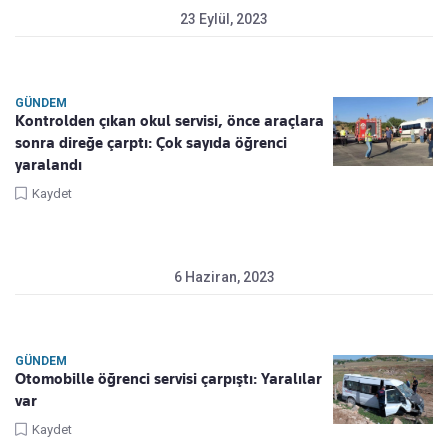
23 Eylül, 2023
GÜNDEM
Kontrolden çıkan okul servisi, önce araçlara
sonra direğe çarptı: Çok sayıda öğrenci
yaralandı
Kaydet
6 Haziran, 2023
GÜNDEM
Otomobille öğrenci servisi çarpıştı: Yaralılar
var
Kaydet