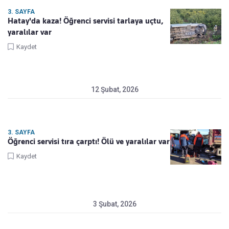
3. SAYFA
Hatay'da kaza! Öğrenci servisi tarlaya uçtu,
yaralılar var
Kaydet
12 Şubat, 2026
3. SAYFA
Öğrenci servisi tıra çarptı! Ölü ve yaralılar var
Kaydet
3 Şubat, 2026