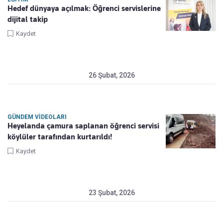
Hedef dünyaya açılmak: Öğrenci servislerine
dijital takip
Kaydet
26 Şubat, 2026
GÜNDEM VIDEOLARI
Heyelanda çamura saplanan öğrenci servisi
köylüler tarafından kurtarıldı!
Kaydet
23 Şubat, 2026