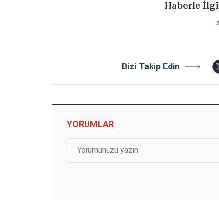
Haberle İlgi
S
Bizi Takip Edin
YORUMLAR