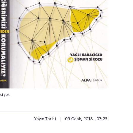
si yok
Yayın Tarihi
|
09 Ocak, 2018 - 07:23