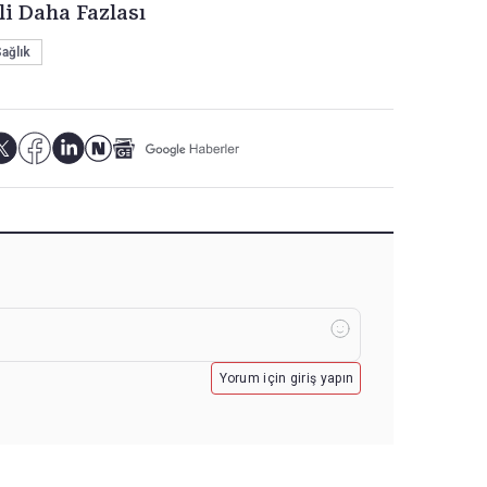
li Daha Fazlası
ağlık
Yorum için giriş yapın