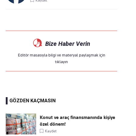
Kaydet
Bize Haber Verin
Editör masasıyla bilgi ve materyal paylaşmak için
tıklayın
GÖZDEN KAÇMASIN
Konut ve araç finansmanında kişiye
özel dönem!
Kaydet