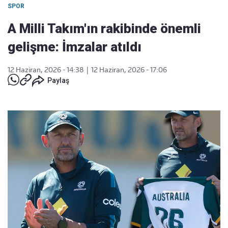
SPOR
A Milli Takım'ın rakibinde önemli
gelişme: İmzalar atıldı
12 Haziran, 2026 - 14:38
|
12 Haziran, 2026 - 17:06
Paylaş