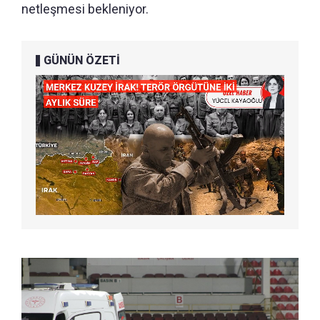
netleşmesi bekleniyor.
GÜNÜN ÖZETİ