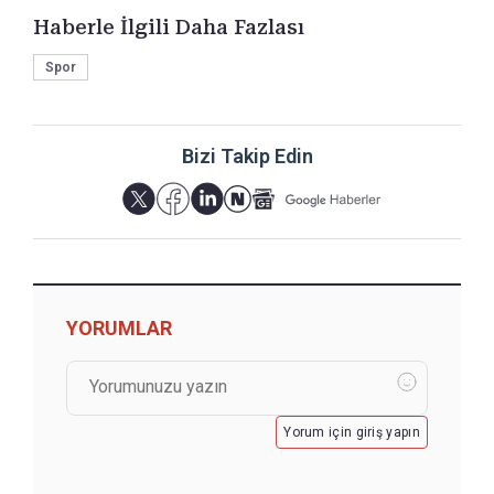
Haberle İlgili Daha Fazlası
Spor
Bizi Takip Edin
YORUMLAR
Yorum için giriş yapın