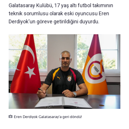
Galatasaray Kulübü, 17 yaş altı futbol takımının
teknik sorumlusu olarak eski oyuncusu Eren
Derdiyok'un göreve getirildiğini duyurdu.
Eren Derdiyok Galatasaray'a geri döndü!