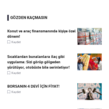
GÖZDEN KAÇMASIN
Konut ve araç finansmanında kişiye özel
dönem!
Kaydet
Sıcaklardan bunalanlara ilaç gibi
uygulama: Sizi görüp gölgeden
yürütüyor, otobüste bile serinletiyor!
Kaydet
BORSANIN 4 DEVİ İÇİN FİYAT!
Kaydet