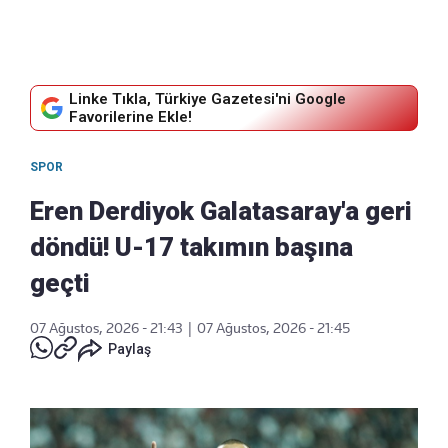
Linke Tıkla, Türkiye Gazetesi'ni Google
Favorilerine Ekle!
SPOR
Eren Derdiyok Galatasaray'a geri
döndü! U-17 takımın başına
geçti
07 Ağustos, 2026 - 21:43
|
07 Ağustos, 2026 - 21:45
Paylaş