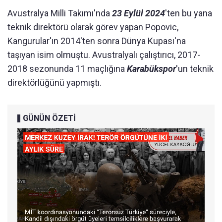
Avustralya Milli Takımı'nda
23 Eylül 2024
'ten bu yana
teknik direktörü olarak görev yapan Popovic,
Kangurular'ın 2014'ten sonra Dünya Kupası'na
taşıyan isim olmuştu. Avustralyalı çalıştırıcı, 2017-
2018 sezonunda 11 maçlığına
Karabükspor
'un teknik
direktörlüğünü yapmıştı.
GÜNÜN ÖZETİ