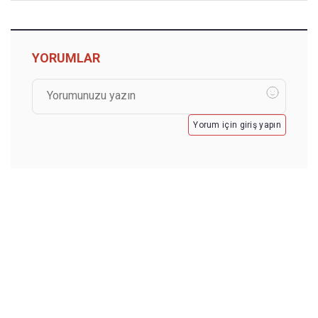
YORUMLAR
Yorum için giriş yapın