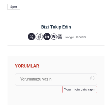
Spor
Bizi Takip Edin
YORUMLAR
Yorum için giriş yapın