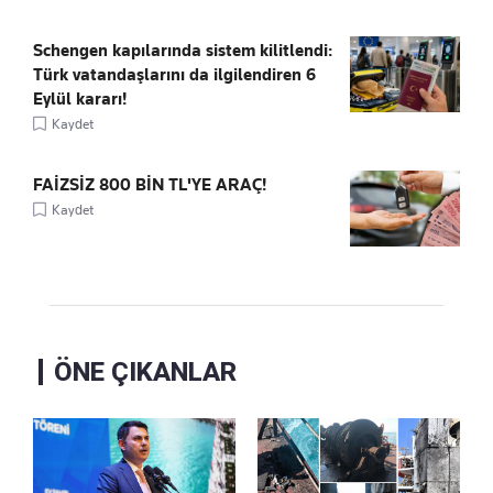
Schengen kapılarında sistem kilitlendi:
Türk vatandaşlarını da ilgilendiren 6
Eylül kararı!
Kaydet
FAİZSİZ 800 BİN TL'YE ARAÇ!
Kaydet
ÖNE ÇIKANLAR