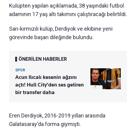
Kulüpten yapılan açıklamada, 38 yaşındaki futbol
adamının 17 yaş altı takımını çalıştıracağı belirtildi.
Sarı-kırmızılı kulüp, Derdiyok ve ekibine yeni
görevinde başarı dileğinde bulundu.
ÖNERİLEN HABERLER
SPOR
Acun Ilıcalı kesenin ağzını
açtı! Hull City'den ses getiren
bir transfer daha
Eren Derdiyok, 2016-2019 yılları arasında
Galatasaray'da forma giymişti.