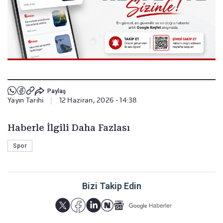
Paylaş
Yayın Tarihi
|
12 Haziran, 2026 - 14:38
Haberle İlgili Daha Fazlası
Spor
Bizi Takip Edin