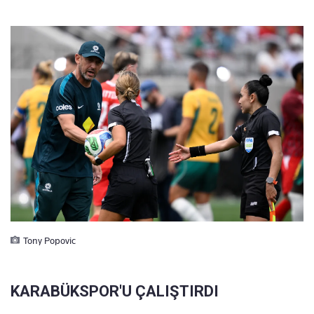
Tony Popovic
KARABÜKSPOR'U ÇALIŞTIRDI