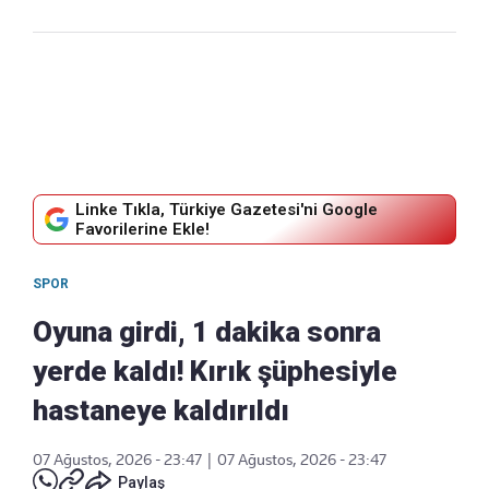
Linke Tıkla, Türkiye Gazetesi'ni Google
Favorilerine Ekle!
SPOR
Oyuna girdi, 1 dakika sonra
yerde kaldı! Kırık şüphesiyle
hastaneye kaldırıldı
07 Ağustos, 2026 - 23:47
|
07 Ağustos, 2026 - 23:47
Paylaş