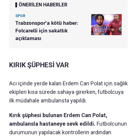
ÖNERİLEN HABERLER
SPOR
Trabzonspor'a kötü haber:
Folcarelli için sakatlık
açıklaması
KIRIK ŞÜPHESİ VAR
Acı içinde yerde kalan Erdem Can Polat için sağlık
ekipleri kısa sürede sahaya girerken, futbolcuya
ilk müdahale ambulansta yapıldı.
Kırık şüphesi bulunan Erdem Can Polat,
ambulansla hastaneye sevk edildi.
Futbolcunun
durumunun yapılacak kontrollerin ardından