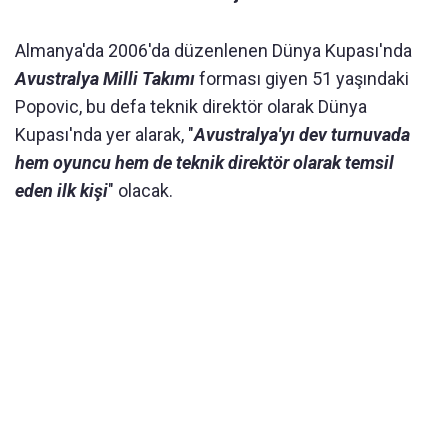
Almanya'da 2006'da düzenlenen Dünya Kupası'nda
Avustralya Milli Takımı
forması giyen 51 yaşındaki
Popovic, bu defa teknik direktör olarak Dünya
Kupası'nda yer alarak, "
Avustralya'yı dev turnuvada
hem oyuncu hem de teknik direktör olarak temsil
eden ilk kişi
" olacak.