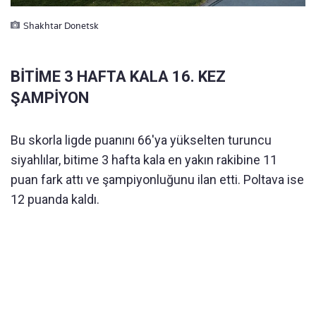
Shakhtar Donetsk
BİTİME 3 HAFTA KALA 16. KEZ
ŞAMPİYON
Bu skorla ligde puanını 66'ya yükselten turuncu
siyahlılar, bitime 3 hafta kala en yakın rakibine 11
puan fark attı ve şampiyonluğunu ilan etti. Poltava ise
12 puanda kaldı.