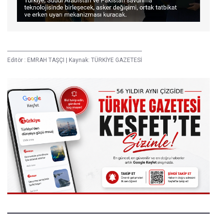
Editör :
EMRAH TAŞÇI
|
Kaynak: TÜRKİYE GAZETESİ