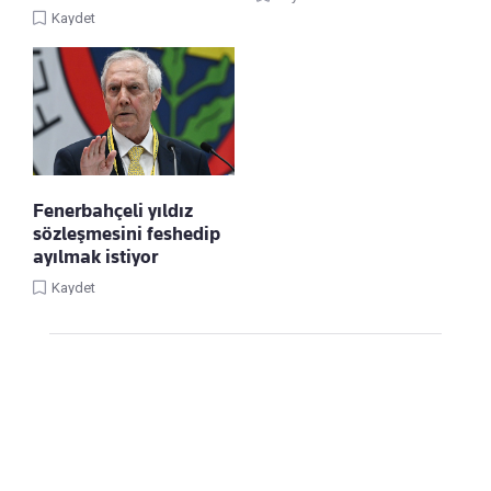
Kaydet
Fenerbahçeli yıldız
sözleşmesini feshedip
ayılmak istiyor
Kaydet