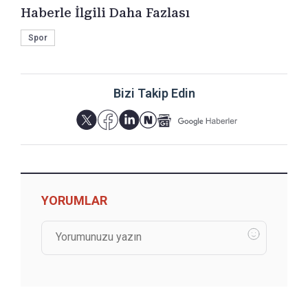
Haberle İlgili Daha Fazlası
Spor
Bizi Takip Edin
YORUMLAR