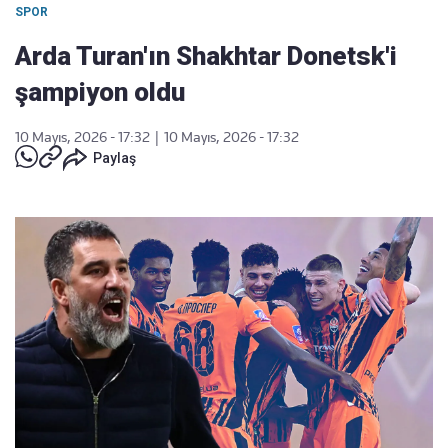
SPOR
Arda Turan'ın Shakhtar Donetsk'i
şampiyon oldu
10 Mayıs, 2026 - 17:32
|
10 Mayıs, 2026 - 17:32
Paylaş