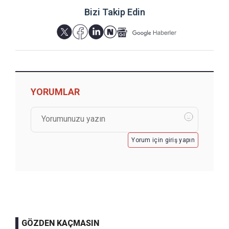
Bizi Takip Edin
YORUMLAR
Yorum için giriş yapın
GÖZDEN KAÇMASIN