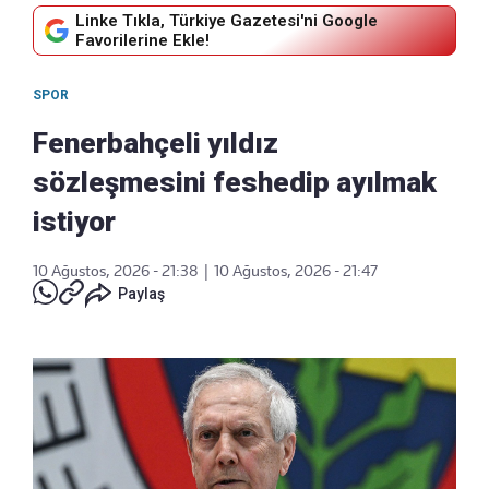
Linke Tıkla, Türkiye Gazetesi'ni Google
Favorilerine Ekle!
SPOR
Fenerbahçeli yıldız
sözleşmesini feshedip ayılmak
istiyor
10 Ağustos, 2026 - 21:38
|
10 Ağustos, 2026 - 21:47
Paylaş