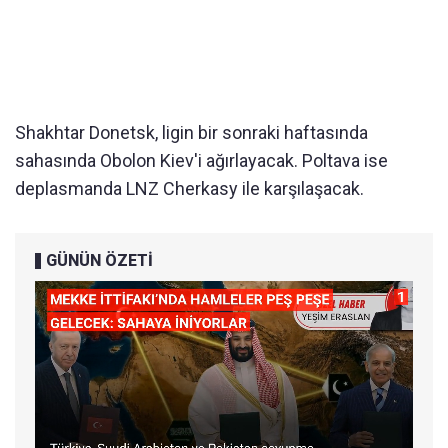
Shakhtar Donetsk, ligin bir sonraki haftasında
sahasında Obolon Kiev'i ağırlayacak. Poltava ise
deplasmanda LNZ Cherkasy ile karşılaşacak.
GÜNÜN ÖZETİ