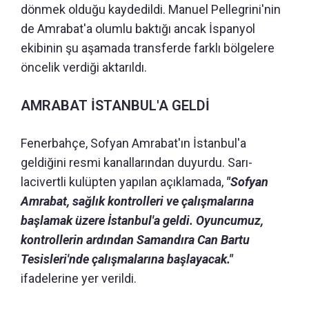
dönmek olduğu kaydedildi. Manuel Pellegrini'nin
de Amrabat'a olumlu baktığı ancak İspanyol
ekibinin şu aşamada transferde farklı bölgelere
öncelik verdiği aktarıldı.
AMRABAT İSTANBUL'A GELDİ
Fenerbahçe, Sofyan Amrabat'ın İstanbul'a
geldiğini resmi kanallarından duyurdu. Sarı-
lacivertli kulüpten yapılan açıklamada,
"Sofyan
Amrabat, sağlık kontrolleri ve çalışmalarına
başlamak üzere İstanbul'a geldi. Oyuncumuz,
kontrollerin ardından Samandıra Can Bartu
Tesisleri'nde çalışmalarına başlayacak."
ifadelerine yer verildi.