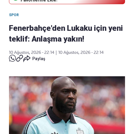
SPOR
Fenerbahçe'den Lukaku için yeni
teklif: Anlaşma yakın!
10 Ağustos, 2026 - 22:14
|
10 Ağustos, 2026 - 22:14
Paylaş