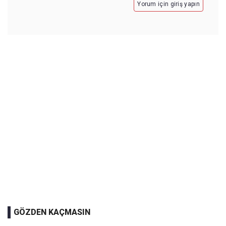
Yorum için giriş yapın
GÖZDEN KAÇMASIN