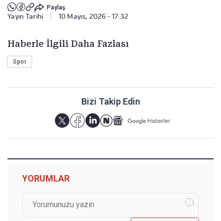
Paylaş
Yayın Tarihi
|
10 Mayıs, 2026 - 17:32
Haberle İlgili Daha Fazlası
Spor
Bizi Takip Edin
YORUMLAR