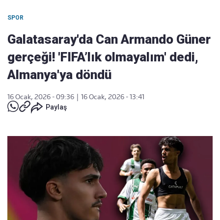
SPOR
Galatasaray'da Can Armando Güner
gerçeği! 'FIFA’lık olmayalım' dedi,
Almanya'ya döndü
16 Ocak, 2026 - 09:36
|
16 Ocak, 2026 - 13:41
Paylaş