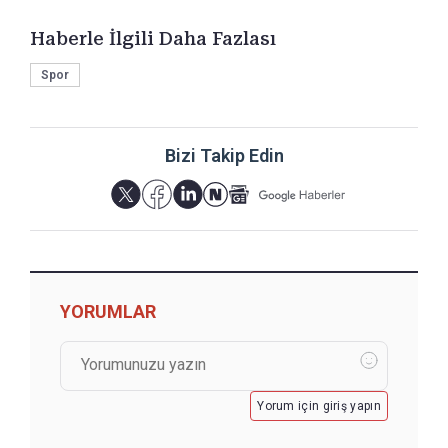
Haberle İlgili Daha Fazlası
Spor
Bizi Takip Edin
YORUMLAR
Yorum için giriş yapın