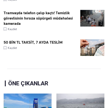
Tramvayda telefon çalıp kaçtı! Temizlik
görevlisinin hırsıza süpürgeli müdahalesi
kamerada
Kaydet
50 BİN TL TAKSİT, 7 AYDA TESLİM
Kaydet
ÖNE ÇIKANLAR