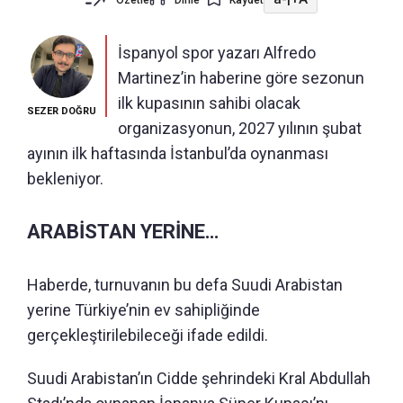
İspanyol spor yazarı Alfredo
Martinez’in haberine göre sezonun
ilk kupasının sahibi olacak
SEZER DOĞRU
organizasyonun, 2027 yılının şubat
ayının ilk haftasında İstanbul’da oynanması
bekleniyor.
ARABİSTAN YERİNE…
Haberde, turnuvanın bu defa Suudi Arabistan
yerine Türkiye’nin ev sahipliğinde
gerçekleştirilebileceği ifade edildi.
Suudi Arabistan’ın Cidde şehrindeki Kral Abdullah