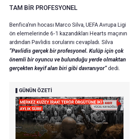
TAM BİR PROFESYONEL
Benfica’nın hocası Marco Silva, UEFA Avrupa Ligi
ön elemelerinde 6-1 kazandıkları Hearts maçının
ardından Pavlidis sorularını cevapladı. Silva
“Pavlidis gerçek bir profesyonel. Kulüp için çok
önemli bir oyuncu ve bulunduğu yerde olmaktan
gerçekten keyif alan biri gibi davranıyor”
dedi.
GÜNÜN ÖZETİ