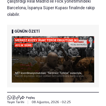
çalıştırdığı Real Madrid ile Flick yönetimindeki
Barcelona, İspanya Süper Kupası finalinde rakip
olabilir.
GÜNÜN ÖZETİ
Paylaş
Yayın Tarihi
|
08 Ağustos, 2026 - 02:25