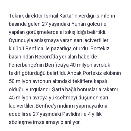
Teknik direktör İsmail Kartal’ın verdiği isimlerin
başında gelen 27 yaşındaki Yunan golcü ile
yapılan görüşmelerde el sıkışıldığı belirtildi.
Oyuncuyla anlaşmaya varan sarı lacivertliler
kulübü Benfica ile pazarlığa oturdu. Portekiz
basınından Record’da yer alan haberde
Fenerbahçe’nin Benfica’ya 40 milyon avroluk
teklif götürdüğü belirtildi. Ancak Portekiz ekibinin
50 milyon avronun altındaki tekliflere kapalı
olduğu vurgulandı. Şarta bağlı bonuslarla rakamı
45 milyon avroya yükseltmeyi düşünen sarı
lacivertliler, Benfica’yı indirim yapmaya ikna
edebilirse 27 yaşındaki Pavlidis ile 4 yıllık
sözleşme imzalamayı planlıyor.