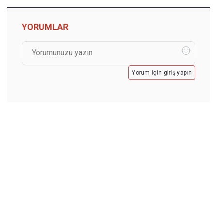
YORUMLAR
Yorum için giriş yapın