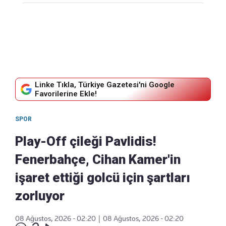
Linke Tıkla, Türkiye Gazetesi'ni Google
Favorilerine Ekle!
SPOR
Play-Off çileği Pavlidis!
Fenerbahçe, Cihan Kamer'in
işaret ettiği golcü için şartları
zorluyor
08 Ağustos, 2026 - 02:20
|
08 Ağustos, 2026 - 02:20