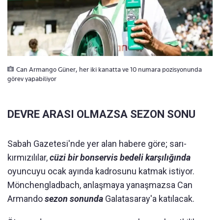
Can Armango Güner, her iki kanatta ve 10 numara pozisyonunda
görev yapabiliyor
DEVRE ARASI OLMAZSA SEZON SONU
Sabah Gazetesi'nde yer alan habere göre; sarı-
kırmızılılar,
cüzi bir bonservis bedeli karşılığında
oyuncuyu ocak ayında kadrosunu katmak istiyor.
Mönchengladbach, anlaşmaya yanaşmazsa Can
Armando
sezon sonunda
Galatasaray'a katılacak.