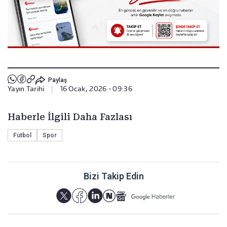
Paylaş
Yayın Tarihi
|
16 Ocak, 2026 - 09:36
Haberle İlgili Daha Fazlası
Futbol
Spor
Bizi Takip Edin