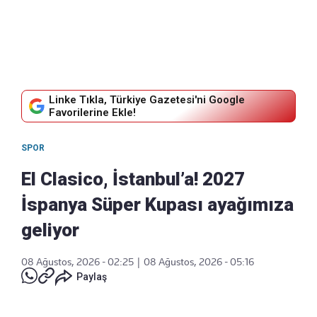
Linke Tıkla, Türkiye Gazetesi'ni Google
Favorilerine Ekle!
SPOR
El Clasico, İstanbul’a! 2027
İspanya Süper Kupası ayağımıza
geliyor
08 Ağustos, 2026 - 02:25
|
08 Ağustos, 2026 - 05:16
Paylaş