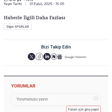
Yayın Tarihi
|
01 Eylül, 2025 - 15:05
Haberle İlgili Daha Fazlası
Diğer SPORLAR
Bizi Takip Edin
YORUMLAR
Yorum için giriş yapın