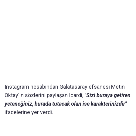
Instagram hesabından Galatasaray efsanesi Metin
Oktay'ın sözlerini paylaşan Icardi,
"Sizi buraya getiren
yeteneğiniz, burada tutacak olan ise karakterinizdir"
ifadelerine yer verdi.