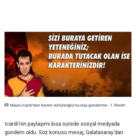
Mauro Icardi'den Kerem Aktürkoğlu'na olay gönderme - 1. Resim
Icardi'nin paylaşımı kısa sürede sosyal medyada
gündem oldu. Söz konusu mesaj, Galatasaray'dan