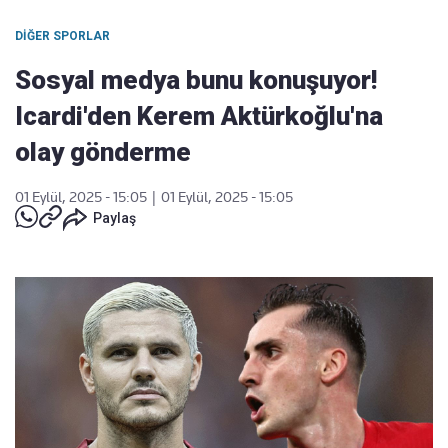
DIĞER SPORLAR
Sosyal medya bunu konuşuyor!
Icardi'den Kerem Aktürkoğlu'na
olay gönderme
01 Eylül, 2025 - 15:05
|
01 Eylül, 2025 - 15:05
Paylaş