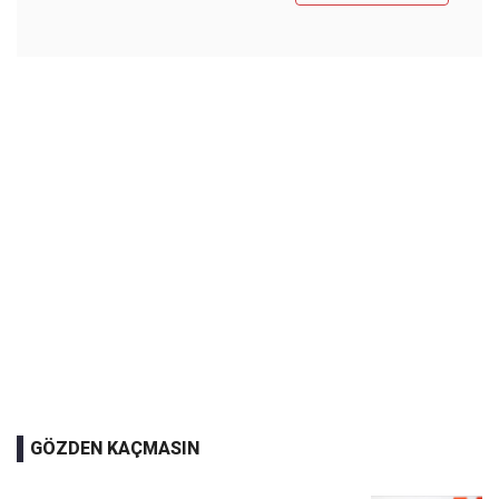
GÖZDEN KAÇMASIN