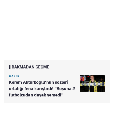
BAKMADAN GEÇME
HABER
Kerem Aktürkoğlu'nun sözleri
ortalığı fena karıştırdı! "Boşuna 2
futbolcudan dayak yemedi"