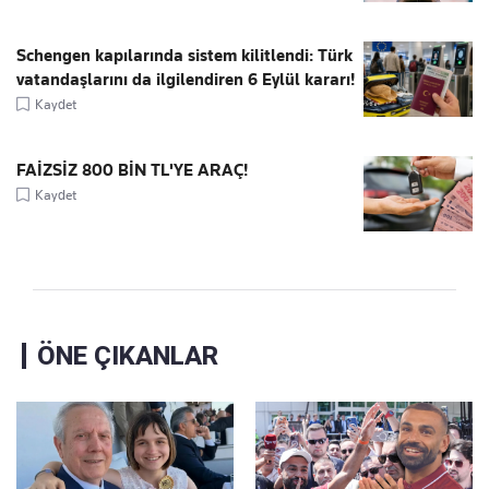
Schengen kapılarında sistem kilitlendi: Türk
vatandaşlarını da ilgilendiren 6 Eylül kararı!
Kaydet
FAİZSİZ 800 BİN TL'YE ARAÇ!
Kaydet
ÖNE ÇIKANLAR