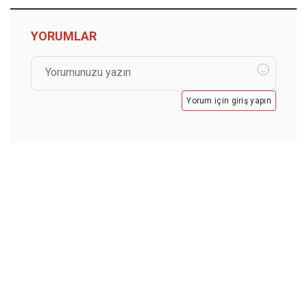
YORUMLAR
Yorum için giriş yapın