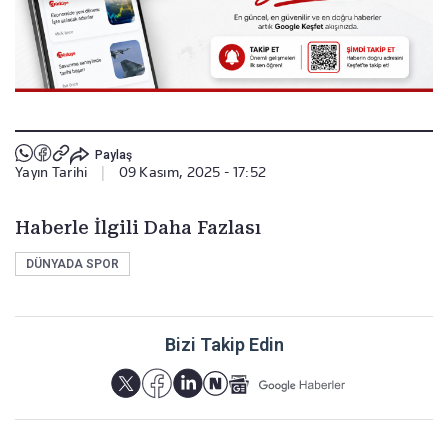
Paylaş
Yayın Tarihi
|
09 Kasım, 2025 - 17:52
Haberle İlgili Daha Fazlası
DÜNYADA SPOR
Bizi Takip Edin