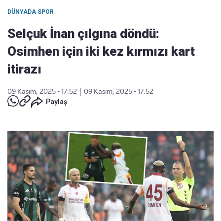
DÜNYADA SPOR
Selçuk İnan çılgına döndü:
Osimhen için iki kez kırmızı kart
itirazı
09 Kasım, 2025 - 17:52
|
09 Kasım, 2025 - 17:52
Paylaş