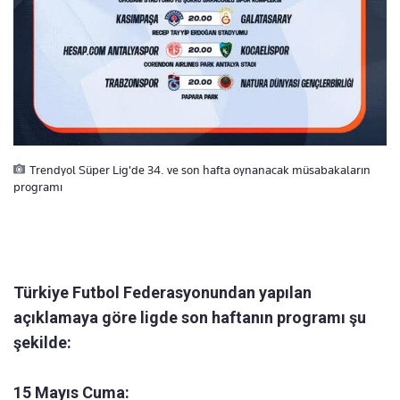
Trendyol Süper Lig'de 34. ve son hafta oynanacak müsabakaların
programı
Türkiye Futbol Federasyonundan yapılan
açıklamaya göre ligde son haftanın programı şu
şekilde:
15 Mayıs Cuma: