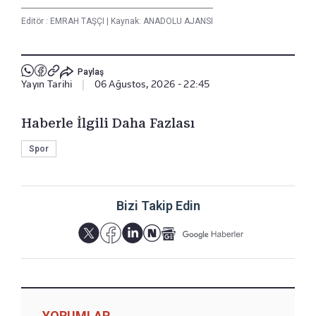
Editör :
EMRAH TAŞÇI
|
Kaynak: ANADOLU AJANSI
Paylaş
Yayın Tarihi
|
06 Ağustos, 2026 - 22:45
Haberle İlgili Daha Fazlası
Spor
Bizi Takip Edin
YORUMLAR