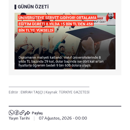
GÜNÜN ÖZETİ
Editör :
EMRAH TAŞÇI
|
Kaynak: TÜRKİYE GAZETESİ
Paylaş
Yayın Tarihi
|
07 Ağustos, 2026 - 00:00