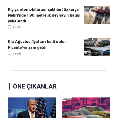
Kıyıya otomobille zor çektiler! Sakarya
Nehri'nde 1.90 metrelik dev yayın balığı
yakalandı
Kaydet
Kia Ağustos fiyatları belli oldu:
Picanto'ya zam geldi
Kaydet
ÖNE ÇIKANLAR