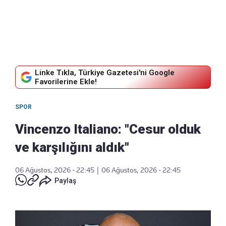
Linke Tıkla, Türkiye Gazetesi'ni Google
Favorilerine Ekle!
SPOR
Vincenzo Italiano: "Cesur olduk
ve karşılığını aldık"
06 Ağustos, 2026 - 22:45
|
06 Ağustos, 2026 - 22:45
Paylaş