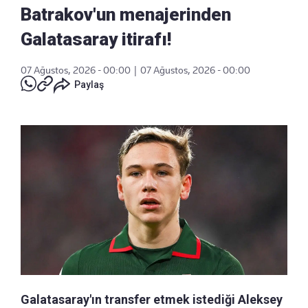
Batrakov'un menajerinden
Galatasaray itirafı!
07 Ağustos, 2026 - 00:00
|
07 Ağustos, 2026 - 00:00
Paylaş
Galatasaray'ın transfer etmek istediği Aleksey