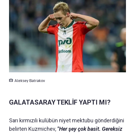
Aleksey Batrakov
GALATASARAY TEKLİF YAPTI MI?
Sarı kırmızılı kulübün niyet mektubu gönderdiğini
belirten Kuzmichev,
"Her şey çok basit. Gereksiz