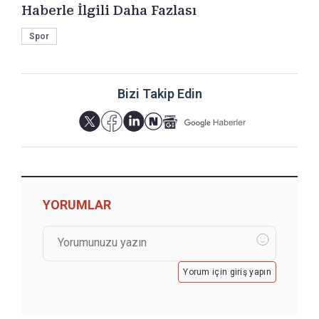
Haberle İlgili Daha Fazlası
Spor
Bizi Takip Edin
YORUMLAR
Yorum için giriş yapın