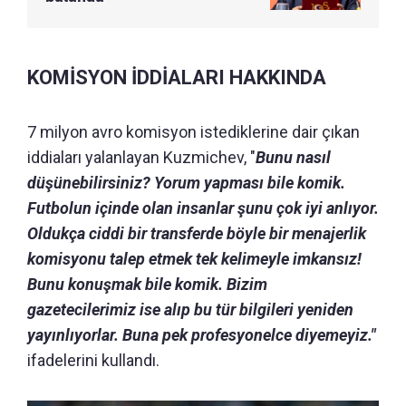
KOMİSYON İDDİALARI HAKKINDA
7 milyon avro komisyon istediklerine dair çıkan
iddiaları yalanlayan Kuzmichev, "
Bunu nasıl
düşünebilirsiniz? Yorum yapması bile komik.
Futbolun içinde olan insanlar şunu çok iyi anlıyor.
Oldukça ciddi bir transferde böyle bir menajerlik
komisyonu talep etmek tek kelimeyle imkansız!
Bunu konuşmak bile komik. Bizim
gazetecilerimiz ise alıp bu tür bilgileri yeniden
yayınlıyorlar. Buna pek profesyonelce diyemeyiz."
ifadelerini kullandı.