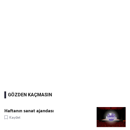
GÖZDEN KAÇMASIN
Haftanın sanat ajandası
Kaydet