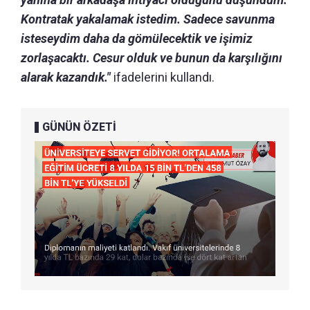
Kontratak yakalamak istedim. Sadece savunma
isteseydim daha da gömülecektik ve işimiz
zorlaşacaktı. Cesur olduk ve bunun da karşılığını
alarak kazandık."
ifadelerini kullandı.
GÜNÜN ÖZETİ