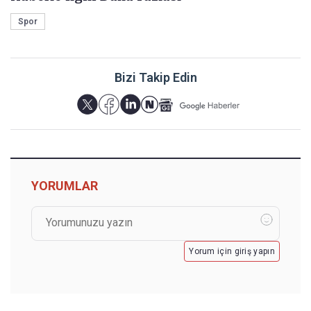
Spor
Bizi Takip Edin
YORUMLAR
Yorum için giriş yapın