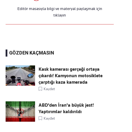
Editör masasıyla bilgi ve materyal paylaşmak için
tıklayın
GÖZDEN KAÇMASIN
Kask kamerası gerçeği ortaya
çıkardı! Kamyonun motosiklete
çarptığı kaza kamerada
Kaydet
ABD'den İran'a büyük jest!
Yaptırımlar kaldırıldı
Kaydet