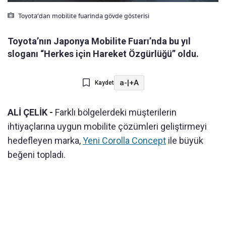
Toyota’dan mobilite fuarinda gövde gösterisi
Toyota’nın Japonya Mobilite Fuarı’nda bu yıl
sloganı “Herkes için Hareket Özgürlüğü” oldu.
a-
|
+A
Kaydet
ALİ ÇELİK -
Farklı bölgelerdeki müşterilerin
ihtiyaçlarına uygun mobilite çözümleri geliştirmeyi
hedefleyen marka,
Yeni Corolla Concept
ile büyük
beğeni topladı.