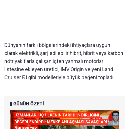
Dünyanın farklı bölgelerindeki ihtiyaçlara uygun
olarak elektrikli, şarj edilebilir hibrit, hibrit veya karbon
nötr yakıtlarla çalışan içten yanmalı motorları
listesine ekleyen üretici, IMV Origin ve yeni Land
Cruiser FJ gibi modelleriyle büyük beğeni topladı.
GÜNÜN ÖZETİ