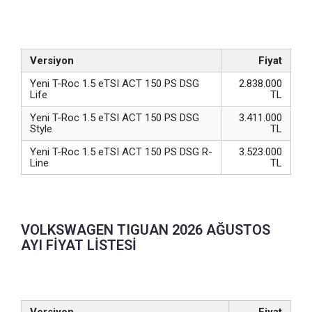
Versiyon
Fiyat
Yeni T-Roc 1.5 eTSI ACT 150 PS DSG
2.838.000
Life
TL
Yeni T-Roc 1.5 eTSI ACT 150 PS DSG
3.411.000
Style
TL
Yeni T-Roc 1.5 eTSI ACT 150 PS DSG R-
3.523.000
Line
TL
VOLKSWAGEN TIGUAN 2026 AĞUSTOS
AYI FİYAT LİSTESİ
Versiyon
Fiyat