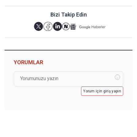
Bizi Takip Edin
YORUMLAR
Yorum için giriş yapın