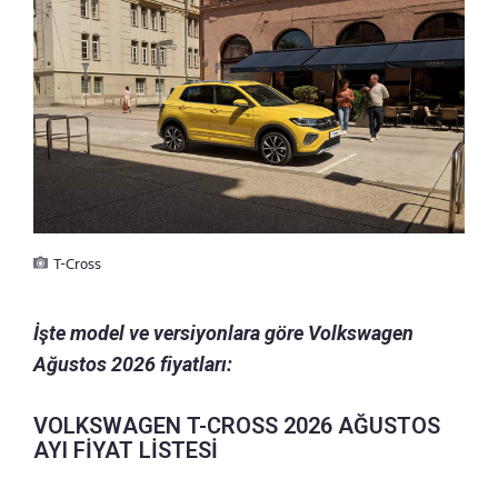
T-Cross
İşte model ve versiyonlara göre Volkswagen
Ağustos 2026 fiyatları:
VOLKSWAGEN T-CROSS 2026 AĞUSTOS
AYI FİYAT LİSTESİ