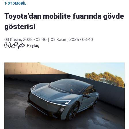
T-OTOMOBIL
Toyota’dan mobilite fuarında gövde
gösterisi
03 Kasım, 2025 - 03:40
|
03 Kasım, 2025 - 03:40
Paylaş