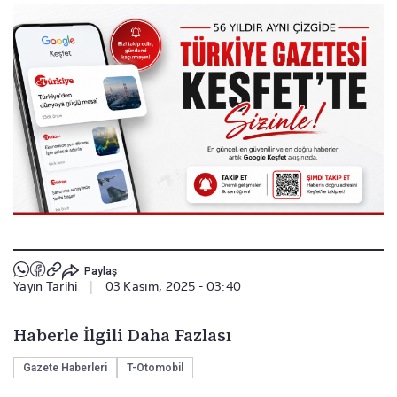
Paylaş
Yayın Tarihi
|
03 Kasım, 2025 - 03:40
Haberle İlgili Daha Fazlası
Gazete Haberleri
T-Otomobil