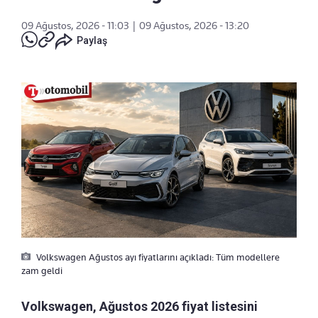
09 Ağustos, 2026 - 11:03
|
09 Ağustos, 2026 - 13:20
Paylaş
Volkswagen Ağustos ayı fiyatlarını açıkladı: Tüm modellere
zam geldi
Volkswagen, Ağustos 2026 fiyat listesini