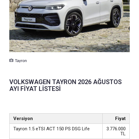
Tayron
VOLKSWAGEN TAYRON 2026 AĞUSTOS
AYI FİYAT LİSTESİ
Versiyon
Fiyat
Tayron 1.5 eTSI ACT 150 PS DSG Life
3.776.000
TL