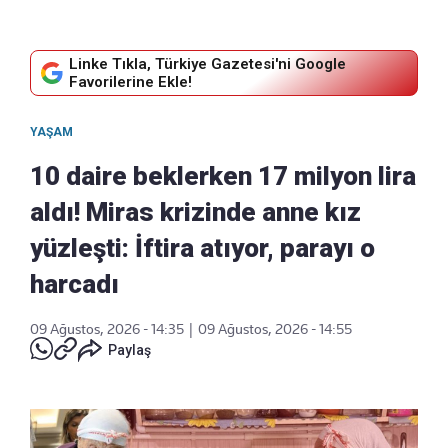
Linke Tıkla, Türkiye Gazetesi'ni Google
Favorilerine Ekle!
YAŞAM
10 daire beklerken 17 milyon lira
aldı! Miras krizinde anne kız
yüzleşti: İftira atıyor, parayı o
harcadı
09 Ağustos, 2026 - 14:35
|
09 Ağustos, 2026 - 14:55
Paylaş