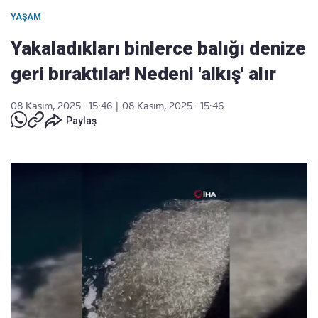
YAŞAM
Yakaladıkları binlerce balığı denize
geri bıraktılar! Nedeni 'alkış' alır
08 Kasım, 2025 - 15:46
|
08 Kasım, 2025 - 15:46
Paylaş