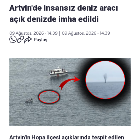
Artvin'de insansız deniz aracı
açık denizde imha edildi
09 Ağustos, 2026 - 14:39
|
09 Ağustos, 2026 - 14:39
Paylaş
Artvin'in Hopa ilçesi açıklarında tespit edilen