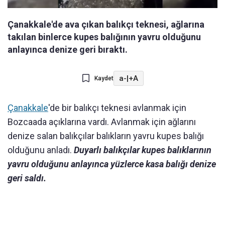
Çanakkale'de ava çıkan balıkçı teknesi, ağlarına
takılan binlerce kupes balığının yavru olduğunu
anlayınca denize geri bıraktı.
a-
|
+A
Kaydet
Çanakkale
'de bir balıkçı teknesi avlanmak için
Bozcaada açıklarına vardı. Avlanmak için ağlarını
denize salan balıkçılar balıkların yavru kupes balığı
olduğunu anladı.
Duyarlı balıkçılar kupes balıklarının
yavru olduğunu anlayınca yüzlerce kasa balığı denize
geri saldı.