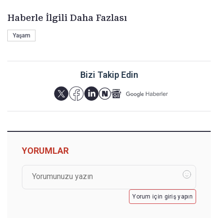
Haberle İlgili Daha Fazlası
Yaşam
Bizi Takip Edin
YORUMLAR
Yorum için giriş yapın