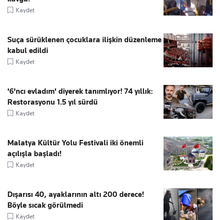
Kaydet
Suça sürüklenen çocuklara ilişkin düzenleme
kabul edildi
Kaydet
'6'ncı evladım' diyerek tanımlıyor! 74 yıllık:
Restorasyonu 1.5 yıl sürdü
Kaydet
Malatya Kültür Yolu Festivali iki önemli
açılışla başladı!
Kaydet
Dışarısı 40, ayaklarının altı 200 derece!
Böyle sıcak görülmedi
Kaydet