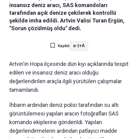
insansız deniz aracı, SAS komandoları
tarafından açık denize çekilerek kontrollü
şekilde imha edildi. Artvin Valisi Turan Ergün,
"Sorun çözülmüş oldu" dedi.
a-
|
+A
Kaydet
Artvin'in Hopa ilçesinde dün kıyı açıklarında tespit
edilen ve insansız deniz aracı olduğu
değerlendirilen araçla ilgili yürütülen çalışmalar
tamamlandı.
İhbarın ardından deniz polisi tarafından su altı
görüntülemesi yapılan aracın fotoğrafları SAS
komando ekiplerine gönderildi. Yapılan
değerlendirmelerin ardından patlayıcı madde