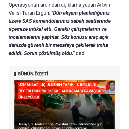
Operasyonun ardından açıklama yapan Artvin
Valisi Turan Ergün,
"Dün akşam planladığımız
üzere SAS komandolarımız sabah saatlerinde
ilçemize intikal etti. Gerekli çalışmalarını ve
incelemelerini yaptılar. Söz konusu araç açık
denizde güvenli bir mesafeye çekilerek imha
edildi. Sorun çözülmüş oldu."
dedi.
GÜNÜN ÖZETİ