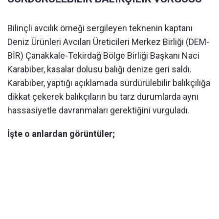
Bilinçli avcılık örneği sergileyen teknenin kaptanı
Deniz Ürünleri Avcıları Üreticileri Merkez Birliği (DEM-
BİR) Çanakkale-Tekirdağ Bölge Birliği Başkanı Naci
Karabiber, kasalar dolusu balığı denize geri saldı.
Karabiber, yaptığı açıklamada sürdürülebilir balıkçılığa
dikkat çekerek balıkçıların bu tarz durumlarda aynı
hassasiyetle davranmaları gerektiğini vurguladı.
İşte o anlardan görüntüler;