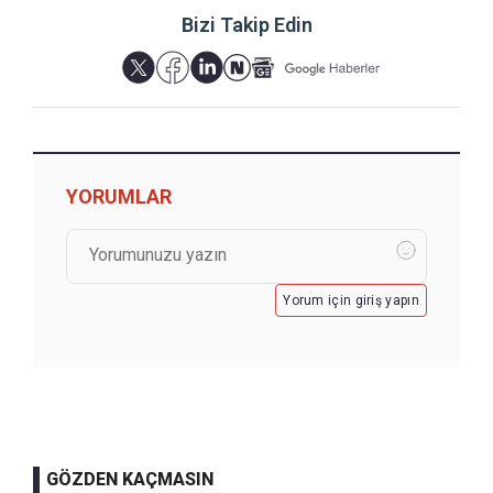
Bizi Takip Edin
YORUMLAR
Yorum için giriş yapın
GÖZDEN KAÇMASIN