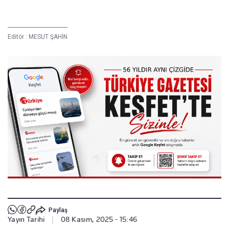
Editör :
MESUT ŞAHİN
Paylaş
Yayın Tarihi
|
08 Kasım, 2025 - 15:46