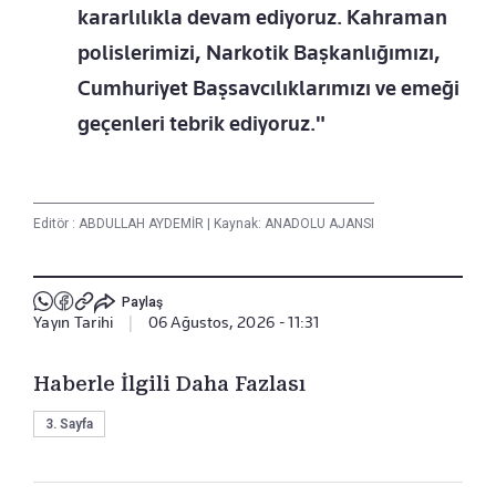
kararlılıkla devam ediyoruz. Kahraman
polislerimizi, Narkotik Başkanlığımızı,
Cumhuriyet Başsavcılıklarımızı ve emeği
geçenleri tebrik ediyoruz."
Editör :
ABDULLAH AYDEMİR
|
Kaynak: ANADOLU AJANSI
Paylaş
Yayın Tarihi
|
06 Ağustos, 2026 - 11:31
Haberle İlgili Daha Fazlası
3. Sayfa