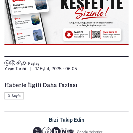
Paylaş
Yayın Tarihi
|
17 Eylül, 2025 - 06:05
Haberle İlgili Daha Fazlası
3. Sayfa
Bizi Takip Edin