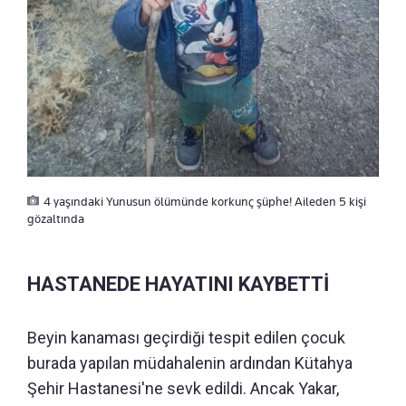
4 yaşındaki Yunusun ölümünde korkunç şüphe! Aileden 5 kişi
gözaltında
HASTANEDE HAYATINI KAYBETTİ
Beyin kanaması geçirdiği tespit edilen çocuk
burada yapılan müdahalenin ardından Kütahya
Şehir Hastanesi'ne sevk edildi. Ancak Yakar,