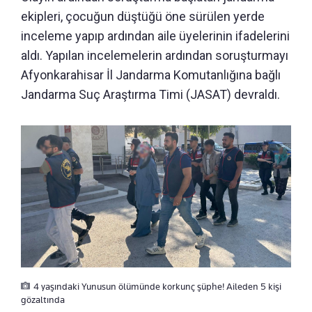
ekipleri, çocuğun düştüğü öne sürülen yerde
inceleme yapıp ardından aile üyelerinin ifadelerini
aldı. Yapılan incelemelerin ardından soruşturmayı
Afyonkarahisar İl Jandarma Komutanlığına bağlı
Jandarma Suç Araştırma Timi (JASAT) devraldı.
4 yaşındaki Yunusun ölümünde korkunç şüphe! Aileden 5 kişi
gözaltında