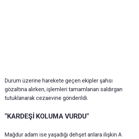
Durum üzerine harekete geçen ekipler şahsı
gözaltına alırken, işlemleri tamamlanan saldırgan
tutuklanarak cezaevine gönderildi.
"KARDEŞİ KOLUMA VURDU"
Mağdur adam ise yaşadığı dehşet anlara ilişkin A