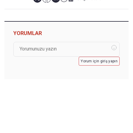
YORUMLAR
Yorum için giriş yapın