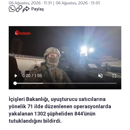
06 Ağustos, 2026 - 11:31
|
06 Ağustos, 2026 - 13:01
Paylaş
İçişleri Bakanlığı, uyuşturucu satıcılarına
yönelik 71 ilde düzenlenen operasyonlarda
yakalanan 1302 şüpheliden 844'ünün
tutuklandığını bildirdi.