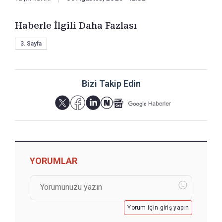
Haberle İlgili Daha Fazlası
3. Sayfa
Bizi Takip Edin
YORUMLAR
Yorum için giriş yapın