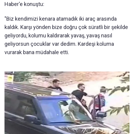
Haber'e konuştu:
"Biz kendimizi kenara atamadık iki araç arasında
kaldık. Karşı yönden bize doğru çok süratli bir şekilde
geliyordu, kolumu kaldırarak yavaş, yavaş nasıl
geliyorsun çocuklar var dedim. Kardeşi koluma
vurarak bana müdahale etti.