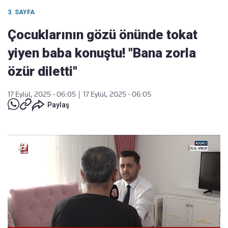
3. SAYFA
Çocuklarının gözü önünde tokat
yiyen baba konuştu! "Bana zorla
özür diletti"
17 Eylül, 2025 - 06:05
|
17 Eylül, 2025 - 06:05
Paylaş