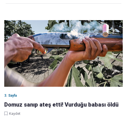
3. Sayfa
Domuz sanıp ateş etti! Vurduğu babası öldü
Kaydet