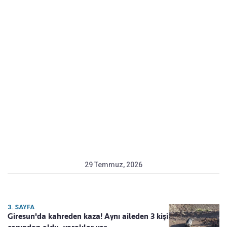
29 Temmuz, 2026
3. SAYFA
Giresun'da kahreden kaza! Aynı aileden 3 kişi