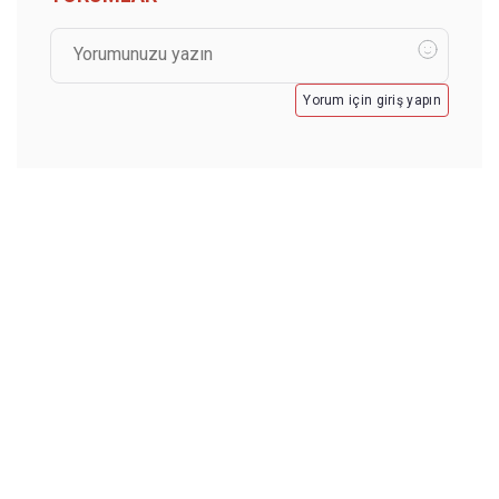
Yorum için giriş yapın