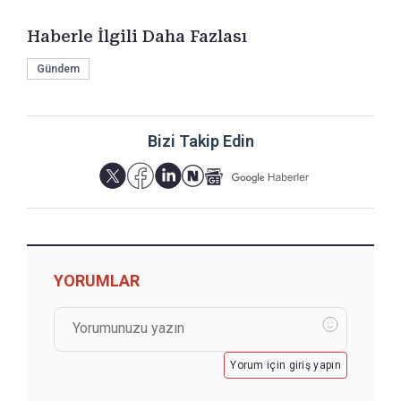
Haberle İlgili Daha Fazlası
Gündem
Bizi Takip Edin
YORUMLAR
Yorum için giriş yapın