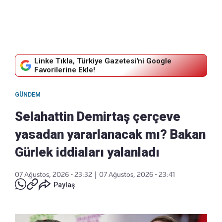
Linke Tıkla, Türkiye Gazetesi'ni Google
Favorilerine Ekle!
GÜNDEM
Selahattin Demirtaş çerçeve
yasadan yararlanacak mı? Bakan
Gürlek iddiaları yalanladı
07 Ağustos, 2026 - 23:32
|
07 Ağustos, 2026 - 23:41
Paylaş