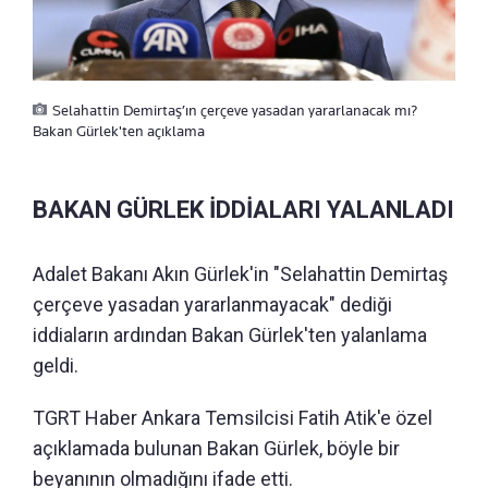
Selahattin Demirtaş’ın çerçeve yasadan yararlanacak mı?
Bakan Gürlek'ten açıklama
BAKAN GÜRLEK İDDİALARI YALANLADI
Adalet Bakanı Akın Gürlek'in "Selahattin Demirtaş
çerçeve yasadan yararlanmayacak" dediği
iddiaların ardından Bakan Gürlek'ten yalanlama
geldi.
TGRT Haber Ankara Temsilcisi Fatih Atik'e özel
açıklamada bulunan Bakan Gürlek, böyle bir
beyanının olmadığını ifade etti.