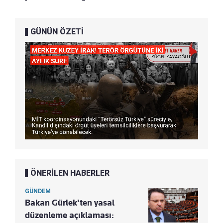
GÜNÜN ÖZETİ
ÖNERİLEN HABERLER
GÜNDEM
Bakan Gürlek'ten yasal
düzenleme açıklaması: