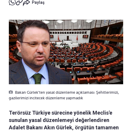
Paylaş
Bakan Gürlek'ten yasal düzenleme açıklaması: Şehitlerimizi,
gazilerimizi incitecek düzenleme yapmadık
Terörsüz Türkiye sürecine yönelik Meclis'e
sunulan yasal düzenlemeyi değerlendiren
Adalet Bakanı Akın Gürlek, örgütün tamamen