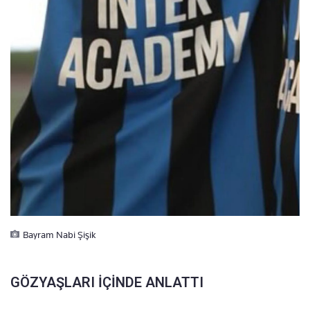
Bayram Nabi Şişik
GÖZYAŞLARI İÇİNDE ANLATTI