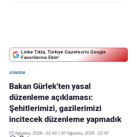
Linke Tıkla, Türkiye Gazetesi'ni Google
Favorilerine Ekle!
GÜNDEM
Bakan Gürlek'ten yasal
düzenleme açıklaması:
Şehitlerimizi, gazilerimizi
incitecek düzenleme yapmadık
07 Ağustos, 2026 - 22:43
|
07 Ağustos, 2026 - 22:47