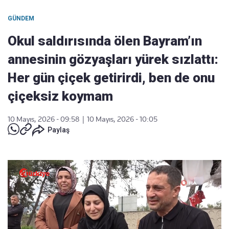
GÜNDEM
Okul saldırısında ölen Bayram’ın
annesinin gözyaşları yürek sızlattı:
Her gün çiçek getirirdi, ben de onu
çiçeksiz koymam
10 Mayıs, 2026 - 09:58
|
10 Mayıs, 2026 - 10:05
Paylaş