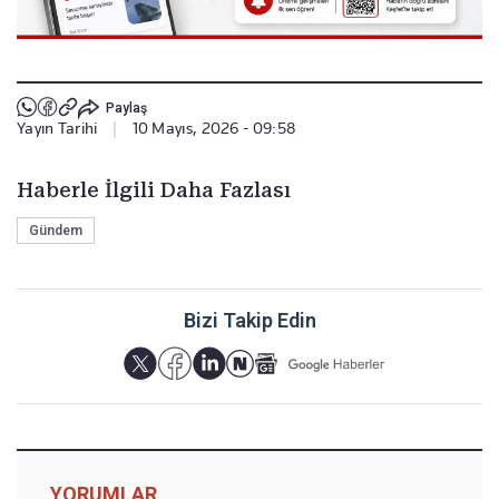
Paylaş
Yayın Tarihi
|
10 Mayıs, 2026 - 09:58
Haberle İlgili Daha Fazlası
Gündem
Bizi Takip Edin
YORUMLAR