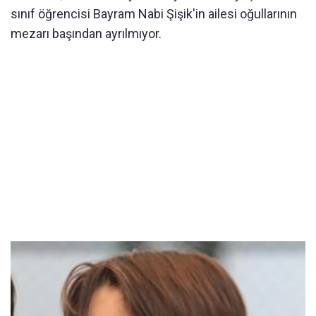
sınıf öğrencisi Bayram Nabi Şişik'in ailesi oğullarının
mezarı başından ayrılmıyor.