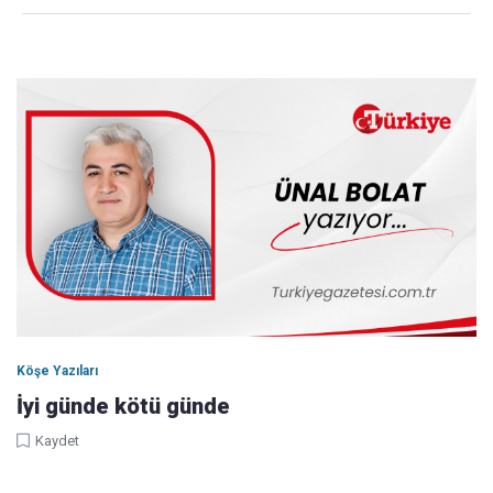
Köşe Yazıları
İyi günde kötü günde
Kaydet