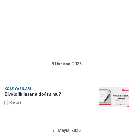
9 Haziran, 2026
KÖŞE YAZILARI
Biyolojik insana doğru mu?
Kaydet
31 Mayıs, 2026