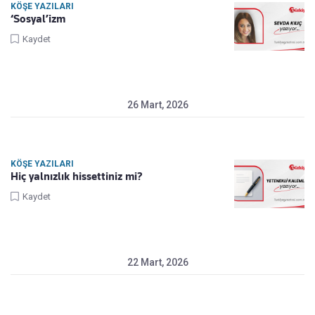
KÖŞE YAZILARI
‘Sosyal’izm
Kaydet
26 Mart, 2026
KÖŞE YAZILARI
Hiç yalnızlık hissettiniz mi?
Kaydet
22 Mart, 2026