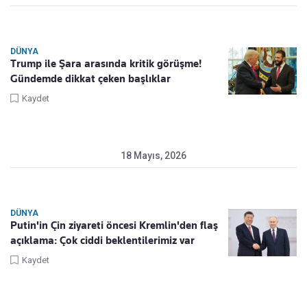
DÜNYA
Trump ile Şara arasında kritik görüşme!
Gündemde dikkat çeken başlıklar
Kaydet
18 Mayıs, 2026
DÜNYA
Putin'in Çin ziyareti öncesi Kremlin'den flaş
açıklama: Çok ciddi beklentilerimiz var
Kaydet