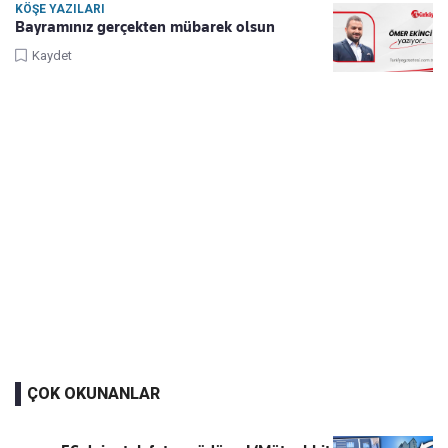
KÖŞE YAZILARI
Bayramınız gerçekten mübarek olsun
Kaydet
ÇOK OKUNANLAR