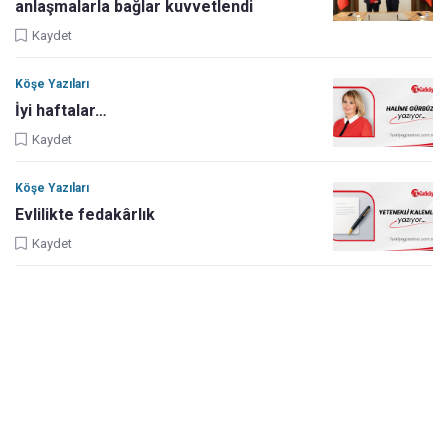
anlaşmalarla bağlar kuvvetlendi
Kaydet
Köşe Yazıları
İyi haftalar…
Kaydet
Köşe Yazıları
Evlilikte fedakârlık
Kaydet