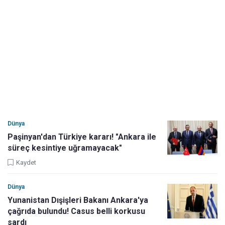
Dünya
Paşinyan'dan Türkiye kararı! "Ankara ile
süreç kesintiye uğramayacak"
Kaydet
Dünya
Yunanistan Dışişleri Bakanı Ankara'ya
çağrıda bulundu! Casus belli korkusu
sardı