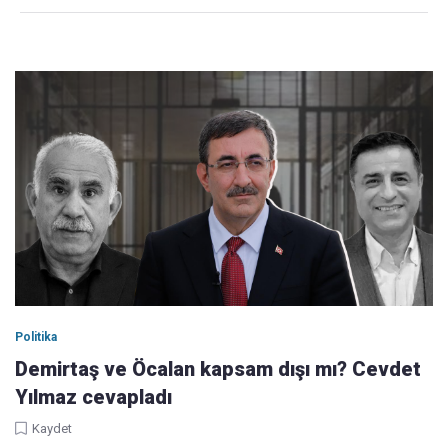
Politika
Demirtaş ve Öcalan kapsam dışı mı? Cevdet
Yılmaz cevapladı
Kaydet