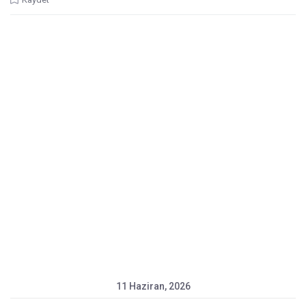
11 Haziran, 2026