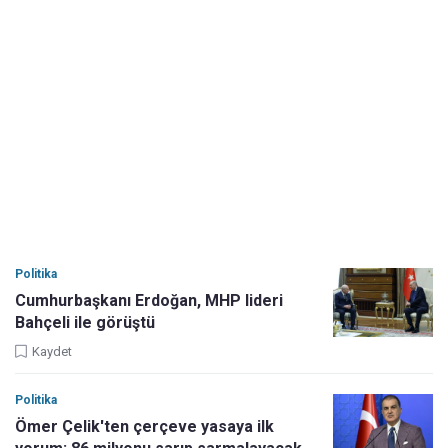
Politika
Cumhurbaşkanı Erdoğan, MHP lideri
Bahçeli ile görüştü
Kaydet
Politika
Ömer Çelik'ten çerçeve yasaya ilk