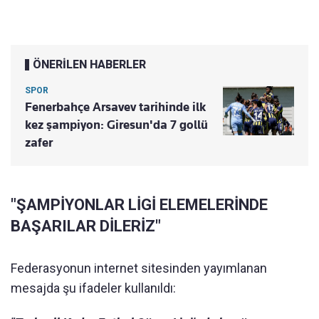
ÖNERİLEN HABERLER
SPOR
Fenerbahçe Arsavev tarihinde ilk
kez şampiyon: Giresun'da 7 gollü
zafer
"ŞAMPİYONLAR LİGİ ELEMELERİNDE
BAŞARILAR DİLERİZ"
Federasyonun internet sitesinden yayımlanan
mesajda şu ifadeler kullanıldı: