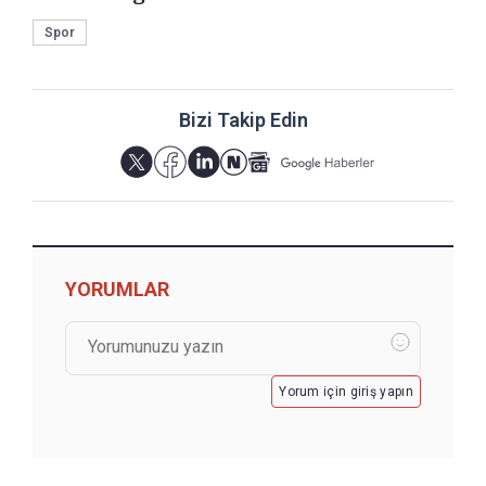
Spor
Bizi Takip Edin
YORUMLAR
Yorum için giriş yapın