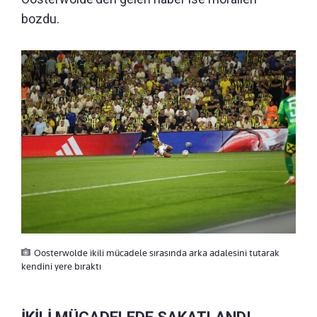
bozdu.
Oosterwolde ikili mücadele sırasında arka adalesini tutarak
kendini yere bıraktı