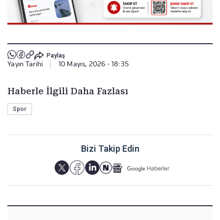
Paylaş
Yayın Tarihi
|
10 Mayıs, 2026 - 18:35
Haberle İlgili Daha Fazlası
Spor
Bizi Takip Edin