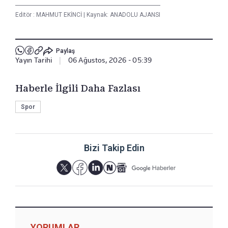
Editör :
MAHMUT EKİNCİ
|
Kaynak: ANADOLU AJANSI
Paylaş
Yayın Tarihi
|
06 Ağustos, 2026 - 05:39
Haberle İlgili Daha Fazlası
Spor
Bizi Takip Edin
YORUMLAR