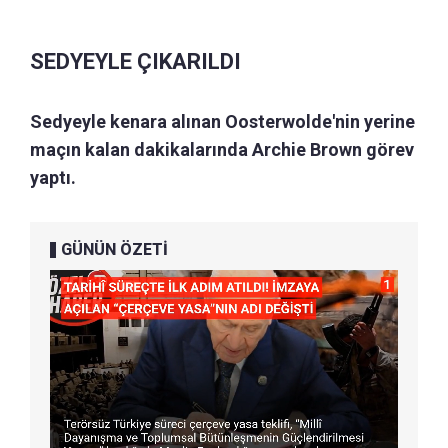
SEDYEYLE ÇIKARILDI
Sedyeyle kenara alınan Oosterwolde'nin yerine
maçın kalan dakikalarında Archie Brown görev
yaptı.
GÜNÜN ÖZETİ