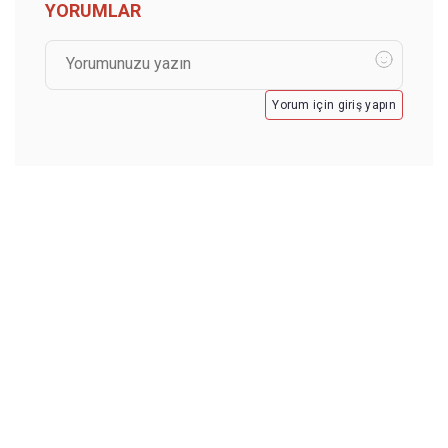
YORUMLAR
Yorum için giriş yapın