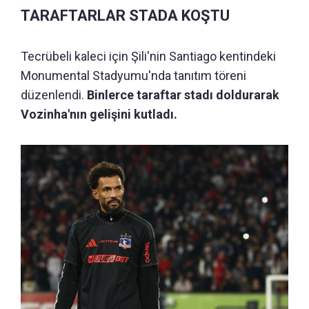
TARAFTARLAR STADA KOŞTU
Tecrübeli kaleci için Şili'nin Santiago kentindeki
Monumental Stadyumu'nda tanıtım töreni
düzenlendi.
Binlerce taraftar stadı doldurarak
Vozinha'nın gelişini kutladı.