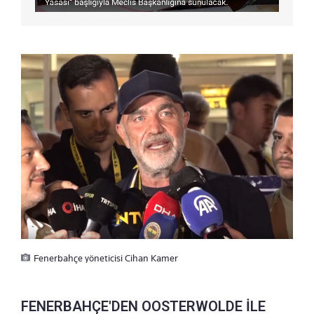
Fenerbahçe yöneticisi Cihan Kamer
FENERBAHÇE'DEN OOSTERWOLDE İLE