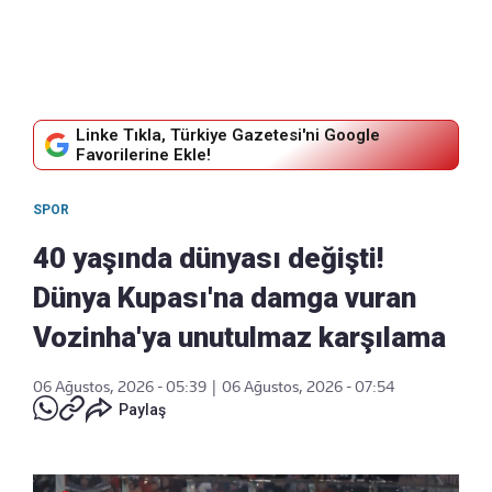
Linke Tıkla, Türkiye Gazetesi'ni Google
Favorilerine Ekle!
SPOR
40 yaşında dünyası değişti!
Dünya Kupası'na damga vuran
Vozinha'ya unutulmaz karşılama
06 Ağustos, 2026 - 05:39
|
06 Ağustos, 2026 - 07:54
Paylaş