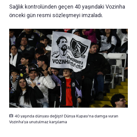
Sağlık kontrolünden geçen 40 yaşındaki Vozinha
önceki gün resmi sözleşmeyi imzaladı.
40 yaşında dünyası değişti! Dünya Kupası'na damga vuran
Vozinha'ya unutulmaz karşılama