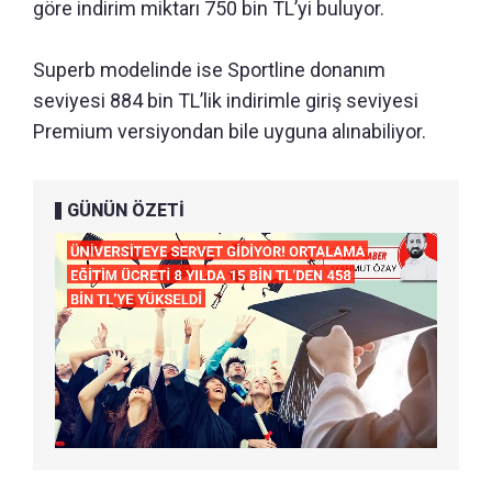
göre indirim miktarı 750 bin TL’yi buluyor.
Superb modelinde ise Sportline donanım
seviyesi 884 bin TL’lik indirimle giriş seviyesi
Premium versiyondan bile uyguna alınabiliyor.
GÜNÜN ÖZETİ