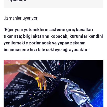
Uzmanlar uyarıyor:
"Eğer yeni yeteneklerin sisteme giriş kanalları
tıkanırsa; bilgi aktarımı kopacak, kurumlar kendini
yenilemekte zorlanacak ve yapay zekanın
benimsenme hızı bile sekteye uğrayacaktır"