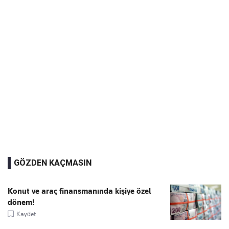
GÖZDEN KAÇMASIN
Konut ve araç finansmanında kişiye özel
dönem!
Kaydet