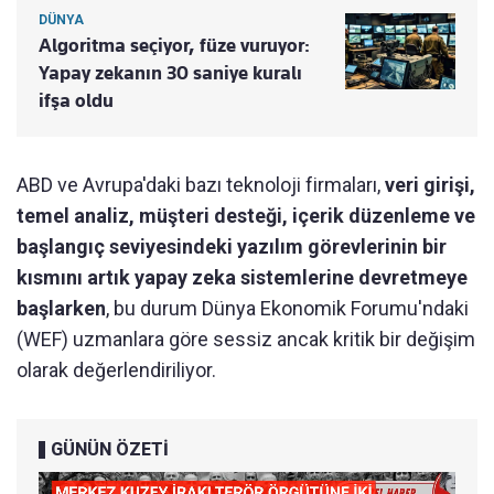
DÜNYA
Algoritma seçiyor, füze vuruyor:
Yapay zekanın 30 saniye kuralı
ifşa oldu
ABD ve Avrupa'daki bazı teknoloji firmaları,
veri girişi,
temel analiz, müşteri desteği, içerik düzenleme ve
başlangıç seviyesindeki yazılım görevlerinin bir
kısmını artık yapay zeka sistemlerine devretmeye
başlarken
, bu durum Dünya Ekonomik Forumu'ndaki
(WEF) uzmanlara göre sessiz ancak kritik bir değişim
olarak değerlendiriliyor.
GÜNÜN ÖZETİ