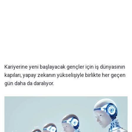
Kariyerine yeni başlayacak gençler için iş dünyasının
kapıları, yapay zekanın yükselişiyle birlikte her geçen
gün daha da daralıyor.