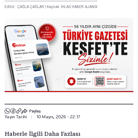
Editör :
ÇAĞLA ÇAĞLAR
|
Kaynak: İHLAS HABER AJANSI
Paylaş
Yayın Tarihi
|
10 Mayıs, 2026 - 22:17
Haberle İlgili Daha Fazlası