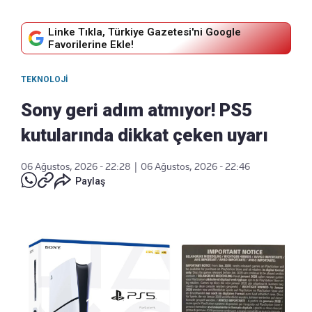
Linke Tıkla, Türkiye Gazetesi'ni Google
Favorilerine Ekle!
TEKNOLOJI
Sony geri adım atmıyor! PS5
kutularında dikkat çeken uyarı
06 Ağustos, 2026 - 22:28
|
06 Ağustos, 2026 - 22:46
Paylaş