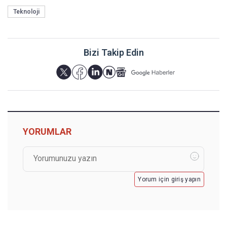
Teknoloji
Bizi Takip Edin
YORUMLAR
Yorum için giriş yapın