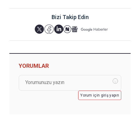
Bizi Takip Edin
YORUMLAR
Yorum için giriş yapın