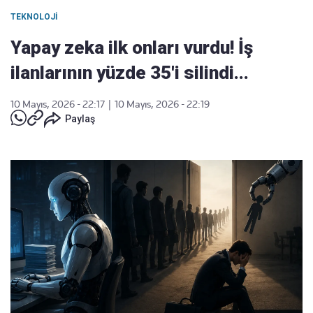
TEKNOLOJI
Yapay zeka ilk onları vurdu! İş
ilanlarının yüzde 35'i silindi...
10 Mayıs, 2026 - 22:17
|
10 Mayıs, 2026 - 22:19
Paylaş