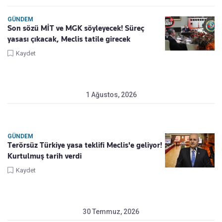
GÜNDEM
Son sözü MİT ve MGK söyleyecek! Süreç
yasası çıkacak, Meclis tatile girecek
Kaydet
1 Ağustos, 2026
GÜNDEM
Terörsüz Türkiye yasa teklifi Meclis'e geliyor!
Kurtulmuş tarih verdi
Kaydet
30 Temmuz, 2026