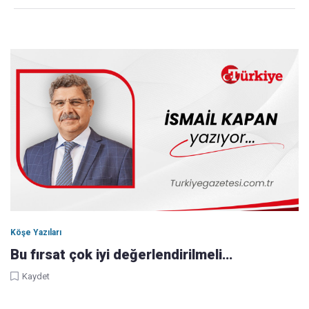
Köşe Yazıları
Bu fırsat çok iyi değerlendirilmeli…
Kaydet