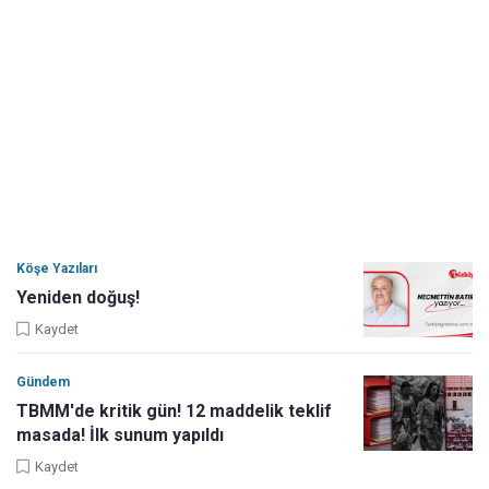
Köşe Yazıları
Yeniden doğuş!
Kaydet
Gündem
TBMM'de kritik gün! 12 maddelik teklif
masada! İlk sunum yapıldı
Kaydet