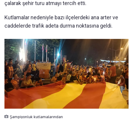
çalarak şehir turu atmayı tercih etti.
Kutlamalar nedeniyle bazı ilçelerdeki ana arter ve
caddelerde trafik adeta durma noktasına geldi.
Şampiyonluk kutlamalarından