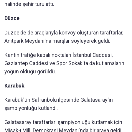
halinde şehir turu attı.
Düzce
Düzce'de de araçlarıyla konvoy oluşturan taraftarlar,
Anıtpark Meydanı'na marşlar söyleyerek geldi.
Kentin trafiğe kapalı noktaları İstanbul Caddesi,
Gaziantep Caddesi ve Spor Sokak'ta da kutlamaların
yoğun olduğu görüldü.
Karabük
Karabük'ün Safranbolu ilçesinde Galatasaray'ın
şampiyonluğu kutlandı.
Galatasaray taraftarları şampiyonluğu kutlamak için
Misak-ı Milli Demokrasi Meydanı'nda bir araya geldi.