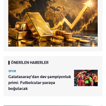
ÖNERİLEN HABERLER
SPOR
Galatasaray'dan dev şampiyonluk
primi: Futbolcular paraya
boğulacak