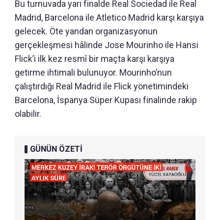
Bu turnuvada yarı finalde Real Sociedad ile Real
Madrid, Barcelona ile Atletico Madrid karşı karşıya
gelecek. Öte yandan organizasyonun
gerçekleşmesi hâlinde Jose Mourinho ile Hansi
Flick’i ilk kez resmî bir maçta karşı karşıya
getirme ihtimali bulunuyor. Mourinho’nun
çalıştırdığı Real Madrid ile Flick yönetimindeki
Barcelona, İspanya Süper Kupası finalinde rakip
olabilir.
GÜNÜN ÖZETİ