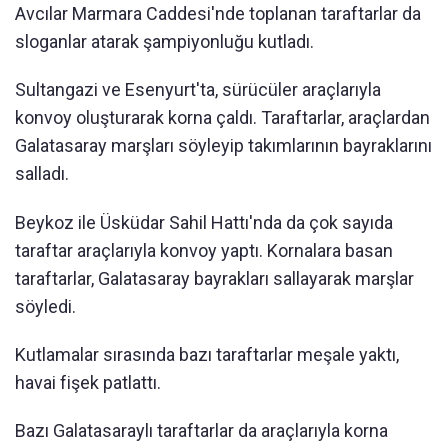
Avcılar Marmara Caddesi'nde toplanan taraftarlar da
sloganlar atarak şampiyonluğu kutladı.
Sultangazi ve Esenyurt'ta, sürücüler araçlarıyla
konvoy oluşturarak korna çaldı. Taraftarlar, araçlardan
Galatasaray marşları söyleyip takımlarının bayraklarını
salladı.
Beykoz ile Üsküdar Sahil Hattı'nda da çok sayıda
taraftar araçlarıyla konvoy yaptı. Kornalara basan
taraftarlar, Galatasaray bayrakları sallayarak marşlar
söyledi.
Kutlamalar sırasında bazı taraftarlar meşale yaktı,
havai fişek patlattı.
Bazı Galatasaraylı taraftarlar da araçlarıyla korna