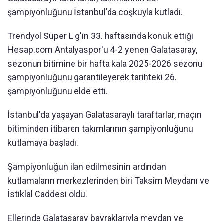
şampiyonluğunu İstanbul'da coşkuyla kutladı.
Trendyol Süper Lig'in 33. haftasında konuk ettiği
Hesap.com Antalyaspor'u 4-2 yenen Galatasaray,
sezonun bitimine bir hafta kala 2025-2026 sezonu
şampiyonluğunu garantileyerek tarihteki 26.
şampiyonluğunu elde etti.
İstanbul'da yaşayan Galatasaraylı taraftarlar, maçın
bitiminden itibaren takımlarının şampiyonluğunu
kutlamaya başladı.
Şampiyonluğun ilan edilmesinin ardından
kutlamaların merkezlerinden biri Taksim Meydanı ve
İstiklal Caddesi oldu.
Ellerinde Galatasaray bayraklarıyla meydan ve