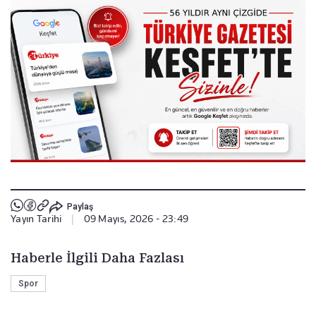
Paylaş
Yayın Tarihi
|
09 Mayıs, 2026 - 23:49
Haberle İlgili Daha Fazlası
Spor