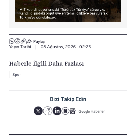
Paylaş
Yayın Tarihi
|
08 Ağustos, 2026 - 02:25
Haberle İlgili Daha Fazlası
Spor
Bizi Takip Edin