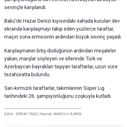
sevinçle karşılandı.
Bakü'de Hazar Denizi kıyısındaki sahada kurulan dev
ekranda karşılaşmayı takip eden yüzlerce taraftar,
maçın sona ermesinin ardından büyük sevinç yaşadı.
Karşılaşmanın bitiş düdüğünün ardından meşaleler
yakan, marşlar söyleyen ve ellerinde Türk ve
Azerbaycan bayrakları taşıyan taraftarlar, uzun süre
tezahüratta bulundu.
Sarı-kırmızılı taraftarlar, takımlarının Süper Lig
tarihindeki 26. şampiyonluğunu coşkuyla kutladı.
Editör :
EMRAH TAŞÇI
|
Kaynak: ANADOLU AJANSI