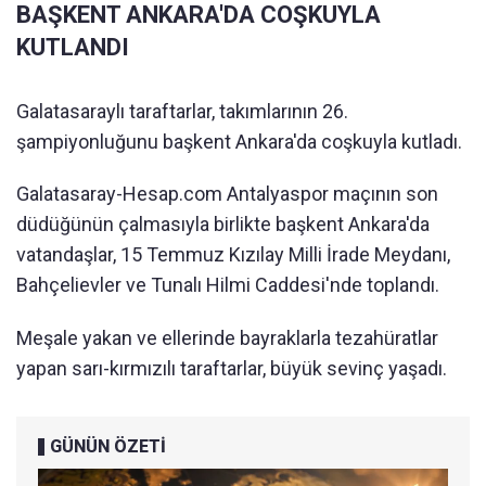
BAŞKENT ANKARA'DA COŞKUYLA
KUTLANDI
Galatasaraylı taraftarlar, takımlarının 26.
şampiyonluğunu başkent Ankara'da coşkuyla kutladı.
Galatasaray-Hesap.com Antalyaspor maçının son
düdüğünün çalmasıyla birlikte başkent Ankara'da
vatandaşlar, 15 Temmuz Kızılay Milli İrade Meydanı,
Bahçelievler ve Tunalı Hilmi Caddesi'nde toplandı.
Meşale yakan ve ellerinde bayraklarla tezahüratlar
yapan sarı-kırmızılı taraftarlar, büyük sevinç yaşadı.
GÜNÜN ÖZETİ