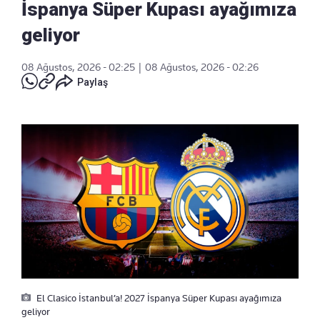
İspanya Süper Kupası ayağımıza
geliyor
08 Ağustos, 2026 - 02:25
|
08 Ağustos, 2026 - 02:26
Paylaş
El Clasico İstanbul’a! 2027 İspanya Süper Kupası ayağımıza
geliyor