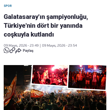
SPOR
Galatasaray'ın şampiyonluğu,
Türkiye'nin dört bir yanında
coşkuyla kutlandı
09 Mayıs, 2026 - 23:49
|
09 Mayıs, 2026 - 23:54
Paylaş