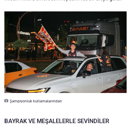
Şampiyonluk kutlamalarından
BAYRAK VE MEŞALELERLE SEVİNDİLER