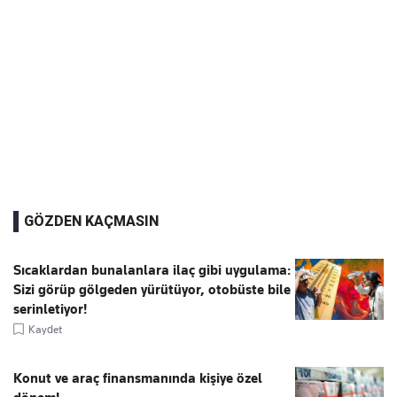
GÖZDEN KAÇMASIN
Sıcaklardan bunalanlara ilaç gibi uygulama:
Sizi görüp gölgeden yürütüyor, otobüste bile
serinletiyor!
Kaydet
Konut ve araç finansmanında kişiye özel