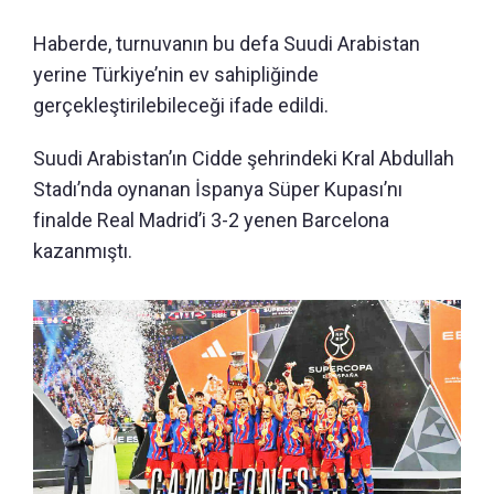
Haberde, turnuvanın bu defa Suudi Arabistan
yerine Türkiye’nin ev sahipliğinde
gerçekleştirilebileceği ifade edildi.
Suudi Arabistan’ın Cidde şehrindeki Kral Abdullah
Stadı’nda oynanan İspanya Süper Kupası’nı
finalde Real Madrid’i 3-2 yenen Barcelona
kazanmıştı.