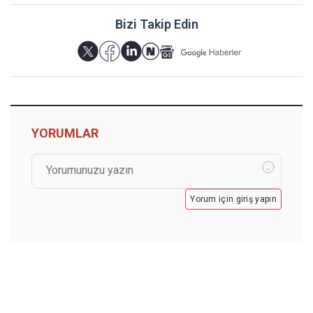
Bizi Takip Edin
YORUMLAR
Yorum için giriş yapın