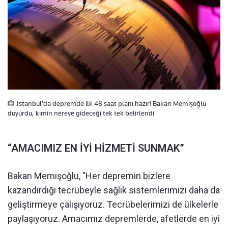
İstanbul’da depremde ilk 48 saat planı hazır! Bakan Memişoğlu
duyurdu, kimin nereye gideceği tek tek belirlendi
“AMACIMIZ EN İYİ HİZMETİ SUNMAK”
Bakan Memişoğlu, "Her depremin bizlere
kazandırdığı tecrübeyle sağlık sistemlerimizi daha da
geliştirmeye çalışıyoruz. Tecrübelerimizi de ülkelerle
paylaşıyoruz. Amacımız depremlerde, afetlerde en iyi