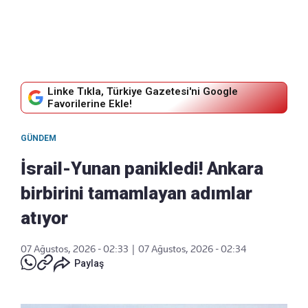
Linke Tıkla, Türkiye Gazetesi'ni Google
Favorilerine Ekle!
GÜNDEM
İsrail-Yunan panikledi! Ankara
birbirini tamamlayan adımlar
atıyor
07 Ağustos, 2026 - 02:33
|
07 Ağustos, 2026 - 02:34
Paylaş