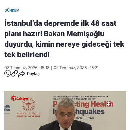
GÜNDEM
İstanbul’da depremde ilk 48 saat
planı hazır! Bakan Memişoğlu
duyurdu, kimin nereye gideceği tek
tek belirlendi
02 Temmuz, 2026 - 15:18
|
02 Temmuz, 2026 - 16:21
Paylaş