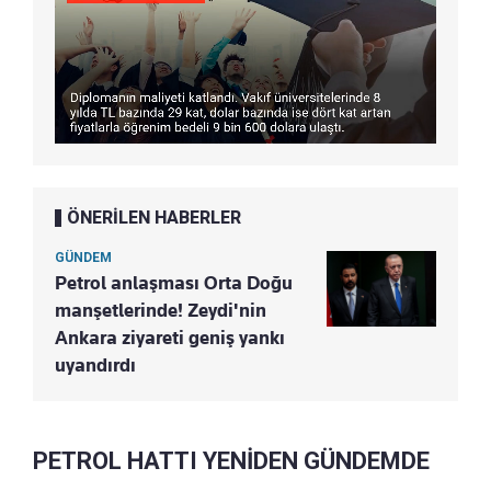
ÖNERİLEN HABERLER
GÜNDEM
Petrol anlaşması Orta Doğu
manşetlerinde! Zeydi'nin
Ankara ziyareti geniş yankı
uyandırdı
PETROL HATTI YENİDEN GÜNDEMDE