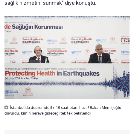
sağlık hizmetini sunmak" diye konuştu.
İstanbul’da depremde ilk 48 saat planı hazır! Bakan Memişoğlu
duyurdu, kimin nereye gideceği tek tek belirlendi