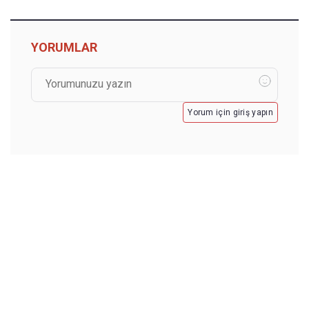
YORUMLAR
Yorum için giriş yapın