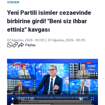
GÜNDEM
Yeni Partili isimler cezaevinde
birbirine girdi! "Beni siz ihbar
ettiniz" kavgası
07 Ağustos, 2026 - 00:00
|
07 Ağustos, 2026 - 00:05
Paylaş