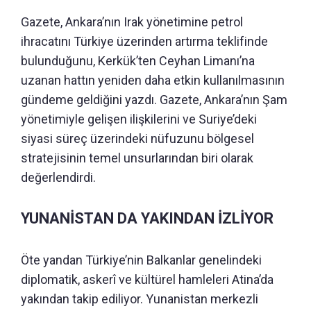
Gazete, Ankara’nın Irak yönetimine petrol
ihracatını Türkiye üzerinden artırma teklifinde
bulunduğunu, Kerkük’ten Ceyhan Limanı’na
uzanan hattın yeniden daha etkin kullanılmasının
gündeme geldiğini yazdı. Gazete, Ankara’nın Şam
yönetimiyle gelişen ilişkilerini ve Suriye’deki
siyasi süreç üzerindeki nüfuzunu bölgesel
stratejisinin temel unsurlarından biri olarak
değerlendirdi.
YUNANİSTAN DA YAKINDAN İZLİYOR
Öte yandan Türkiye’nin Balkanlar genelindeki
diplomatik, askerî ve kültürel hamleleri Atina’da
yakından takip ediliyor. Yunanistan merkezli