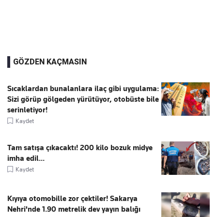
GÖZDEN KAÇMASIN
Sıcaklardan bunalanlara ilaç gibi uygulama:
Sizi görüp gölgeden yürütüyor, otobüste bile
serinletiyor!
Kaydet
Tam satışa çıkacaktı! 200 kilo bozuk midye
imha edil...
Kaydet
Kıyıya otomobille zor çektiler! Sakarya
Nehri'nde 1.90 metrelik dev yayın balığı