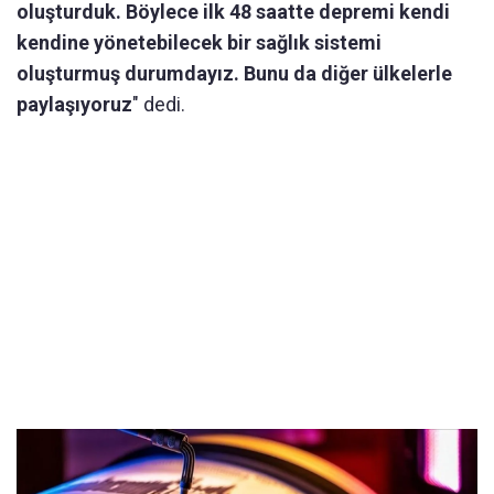
oluşturduk. Böylece ilk 48 saatte depremi kendi
kendine yönetebilecek bir sağlık sistemi
oluşturmuş durumdayız. Bunu da diğer ülkelerle
paylaşıyoruz
" dedi.