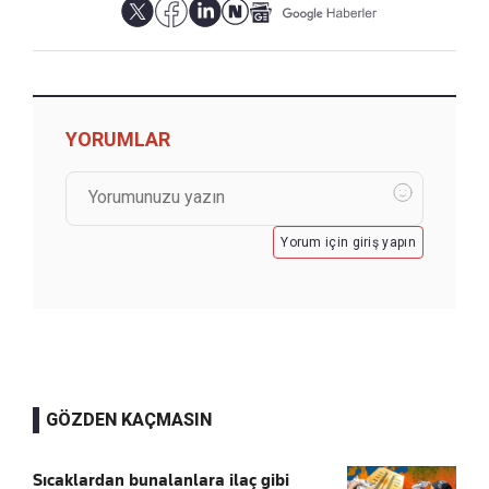
YORUMLAR
Yorum için giriş yapın
GÖZDEN KAÇMASIN
Sıcaklardan bunalanlara ilaç gibi