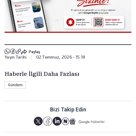
Paylaş
Yayın Tarihi
|
02 Temmuz, 2026 - 15:18
Haberle İlgili Daha Fazlası
Gündem
Bizi Takip Edin