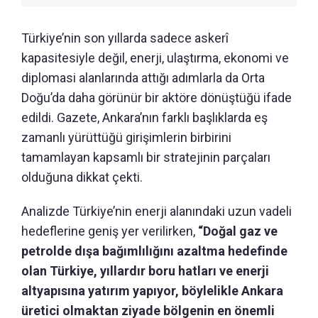
Türkiye’nin son yıllarda sadece askerî
kapasitesiyle değil, enerji, ulaştırma, ekonomi ve
diplomasi alanlarında attığı adımlarla da Orta
Doğu’da daha görünür bir aktöre dönüştüğü ifade
edildi. Gazete, Ankara’nın farklı başlıklarda eş
zamanlı yürüttüğü girişimlerin birbirini
tamamlayan kapsamlı bir stratejinin parçaları
olduğuna dikkat çekti.
Analizde Türkiye’nin enerji alanındaki uzun vadeli
hedeflerine geniş yer verilirken,
“Doğal gaz ve
petrolde dışa bağımlılığını azaltma hedefinde
olan Türkiye, yıllardır boru hatları ve enerji
altyapısına yatırım yapıyor, böylelikle Ankara
üretici olmaktan ziyade bölgenin en önemli