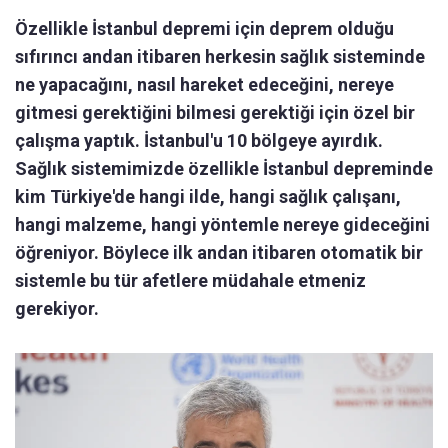
Özellikle İstanbul depremi için deprem olduğu
sıfırıncı andan itibaren herkesin sağlık sisteminde
ne yapacağını, nasıl hareket edeceğini, nereye
gitmesi gerektiğini bilmesi gerektiği için özel bir
çalışma yaptık. İstanbul'u 10 bölgeye ayırdık.
Sağlık sistemimizde özellikle İstanbul depreminde
kim Türkiye'de hangi ilde, hangi sağlık çalışanı,
hangi malzeme, hangi yöntemle nereye gideceğini
öğreniyor. Böylece ilk andan itibaren otomatik bir
sistemle bu tür afetlere müdahale etmeniz
gerekiyor.