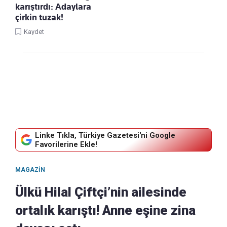
karıştırdı: Adaylara
çirkin tuzak!
Kaydet
Linke Tıkla, Türkiye Gazetesi'ni Google
Favorilerine Ekle!
MAGAZIN
Ülkü Hilal Çiftçi’nin ailesinde
ortalık karıştı! Anne eşine zina