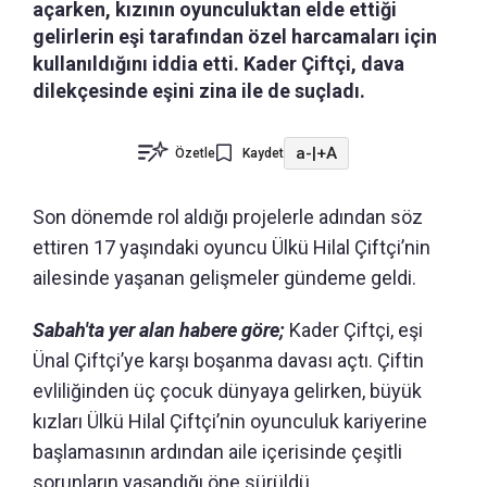
açarken, kızının oyunculuktan elde ettiği
gelirlerin eşi tarafından özel harcamaları için
kullanıldığını iddia etti. Kader Çiftçi, dava
dilekçesinde eşini zina ile de suçladı.
a-
|
+A
Özetle
Kaydet
Son dönemde rol aldığı projelerle adından söz
ettiren 17 yaşındaki oyuncu Ülkü Hilal Çiftçi’nin
ailesinde yaşanan gelişmeler gündeme geldi.
Sabah'ta yer alan habere göre;
Kader Çiftçi, eşi
Ünal Çiftçi’ye karşı boşanma davası açtı. Çiftin
evliliğinden üç çocuk dünyaya gelirken, büyük
kızları Ülkü Hilal Çiftçi’nin oyunculuk kariyerine
başlamasının ardından aile içerisinde çeşitli
sorunların yaşandığı öne sürüldü.