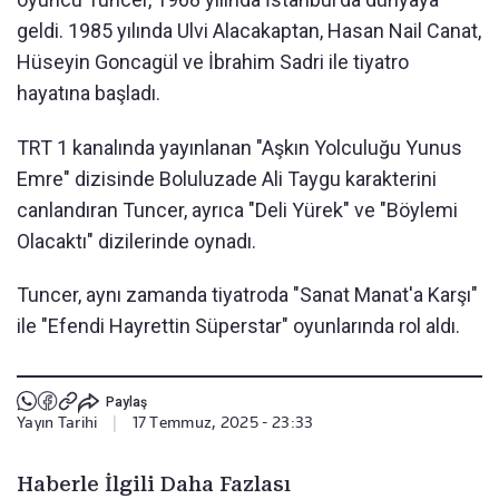
geldi. 1985 yılında Ulvi Alacakaptan, Hasan Nail Canat,
Hüseyin Goncagül ve İbrahim Sadri ile tiyatro
hayatına başladı.
TRT 1 kanalında yayınlanan "Aşkın Yolculuğu Yunus
Emre" dizisinde Boluluzade Ali Taygu karakterini
canlandıran Tuncer, ayrıca "Deli Yürek" ve "Böylemi
Olacaktı" dizilerinde oynadı.
Tuncer, aynı zamanda tiyatroda "Sanat Manat'a Karşı"
ile "Efendi Hayrettin Süperstar" oyunlarında rol aldı.
Paylaş
Yayın Tarihi
|
17 Temmuz, 2025 - 23:33
Haberle İlgili Daha Fazlası