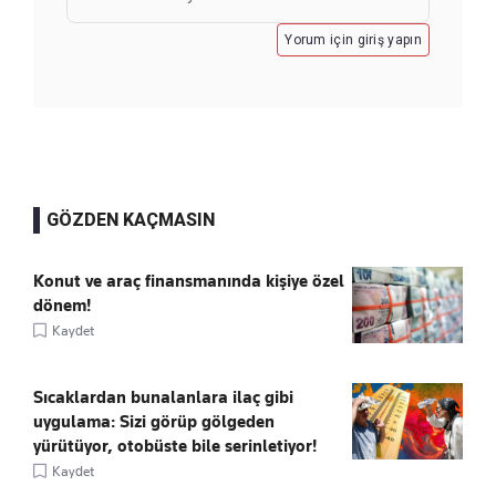
Yorum için giriş yapın
GÖZDEN KAÇMASIN
Konut ve araç finansmanında kişiye özel
dönem!
Kaydet
Sıcaklardan bunalanlara ilaç gibi
uygulama: Sizi görüp gölgeden
yürütüyor, otobüste bile serinletiyor!
Kaydet