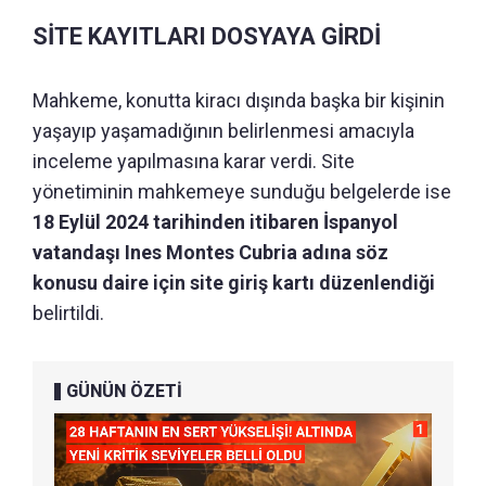
SİTE KAYITLARI DOSYAYA GİRDİ
Mahkeme, konutta kiracı dışında başka bir kişinin
yaşayıp yaşamadığının belirlenmesi amacıyla
inceleme yapılmasına karar verdi. Site
yönetiminin mahkemeye sunduğu belgelerde ise
18 Eylül 2024 tarihinden itibaren İspanyol
vatandaşı Ines Montes Cubria adına söz
konusu daire için site giriş kartı düzenlendiği
belirtildi.
GÜNÜN ÖZETİ