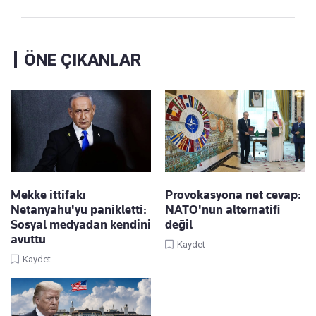
ÖNE ÇIKANLAR
Mekke ittifakı
Provokasyona net cevap:
Netanyahu'yu panikletti:
NATO'nun alternatifi
Sosyal medyadan kendini
değil
avuttu
Kaydet
Kaydet