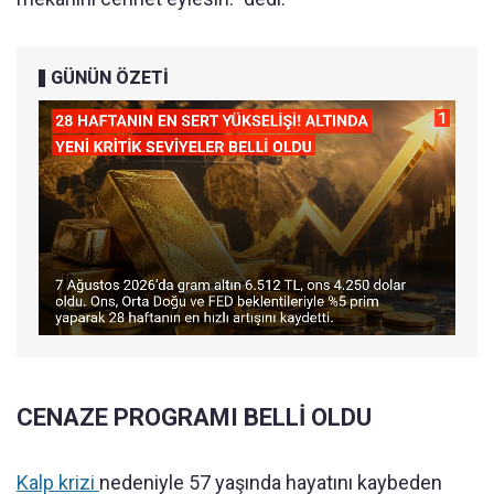
GÜNÜN ÖZETİ
CENAZE PROGRAMI BELLİ OLDU
Kalp krizi
nedeniyle 57 yaşında hayatını kaybeden