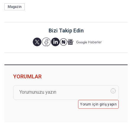
Magazin
Bizi Takip Edin
YORUMLAR
Yorum için giriş yapın