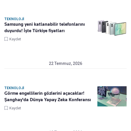
TEKNOLOJI
Samsung yeni katlanabilir telefonlarını
duyurdu! İşte Türkiye fiyatları
Kaydet
22 Temmuz, 2026
TEKNOLOJI
Görme engellilerin gözlerini açacaklar!
Şanghay'da Dünya Yapay Zeka Konferansı
Kaydet