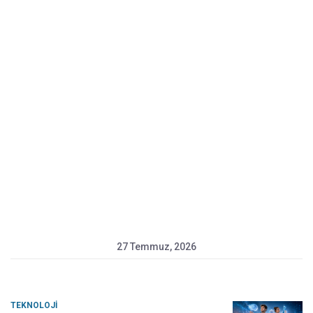
27 Temmuz, 2026
TEKNOLOJI