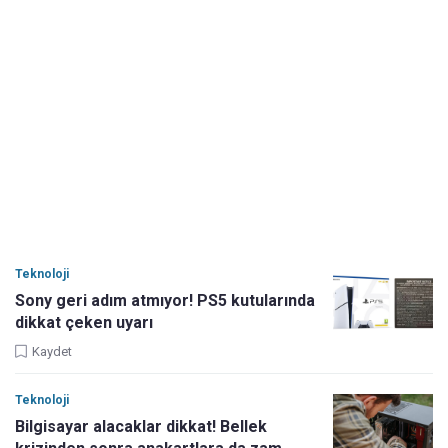
Teknoloji
Sony geri adım atmıyor! PS5 kutularında
dikkat çeken uyarı
Kaydet
Teknoloji
Bilgisayar alacaklar dikkat! Bellek