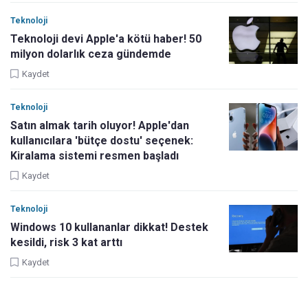
Teknoloji
Teknoloji devi Apple'a kötü haber! 50
milyon dolarlık ceza gündemde
Kaydet
Teknoloji
Satın almak tarih oluyor! Apple'dan
kullanıcılara 'bütçe dostu' seçenek:
Kiralama sistemi resmen başladı
Kaydet
Teknoloji
Windows 10 kullananlar dikkat! Destek
kesildi, risk 3 kat arttı
Kaydet