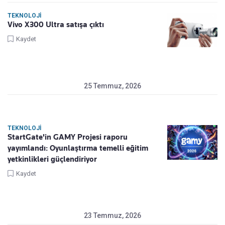
TEKNOLOJI
Vivo X300 Ultra satışa çıktı
Kaydet
25 Temmuz, 2026
TEKNOLOJI
StartGate'in GAMY Projesi raporu
yayımlandı: Oyunlaştırma temelli eğitim
yetkinlikleri güçlendiriyor
Kaydet
23 Temmuz, 2026