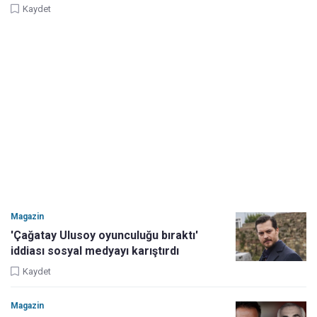
Kaydet
Magazin
'Çağatay Ulusoy oyunculuğu bıraktı'
iddiası sosyal medyayı karıştırdı
Kaydet
Magazin