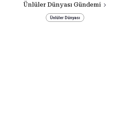
Ünlüler Dünyası Gündemi
Ünlüler Dünyası