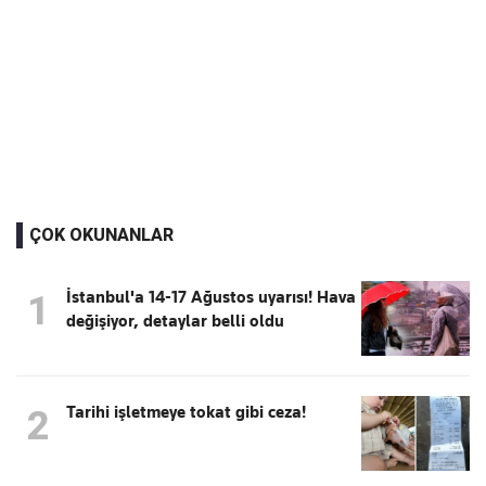
ÇOK OKUNANLAR
İstanbul'a 14-17 Ağustos uyarısı! Hava
1
değişiyor, detaylar belli oldu
Tarihi işletmeye tokat gibi ceza!
2