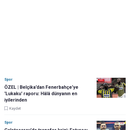
Spor
ÖZEL | Belçika’dan Fenerbahçe'ye
'Lukaku' raporu: Hâlâ dünyanın en
iyilerinden
Kaydet
Spor