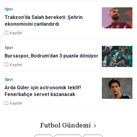
Spor
Trabzon'da Salah bereketi: Şehrin
ekonomisini canlandırdı
Kaydet
Spor
Bursaspor, Bodrum'dan 3 puanla dönüyor
Kaydet
Spor
Arda Güler için astronomik teklif!
Fenerbahçe servet kazanacak
Kaydet
Futbol Gündemi