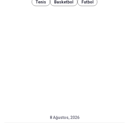
Tenis
Basketbol
Futbol
8 Ağustos, 2026