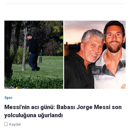
Spor
Messi'nin acı günü: Babası Jorge Messi son
yolculuğuna uğurlandı
Kaydet