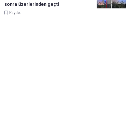
sonra üzerlerinden geçti
Kaydet