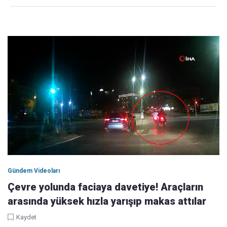
Gündem Videoları
Çevre yolunda faciaya davetiye! Araçların
arasında yüksek hızla yarışıp makas attılar
Kaydet