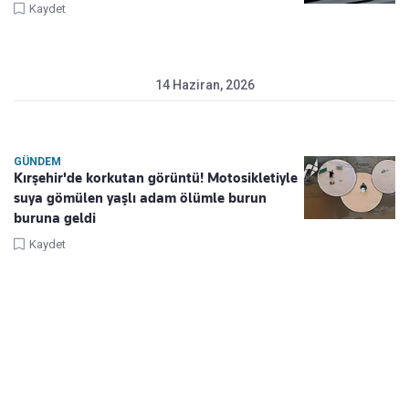
Kaydet
14 Haziran, 2026
GÜNDEM
Kırşehir'de korkutan görüntü! Motosikletiyle
suya gömülen yaşlı adam ölümle burun
buruna geldi
Kaydet