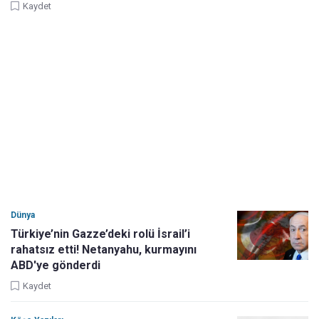
Kaydet
Dünya
Türkiye’nin Gazze’deki rolü İsrail’i
rahatsız etti! Netanyahu, kurmayını
ABD'ye gönderdi
Kaydet