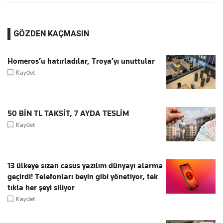
GÖZDEN KAÇMASIN
Homeros’u hatırladılar, Troya’yı unuttular
Kaydet
50 BİN TL TAKSİT, 7 AYDA TESLİM
Kaydet
13 ülkeye sızan casus yazılım dünyayı alarma
geçirdi! Telefonları beyin gibi yönetiyor, tek
tıkla her şeyi siliyor
Kaydet