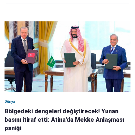
Dünya
Bölgedeki dengeleri değiştirecek! Yunan
basını itiraf etti: Atina'da Mekke Anlaşması
paniği