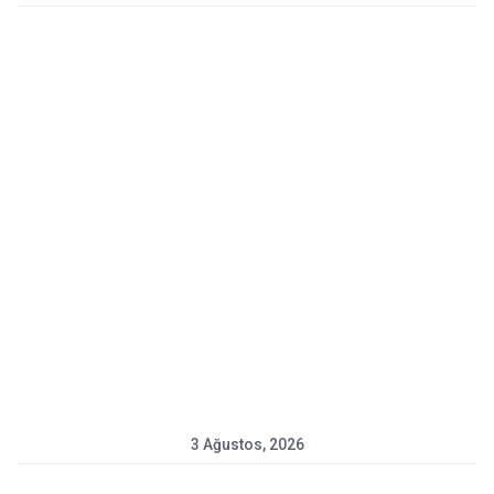
3 Ağustos, 2026