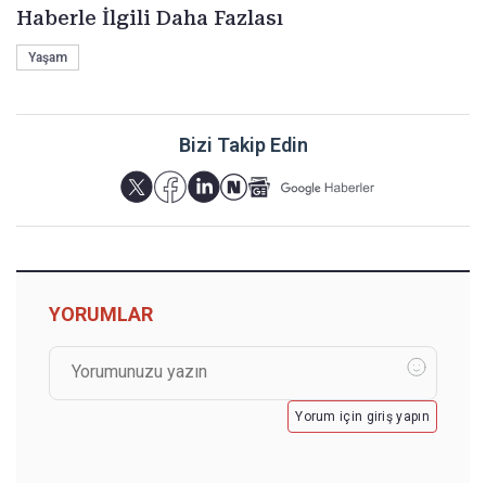
Haberle İlgili Daha Fazlası
Yaşam
Bizi Takip Edin
YORUMLAR
Yorum için giriş yapın