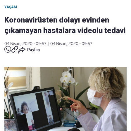
YAŞAM
Koronavirüsten dolayı evinden
çıkamayan hastalara videolu tedavi
04 Nisan, 2020 - 09:57
|
04 Nisan, 2020 - 09:57
Paylaş