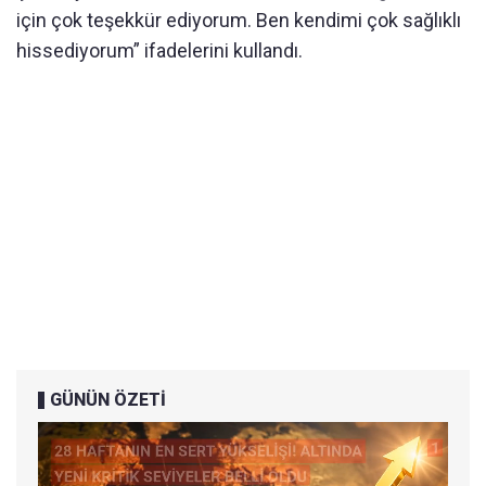
için çok teşekkür ediyorum. Ben kendimi çok sağlıklı
hissediyorum” ifadelerini kullandı.
GÜNÜN ÖZETİ