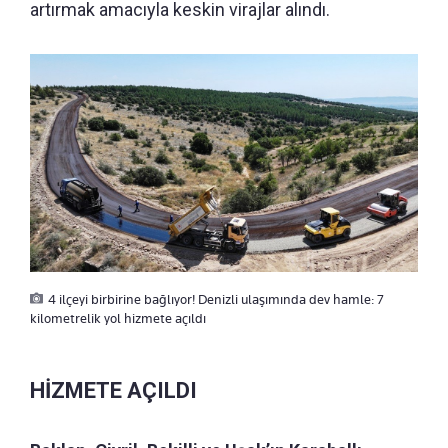
artırmak amacıyla keskin virajlar alındı.
4 ilçeyi birbirine bağlıyor! Denizli ulaşımında dev hamle: 7
kilometrelik yol hizmete açıldı
HİZMETE AÇILDI