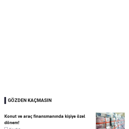
GÖZDEN KAÇMASIN
Konut ve araç finansmanında kişiye özel
dönem!