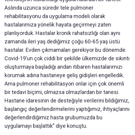
Aslında uzunca süredir tele pulmoner
rehabilitasyonu da uygulama modeli olarak
hastalarımıza yönelik hayata geçirmeyi zaten
planlıyorduk. Hastalar kronik rahatsızlığı olan aynı
zamanda ileri yaş dediğimiz çoğu 60-65 yaş üstü
hastalar. Evden çıkmamaları gerekiyor bu dönemde.
Covid-19’un çok ciddi bir şekilde ülkemizde de sıkıntı
oluşturmaya başladığı andan itibaren hastalarımızı
korumak adına hastaneye geliş gidişleri engelledik.
Ama pulmoner rehabilitasyon onlar için çok önemli
bir tedavi biçimi, olmazsa olmazlardan bir tanesi.
Hastane idaresinin de desteğiyle verilerini bildiğimiz,
başlangıç değerlendirmelerini yaptığımız, ihtiyaçlarını
değerlendirdiğimiz hasta grubumuzda bu
uygulamayı başlattık” diye konuştu.