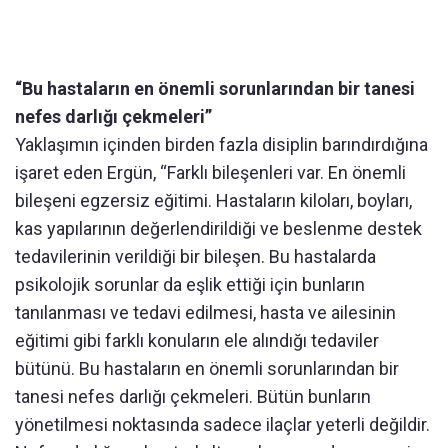
“Bu hastaların en önemli sorunlarından bir tanesi
nefes darlığı çekmeleri”
Yaklaşımın içinden birden fazla disiplin barındırdığına
işaret eden Ergün, “Farklı bileşenleri var. En önemli
bileşeni egzersiz eğitimi. Hastaların kiloları, boyları,
kas yapılarının değerlendirildiği ve beslenme destek
tedavilerinin verildiği bir bileşen. Bu hastalarda
psikolojik sorunlar da eşlik ettiği için bunların
tanılanması ve tedavi edilmesi, hasta ve ailesinin
eğitimi gibi farklı konuların ele alındığı tedaviler
bütünü. Bu hastaların en önemli sorunlarından bir
tanesi nefes darlığı çekmeleri. Bütün bunların
yönetilmesi noktasında sadece ilaçlar yeterli değildir.