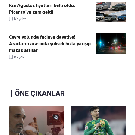
Kia Ağustos fiyatları belli oldu:
Picanto'ya zam geldi
Kaydet
Çevre yolunda faciaya davetiye!
Araçların arasında yüksek hızla yarışıp
makas attılar
Kaydet
ÖNE ÇIKANLAR