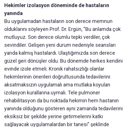
Hekimler izolasyon döneminde de hastaların
yanında
Bu uygulamadan hastaların son derece memnun
olduklarını söyleyen Prof. Dr. Ergün, “Bu anlamda çok
mutluyuz. Son derece olumlu tepki verdiler, çok
sevindiler. Gelişen yeni durum nedeniyle seansları
yarıda kalmış hastalardı. Ulaştığımızda son derece
güzel geri dönüşler oldu. Bu dönemde herkes kendini
evinde izole etmeli. Kronik rahatsızlığı olanlar
hekimlerinin önerileri doğrultusunda tedavilerini
aksatmaksızın uygulamalı ama mutlaka koyulan
izolasyon kurallarına uymalı. Tele pulmoner
rehabilitasyon da bu noktada hekimin hem hastanın
yanında olduğunu gösteren aynı zamanda tedavilerini
eksiksiz bir şekilde yerine getirmelerini katkı
sağlayacak uygulamalardan bir tanesi” şeklinde