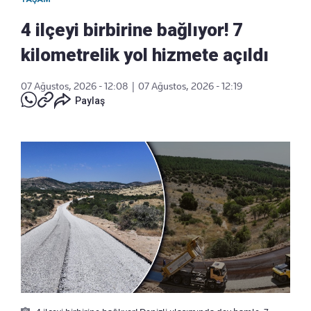
4 ilçeyi birbirine bağlıyor! 7
kilometrelik yol hizmete açıldı
07 Ağustos, 2026 - 12:08
|
07 Ağustos, 2026 - 12:19
Paylaş