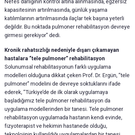
Nefes darlığının kontrol altına alınmasında, egzersiz
kapasitesinin artırılmasında, günlük yaşama
katılımlarının artırılmasında ilaçlar tek başına yeterli
değildir. Bu noktada pulmoner rehabilitasyon devreye
girmesi gerekiyor” dedi.
Kronik rahatsızlığı nedeniyle dışarı çıkamayan
hastalara “tele pulmoner” rehabilitasyon
Solunumsal rehabilitasyonun farklı uygulama
modelleri olduğuna dikkat çeken Prof. Dr. Ergün, “tele
pulmoner” modelini de devreye soktuklarını ifade
ederek, “Türkiye’de de ilk olarak uygulamaya
başladığımız tele pulmoner rehabilitasyon da
uygulama modellerinden bir tanesi. Tele pulmoner
rehabilitasyon uygulamada hastanın kendi evinde,
fizyoterapist ve hekimin hastanede olduğu,
teknolojinin kullanıldığı uygulamalardan bir tanesi.