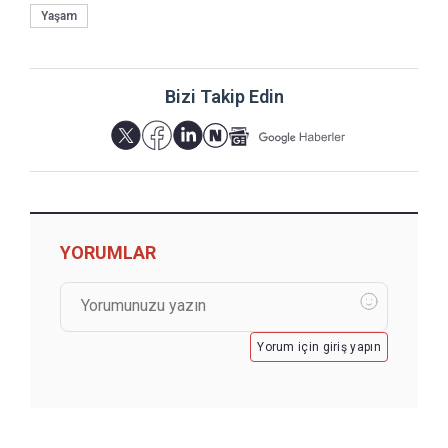
Yaşam
Bizi Takip Edin
YORUMLAR
Yorum için giriş yapın