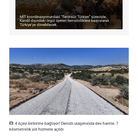
4 ilçeyi birbirine bağlıyor! Denizli ulaşımında dev hamle: 7
kilometrelik yol hizmete açıldı