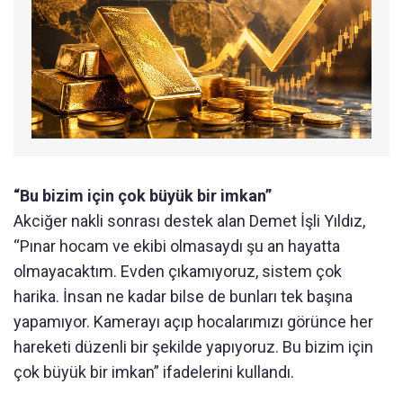
“Bu bizim için çok büyük bir imkan”
Akciğer nakli sonrası destek alan Demet İşli Yıldız,
“Pınar hocam ve ekibi olmasaydı şu an hayatta
olmayacaktım. Evden çıkamıyoruz, sistem çok
harika. İnsan ne kadar bilse de bunları tek başına
yapamıyor. Kamerayı açıp hocalarımızı görünce her
hareketi düzenli bir şekilde yapıyoruz. Bu bizim için
çok büyük bir imkan” ifadelerini kullandı.