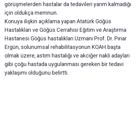
görüşmelerden hastalar da tedavileri yarım kalmadığı
için oldukça memnun.
Konuya ilişkin açıklama yapan Atatürk Göğüs
Hastalıkları ve Göğüs Cerrahisi Eğitim ve Araştırma
Hastanesi Göğüs hastalıkları Uzmanı Prof. Dr. Pınar
Ergün, solunumsal rehabilitasyonun KOAH başta
olmak üzere, astım hastalığı ve akciğer nakli adayları
gibi çoğu hastada uygulanması gereken bir tedavi
yaklaşımı olduğunu belirtti.