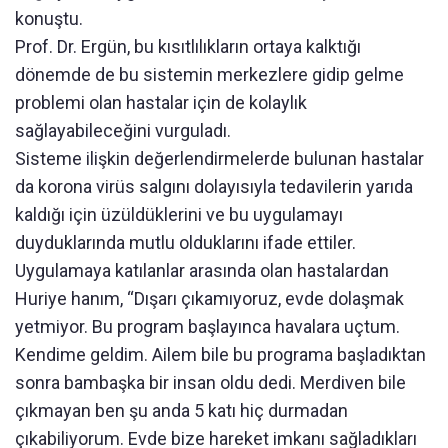
konuştu.
Prof. Dr. Ergün, bu kısıtlılıkların ortaya kalktığı
dönemde de bu sistemin merkezlere gidip gelme
problemi olan hastalar için de kolaylık
sağlayabileceğini vurguladı.
Sisteme ilişkin değerlendirmelerde bulunan hastalar
da korona virüs salgını dolayısıyla tedavilerin yarıda
kaldığı için üzüldüklerini ve bu uygulamayı
duyduklarında mutlu olduklarını ifade ettiler.
Uygulamaya katılanlar arasında olan hastalardan
Huriye hanım, “Dışarı çıkamıyoruz, evde dolaşmak
yetmiyor. Bu program başlayınca havalara uçtum.
Kendime geldim. Ailem bile bu programa başladıktan
sonra bambaşka bir insan oldu dedi. Merdiven bile
çıkmayan ben şu anda 5 katı hiç durmadan
çıkabiliyorum. Evde bize hareket imkanı sağladıkları