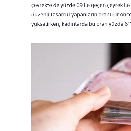
çeyrekte de yüzde 69 ile geçen çeyrek ile
düzenli tasarruf yapanların oranı bir önce
yükselirken, kadınlarda bu oran yüzde 61