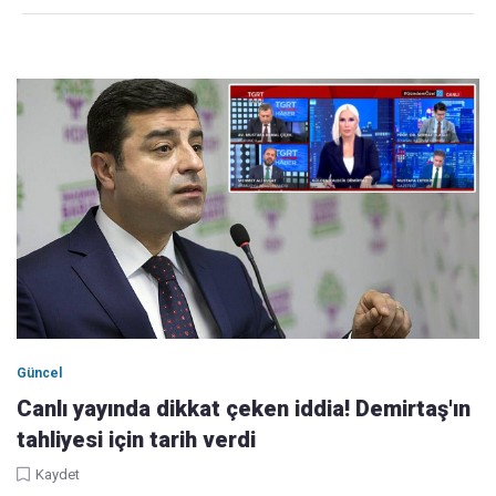
Güncel
Canlı yayında dikkat çeken iddia! Demirtaş'ın
tahliyesi için tarih verdi
Kaydet