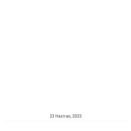
23 Haziran, 2025