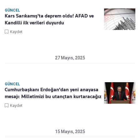
GÜNCEL
Kars Sarıkamış'ta deprem oldu! AFAD ve
Kandilli ilk verileri duyurdu
Kaydet
27 Mayıs, 2025
GÜNCEL
Cumhurbaşkanı Erdoğan'dan yeni anayasa
mesajı: Milletimizi bu utançtan kurtaracağız
Kaydet
15 Mayıs, 2025