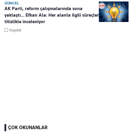
GÜNCEL
AK Parti, reform çalışmalarında sona
yaklaştı... Efkan Ala: Her alanla ilgili süreçler
titizlikle inceleniyor
Kaydet
ÇOK OKUNANLAR