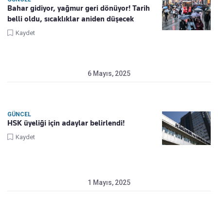
Bahar gidiyor, yağmur geri dönüyor! Tarih
belli oldu, sıcaklıklar aniden düşecek
Kaydet
6 Mayıs, 2025
GÜNCEL
HSK üyeliği için adaylar belirlendi!
Kaydet
1 Mayıs, 2025