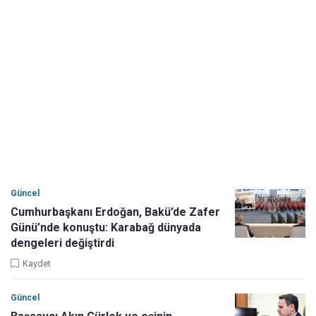
Güncel
Cumhurbaşkanı Erdoğan, Bakü’de Zafer
Günü’nde konuştu: Karabağ dünyada
dengeleri değiştirdi
Kaydet
Güncel