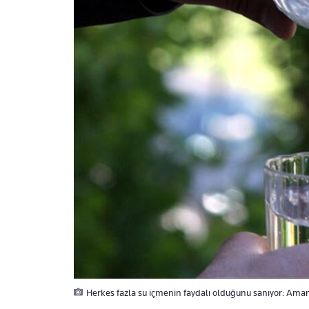
Herkes fazla su içmenin faydalı olduğunu sanıyor: Aman