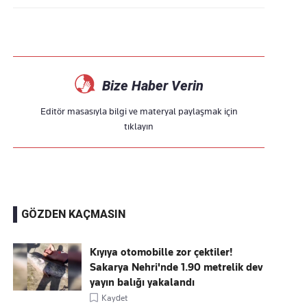
Bize Haber Verin
Editör masasıyla bilgi ve materyal paylaşmak için
tıklayın
GÖZDEN KAÇMASIN
Kıyıya otomobille zor çektiler!
Sakarya Nehri'nde 1.90 metrelik dev
yayın balığı yakalandı
Kaydet