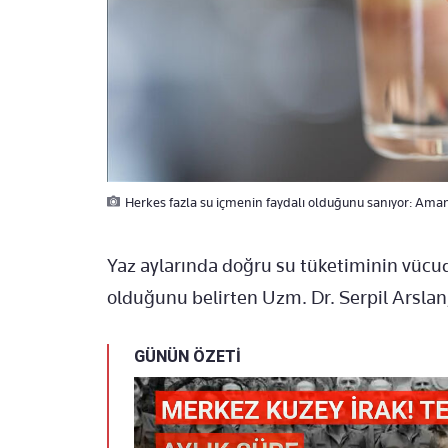
Herkes fazla su içmenin faydalı olduğunu sanıyor: Aman
Yaz aylarında doğru su tüketiminin vüc
olduğunu belirten Uzm. Dr. Serpil Arslan
GÜNÜN ÖZETİ