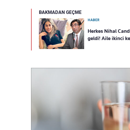
BAKMADAN GEÇME
HABER
Herkes Nihal Cand
geldi! Aile ikinci ke