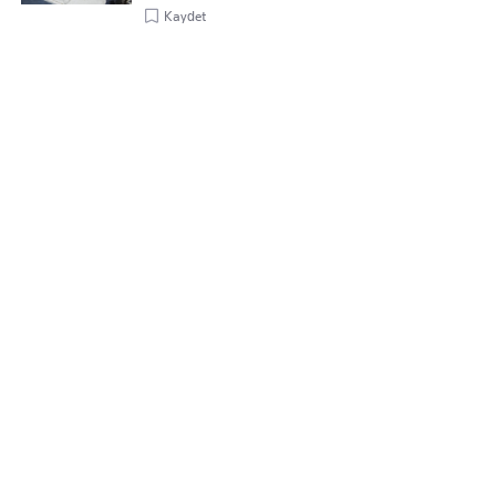
Kaydet