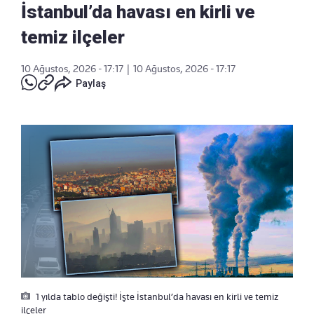
İstanbul’da havası en kirli ve
temiz ilçeler
10 Ağustos, 2026 - 17:17
|
10 Ağustos, 2026 - 17:17
Paylaş
1 yılda tablo değişti! İşte İstanbul’da havası en kirli ve temiz
ilçeler