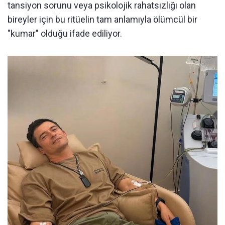
tansiyon sorunu veya psikolojik rahatsızlığı olan
bireyler için bu ritüelin tam anlamıyla ölümcül bir
"kumar" olduğu ifade ediliyor.