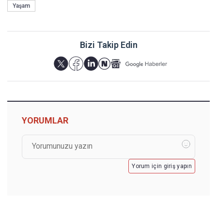
Yaşam
Bizi Takip Edin
YORUMLAR
Yorum için giriş yapın