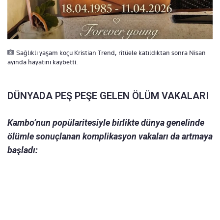
Sağlıklı yaşam koçu Kristian Trend, ritüele katıldıktan sonra Nisan
ayında hayatını kaybetti.
DÜNYADA PEŞ PEŞE GELEN ÖLÜM VAKALARI
Kambo’nun popülaritesiyle birlikte dünya genelinde
ölümle sonuçlanan komplikasyon vakaları da artmaya
başladı: