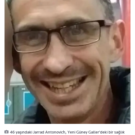
46 yaşındaki Jarrad Antonovich, Yeni Güney Galler'deki bir sağlık