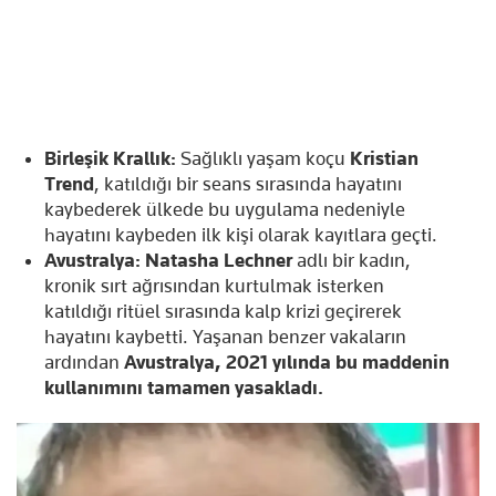
Birleşik Krallık:
Sağlıklı yaşam koçu
Kristian
Trend
, katıldığı bir seans sırasında hayatını
kaybederek ülkede bu uygulama nedeniyle
hayatını kaybeden ilk kişi olarak kayıtlara geçti.
Avustralya:
Natasha Lechner
adlı bir kadın,
kronik sırt ağrısından kurtulmak isterken
katıldığı ritüel sırasında kalp krizi geçirerek
hayatını kaybetti. Yaşanan benzer vakaların
ardından
Avustralya, 2021 yılında bu maddenin
kullanımını tamamen yasakladı.