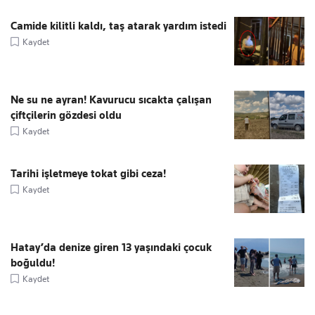
Camide kilitli kaldı, taş atarak yardım istedi
Kaydet
Ne su ne ayran! Kavurucu sıcakta çalışan
çiftçilerin gözdesi oldu
Kaydet
Tarihi işletmeye tokat gibi ceza!
Kaydet
Hatay’da denize giren 13 yaşındaki çocuk
boğuldu!
Kaydet