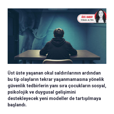
Üst üste yaşanan okul saldırılarının ardından
bu tip olayların tekrar yaşanmamasına yönelik
güvenlik tedbirlerin yanı sıra çocukların sosyal,
psikolojik ve duygusal gelişimini
destekleyecek yeni modeller de tartışılmaya
başlandı.