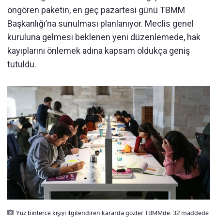
öngören paketin, en geç pazartesi günü TBMM
Başkanlığı’na sunulması planlanıyor. Meclis genel
kuruluna gelmesi beklenen yeni düzenlemede, hak
kayıplarını önlemek adına kapsam oldukça geniş
tutuldu.
Yüz binlerce kişiyi ilgilendiren kararda gözler TBMMde: 32 maddede