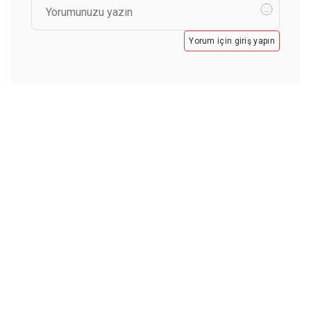
Yorum için giriş yapın