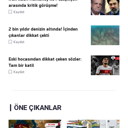
arasında kritik görüşme!
Kaydet
2 bin yıldır denizin altında! İçinden
çıkanlar dikkat çekti
Kaydet
Eski hocasından dikkat çeken sözler:
Tam bir katil
Kaydet
ÖNE ÇIKANLAR