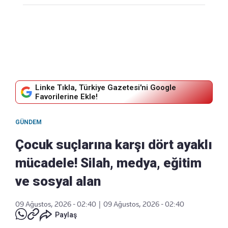
Linke Tıkla, Türkiye Gazetesi'ni Google
Favorilerine Ekle!
GÜNDEM
Çocuk suçlarına karşı dört ayaklı
mücadele! Silah, medya, eğitim
ve sosyal alan
09 Ağustos, 2026 - 02:40
|
09 Ağustos, 2026 - 02:40
Paylaş