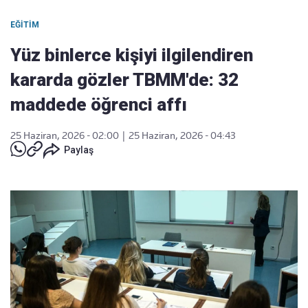
EĞITIM
Yüz binlerce kişiyi ilgilendiren
kararda gözler TBMM'de: 32
maddede öğrenci affı
25 Haziran, 2026 - 02:00
|
25 Haziran, 2026 - 04:43
Paylaş