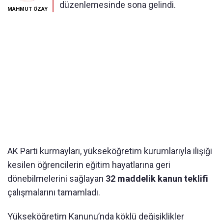
düzenlemesinde sona gelindi.
MAHMUT ÖZAY
AK Parti kurmayları, yükseköğretim kurumlarıyla ilişiği
kesilen öğrencilerin eğitim hayatlarına geri
dönebilmelerini sağlayan
32 maddelik kanun teklifi
çalışmalarını tamamladı.
Yükseköğretim Kanunu’nda köklü değişiklikler