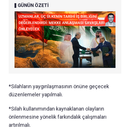
GÜNÜN ÖZETİ
*Silahların yaygınlaşmasının önüne geçecek
düzenlemeler yapılmalı.
*Silah kullanımından kaynaklanan olayların
önlenmesine yönelik farkındalık çalışmaları
artırılmalı.