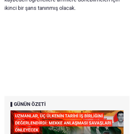
ikinci bir şans tanınmış olacak.
GÜNÜN ÖZETİ