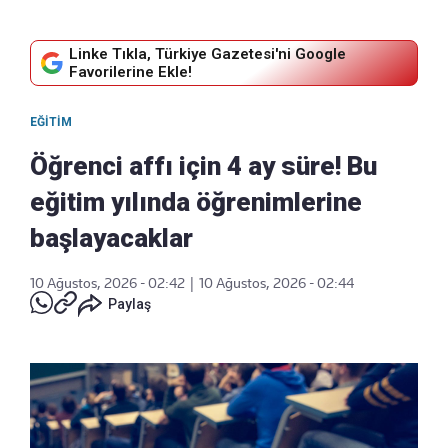
Linke Tıkla, Türkiye Gazetesi'ni Google
Favorilerine Ekle!
EĞITIM
Öğrenci affı için 4 ay süre! Bu
eğitim yılında öğrenimlerine
başlayacaklar
10 Ağustos, 2026 - 02:42
|
10 Ağustos, 2026 - 02:44
Paylaş