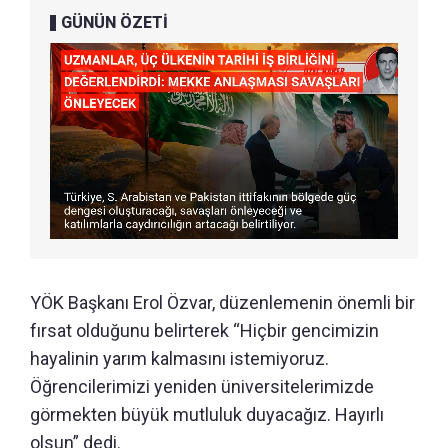
GÜNÜN ÖZETİ
YÖK Başkanı Erol Özvar, düzenlemenin önemli bir
fırsat olduğunu belirterek “Hiçbir gencimizin
hayalinin yarım kalmasını istemiyoruz.
Öğrencilerimizi yeniden üniversitelerimizde
görmekten büyük mutluluk duyacağız. Hayırlı
olsun” dedi.