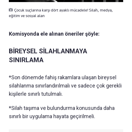
Çocuk suçlarına karşı dört ayaklı mücadele! Silah, medya,
eğitim ve sosyal alan
Komisyonda ele alınan öneriler şöyle:
BİREYSEL SİLAHLANMAYA
SINIRLAMA
*Son dönemde fahiş rakamlara ulaşan bireysel
silahlanma sınırlandırılmalı ve sadece çok gerekli
kişilerle sınırlı tutulmalı.
*Silah taşıma ve bulundurma konusunda daha
sınırlı bir uygulama hayata geçirilmeli.