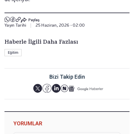
Paylaş
Yayın Tarihi
|
25 Haziran, 2026 - 02:00
Haberle İlgili Daha Fazlası
Eğitim
Bizi Takip Edin
YORUMLAR