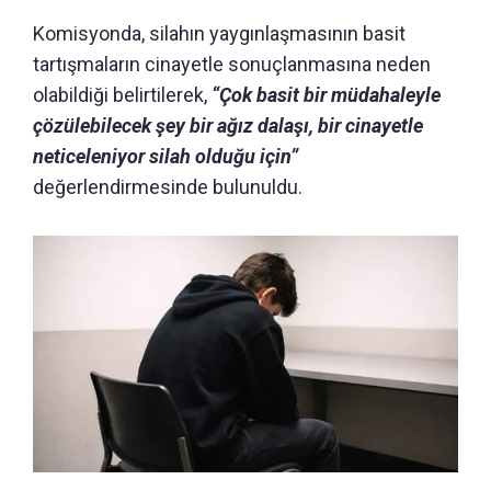
Komisyonda, silahın yaygınlaşmasının basit
tartışmaların cinayetle sonuçlanmasına neden
olabildiği belirtilerek,
“Çok basit bir müdahaleyle
çözülebilecek şey bir ağız dalaşı, bir cinayetle
neticeleniyor silah olduğu için”
değerlendirmesinde bulunuldu.