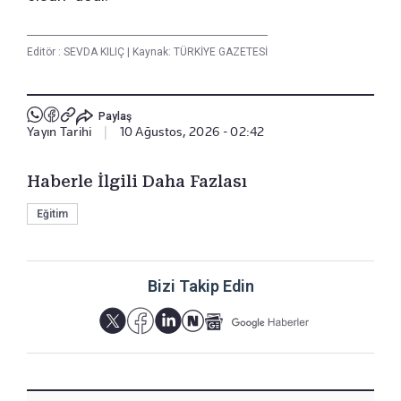
Editör :
SEVDA KILIÇ
|
Kaynak: TÜRKİYE GAZETESİ
Paylaş
Yayın Tarihi
|
10 Ağustos, 2026 - 02:42
Haberle İlgili Daha Fazlası
Eğitim
Bizi Takip Edin