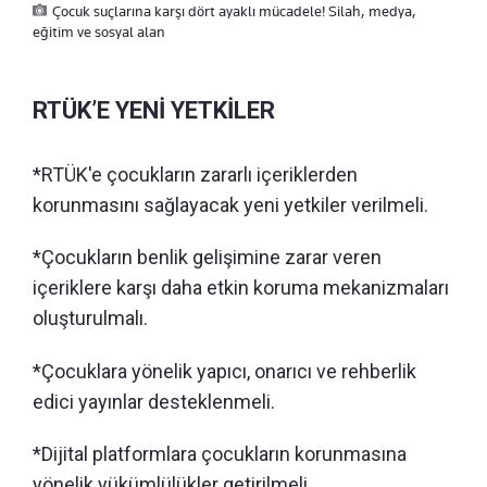
Çocuk suçlarına karşı dört ayaklı mücadele! Silah, medya,
eğitim ve sosyal alan
RTÜK’E YENİ YETKİLER
*RTÜK'e çocukların zararlı içeriklerden
korunmasını sağlayacak yeni yetkiler verilmeli.
*Çocukların benlik gelişimine zarar veren
içeriklere karşı daha etkin koruma mekanizmaları
oluşturulmalı.
*Çocuklara yönelik yapıcı, onarıcı ve rehberlik
edici yayınlar desteklenmeli.
*Dijital platformlara çocukların korunmasına
yönelik yükümlülükler getirilmeli.