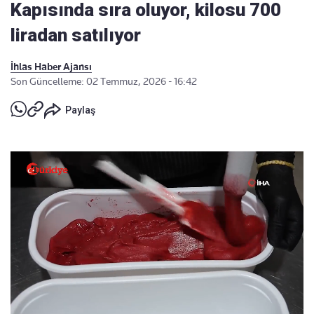
Kapısında sıra oluyor, kilosu 700
liradan satılıyor
İhlas Haber Ajansı
Son Güncelleme: 02 Temmuz, 2026 - 16:42
Paylaş