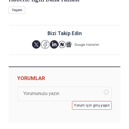
Yaşam
Bizi Takip Edin
YORUMLAR
Yorum için giriş yapın