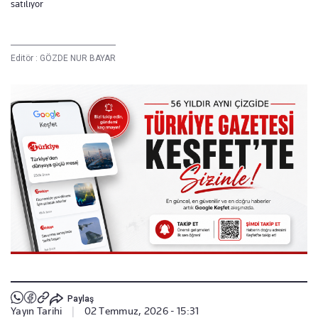
satılıyor
Editör :
GÖZDE NUR BAYAR
Paylaş
Yayın Tarihi
|
02 Temmuz, 2026 - 15:31