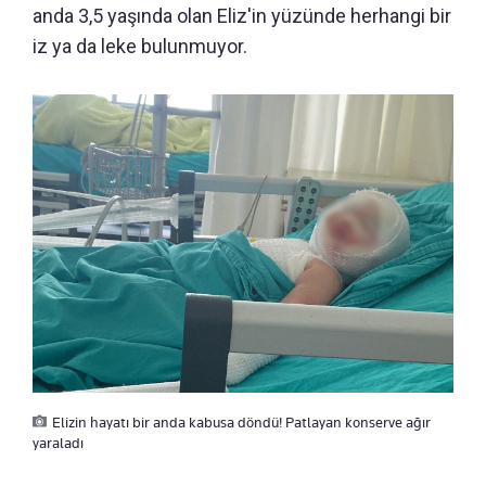
anda 3,5 yaşında olan Eliz'in yüzünde herhangi bir
iz ya da leke bulunmuyor.
Elizin hayatı bir anda kabusa döndü! Patlayan konserve ağır
yaraladı