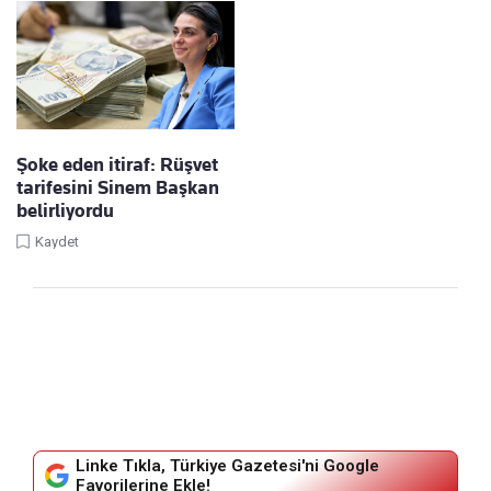
Şoke eden itiraf: Rüşvet
tarifesini Sinem Başkan
belirliyordu
Kaydet
Linke Tıkla, Türkiye Gazetesi'ni Google
Favorilerine Ekle!