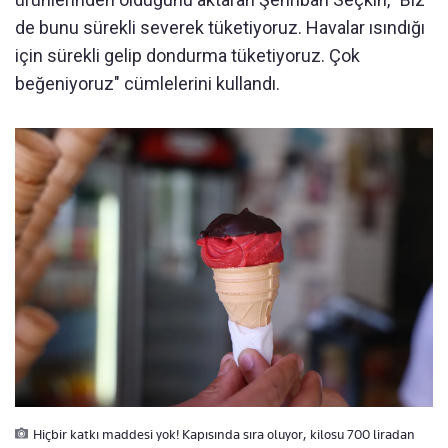
de bunu sürekli severek tüketiyoruz. Havalar ısındığı
için sürekli gelip dondurma tüketiyoruz. Çok
beğeniyoruz" cümlelerini kullandı.
Hiçbir katkı maddesi yok! Kapısında sıra oluyor, kilosu 700 liradan