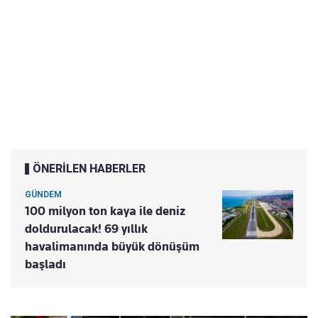
ÖNERİLEN HABERLER
GÜNDEM
100 milyon ton kaya ile deniz
doldurulacak! 69 yıllık
havalimanında büyük dönüşüm
başladı