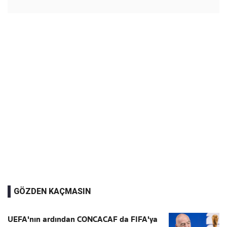
GÖZDEN KAÇMASIN
UEFA'nın ardından CONCACAF da FIFA'ya