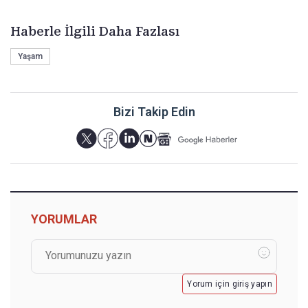
Haberle İlgili Daha Fazlası
Yaşam
Bizi Takip Edin
YORUMLAR
Yorum için giriş yapın