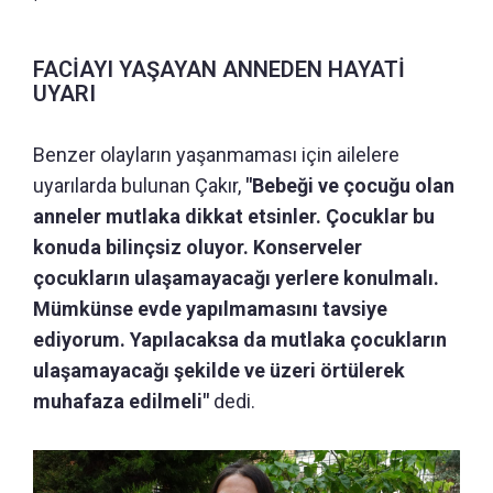
FACİAYI YAŞAYAN ANNEDEN HAYATİ
UYARI
Benzer olayların yaşanmaması için ailelere
uyarılarda bulunan Çakır,
"Bebeği ve çocuğu olan
anneler mutlaka dikkat etsinler. Çocuklar bu
konuda bilinçsiz oluyor. Konserveler
çocukların ulaşamayacağı yerlere konulmalı.
Mümkünse evde yapılmamasını tavsiye
ediyorum. Yapılacaksa da mutlaka çocukların
ulaşamayacağı şekilde ve üzeri örtülerek
muhafaza edilmeli"
dedi.