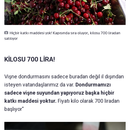
Hiçbir katkı maddesi yok! Kapısında sıra oluyor, kilosu 700 liradan
satılıyor
KİLOSU 700 LİRA!
Vişne dondurmasını sadece buradan değil il dışından
isteyen vatandaşlarımız da var.
Dondurmamızı
sadece vişne suyundan yapıyoruz başka hiçbir
katkı maddesi yoktur.
Fiyatı kilo olarak 700 liradan
başlıyor"