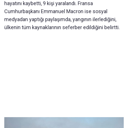
hayatını kaybetti, 9 kişi yaralandı. Fransa
Cumhurbaşkanı Emmanuel Macron ise sosyal
medyadan yaptığı paylaşımda, yangının ilerlediğini,
ülkenin tüm kaynaklarının seferber edildiğini belirtti.