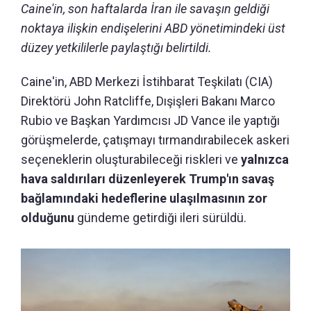
Caine'in, son haftalarda İran ile savaşın geldiği
noktaya ilişkin endişelerini ABD yönetimindeki üst
düzey yetkililerle paylaştığı belirtildi.
Caine'in, ABD Merkezi İstihbarat Teşkilatı (CIA)
Direktörü John Ratcliffe, Dışişleri Bakanı Marco
Rubio ve Başkan Yardımcısı JD Vance ile yaptığı
görüşmelerde, çatışmayı tırmandırabilecek askeri
seçeneklerin oluşturabileceği riskleri ve
yalnızca
hava saldırıları düzenleyerek Trump'ın savaş
bağlamındaki hedeflerine ulaşılmasının zor
olduğunu
gündeme getirdiği ileri sürüldü.