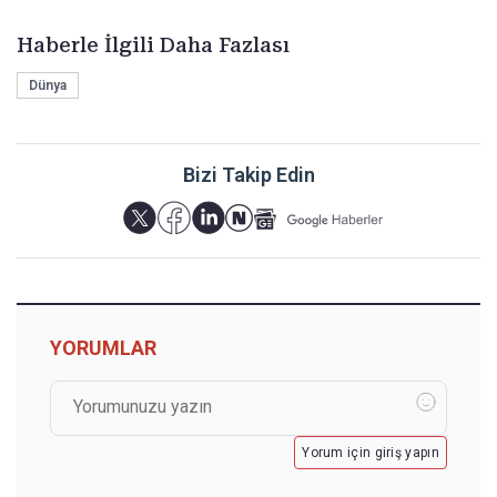
Haberle İlgili Daha Fazlası
Dünya
Bizi Takip Edin
YORUMLAR
Yorum için giriş yapın