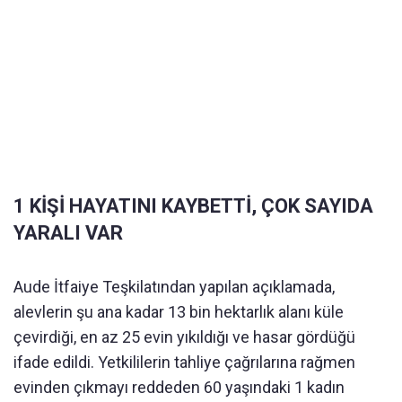
1 KİŞİ HAYATINI KAYBETTİ, ÇOK SAYIDA
YARALI VAR
Aude İtfaiye Teşkilatından yapılan açıklamada,
alevlerin şu ana kadar 13 bin hektarlık alanı küle
çevirdiği, en az 25 evin yıkıldığı ve hasar gördüğü
ifade edildi. Yetkililerin tahliye çağrılarına rağmen
evinden çıkmayı reddeden 60 yaşındaki 1 kadın