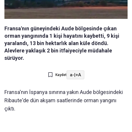
Fransa'nın güneyindeki Aude bölgesinde çıkan
orman yangınında 1 kişi hayatını kaybetti, 9 kişi
yaralandı, 13 bin hektarlık alan küle döndü.
Alevlere yaklaşık 2 bin itfaiyeciyle müdahale
sürüyor.
a-
|
+A
Kaydet
Fransa'nın İspanya sınırına yakın Aude bölgesindeki
Ribaute'de dün akşam saatlerinde orman yangını
çıktı.