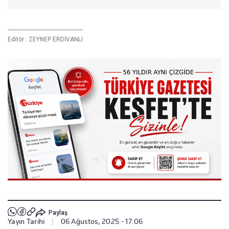
Editör :
ZEYNEP ERDİVANLI
Paylaş
Yayın Tarihi
|
06 Ağustos, 2025 - 17:06