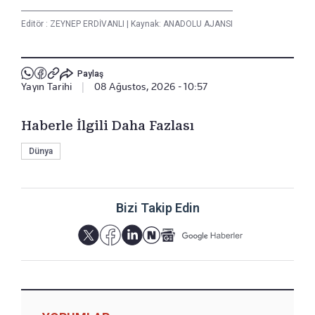
Editör :
ZEYNEP ERDİVANLI
|
Kaynak: ANADOLU AJANSI
Paylaş
Yayın Tarihi
|
08 Ağustos, 2026 - 10:57
Haberle İlgili Daha Fazlası
Dünya
Bizi Takip Edin