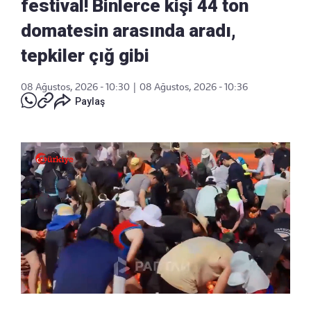
festival! Binlerce kişi 44 ton
domatesin arasında aradı,
tepkiler çığ gibi
08 Ağustos, 2026 - 10:30
|
08 Ağustos, 2026 - 10:36
Paylaş