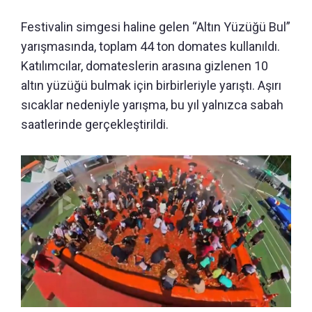
Festivalin simgesi haline gelen “Altın Yüzüğü Bul”
yarışmasında, toplam 44 ton domates kullanıldı.
Katılımcılar, domateslerin arasına gizlenen 10
altın yüzüğü bulmak için birbirleriyle yarıştı. Aşırı
sıcaklar nedeniyle yarışma, bu yıl yalnızca sabah
saatlerinde gerçekleştirildi.