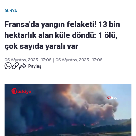
DÜNYA
Fransa'da yangın felaketi! 13 bin
hektarlık alan küle döndü: 1 ölü,
çok sayıda yaralı var
06 Ağustos, 2025 - 17:06
|
06 Ağustos, 2025 - 17:06
Paylaş