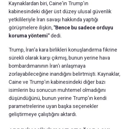
Kaynaklardan biri, Caine'in Trump'ın
kabinesindeki diğer üst düzey ulusal güvenlik
yetkilileriyle İran savaşı hakkında yaptığı
görüşmelere ilişkin,
"Bence bu sadece orduyu
koruma yöntemi"
dedi.
Trump, İran'a kara birlikleri konuşlandırma fikrine
sürekli olarak karşı çıkmış, bunun yerine hava
bombardımanının İran'ı anlaşmaya
zorlayabileceğine inandığını belirtmişti. Kaynaklar,
Caine ve Trump'ın kabinesindeki diğer bazı
isimlerin bu sonucun muhtemel olmadığını
düşündüğünü, bunun yerine Trump'ın kendi
parametrelerine uyan başka seçenekler
geliştirmeye çalıştığını aktardı.