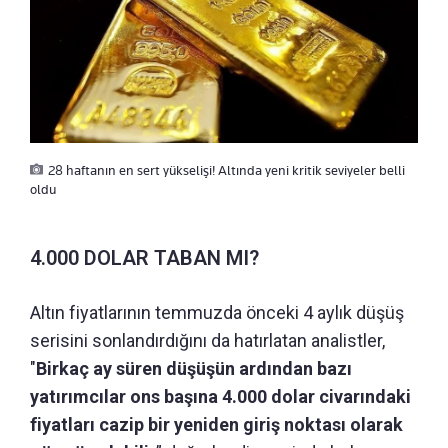
28 haftanın en sert yükselişi! Altında yeni kritik seviyeler belli
oldu
4.000 DOLAR TABAN MI?
Altın fiyatlarının temmuzda önceki 4 aylık düşüş
serisini sonlandırdığını da hatırlatan analistler,
"
Birkaç ay süren düşüşün ardından bazı
yatırımcılar ons başına 4.000 dolar civarındaki
fiyatları cazip bir yeniden giriş noktası olarak