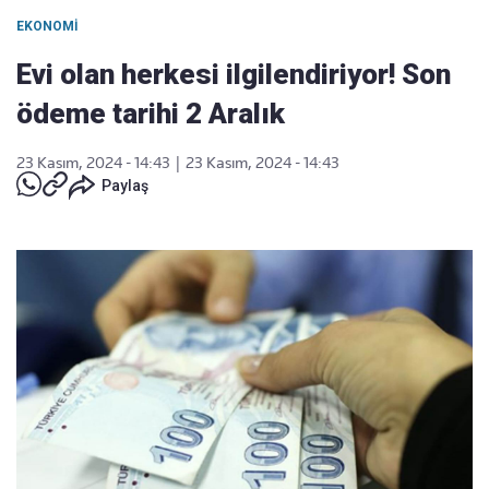
EKONOMI
Evi olan herkesi ilgilendiriyor! Son
ödeme tarihi 2 Aralık
23 Kasım, 2024 - 14:43
|
23 Kasım, 2024 - 14:43
Paylaş