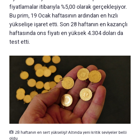
fiyatlamalar itibarıyla %5,00 olarak gerçekleşiyor.
Bu prim, 19 Ocak haftasının ardından en hızlı
yükselişe işaret etti. Son 28 haftanın en kazançlı
haftasında ons fiyatı en yüksek 4.304 doları da
test etti.
28 haftanın en sert yükselişi! Altında yeni kritik seviyeler belli
oldu