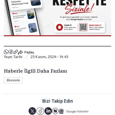
Paylaş
Yayın Tarihi
|
23 Kasım, 2024 - 14:43
Haberle İlgili Daha Fazlası
Ekonomi
Bizi Takip Edin