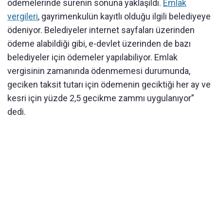
ödemelerinde sürenin sonuna yaklaşıldı.
Emlak
vergileri
, gayrimenkulün kayıtlı olduğu ilgili belediyeye
ödeniyor. Belediyeler internet sayfaları üzerinden
ödeme alabildiği gibi, e-devlet üzerinden de bazı
belediyeler için ödemeler yapılabiliyor. Emlak
vergisinin zamanında ödenmemesi durumunda,
geciken taksit tutarı için ödemenin geciktiği her ay ve
kesri için yüzde 2,5 gecikme zammı uygulanıyor”
dedi.