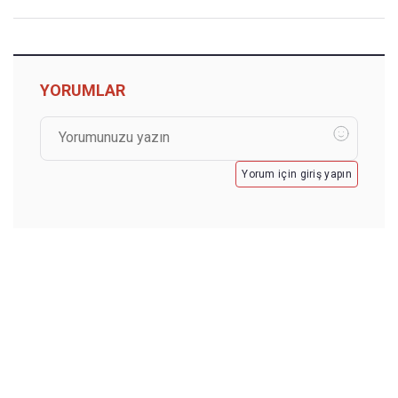
YORUMLAR
Yorum için giriş yapın