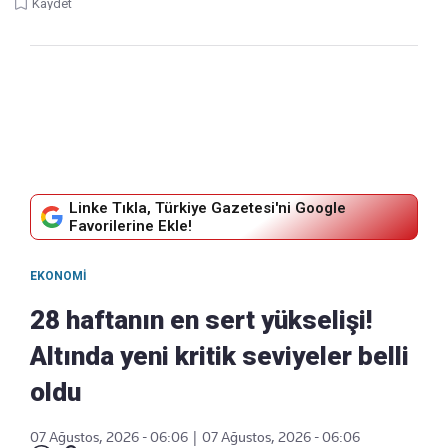
Kaydet
Linke Tıkla, Türkiye Gazetesi'ni Google
Favorilerine Ekle!
EKONOMI
28 haftanın en sert yükselişi!
Altında yeni kritik seviyeler belli
oldu
07 Ağustos, 2026 - 06:06
|
07 Ağustos, 2026 - 06:06