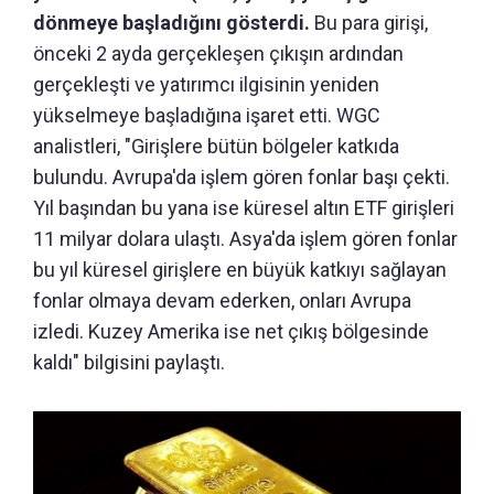
dönmeye başladığını gösterdi.
Bu para girişi,
önceki 2 ayda gerçekleşen çıkışın ardından
gerçekleşti ve yatırımcı ilgisinin yeniden
yükselmeye başladığına işaret etti. WGC
analistleri, "Girişlere bütün bölgeler katkıda
bulundu. Avrupa'da işlem gören fonlar başı çekti.
Yıl başından bu yana ise küresel altın ETF girişleri
11 milyar dolara ulaştı. Asya'da işlem gören fonlar
bu yıl küresel girişlere en büyük katkıyı sağlayan
fonlar olmaya devam ederken, onları Avrupa
izledi. Kuzey Amerika ise net çıkış bölgesinde
kaldı" bilgisini paylaştı.