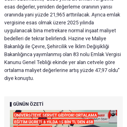
esas değerler, yeniden değerleme oranının yarısı
oranında yani yüzde 21,965 arttırılacak. Ayrıca emlak
vergisine esas olmak üzere 2025 yılında
uygulanacak bina metrekare normal inşaat maliyet
bedelleri de tekrar belirlendi. Hazine ve Maliye
Bakanlığı ile Çevre, Şehircilik ve İklim Değişikliği
Bakanlığınca yayımlanmış olan 83 nolu Emlak Vergisi
Kanunu Genel Tebliği ekinde yer alan cetvele göre
ortalama maliyet değerlerine artış yüzde 47,97 oldu”
diye konuştu.
GÜNÜN ÖZETİ