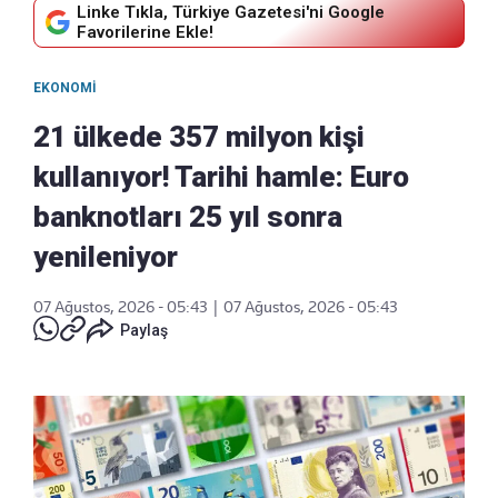
Linke Tıkla, Türkiye Gazetesi'ni Google
Favorilerine Ekle!
EKONOMI
21 ülkede 357 milyon kişi
kullanıyor! Tarihi hamle: Euro
banknotları 25 yıl sonra
yenileniyor
07 Ağustos, 2026 - 05:43
|
07 Ağustos, 2026 - 05:43
Paylaş