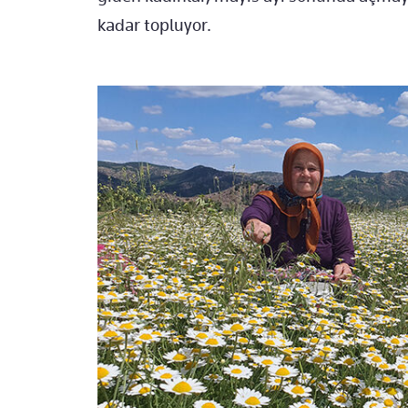
kadar topluyor.