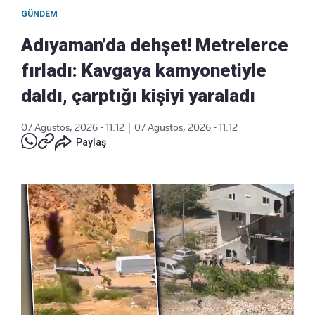
GÜNDEM
Adıyaman’da dehşet! Metrelerce
fırladı: Kavgaya kamyonetiyle
daldı, çarptığı kişiyi yaraladı
07 Ağustos, 2026 - 11:12
|
07 Ağustos, 2026 - 11:12
Paylaş