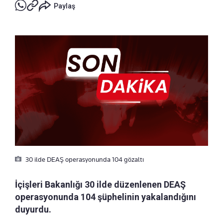
Paylaş
30 ilde DEAŞ operasyonunda 104 gözaltı
İçişleri Bakanlığı 30 ilde düzenlenen DEAŞ
operasyonunda 104 şüphelinin yakalandığını
duyurdu.