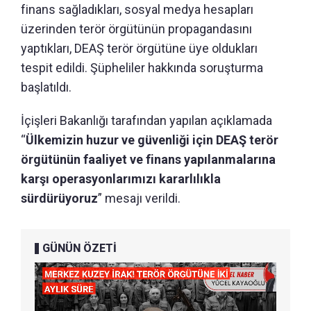
finans sağladıkları, sosyal medya hesapları
üzerinden terör örgütünün propagandasını
yaptıkları, DEAŞ terör örgütüne üye oldukları
tespit edildi. Şüpheliler hakkında soruşturma
başlatıldı.
İçişleri Bakanlığı tarafından yapılan açıklamada
“
Ülkemizin huzur ve güvenliği için DEAŞ terör
örgütünün faaliyet ve finans yapılanmalarına
karşı operasyonlarımızı kararlılıkla
sürdürüyoruz
” mesajı verildi.
GÜNÜN ÖZETİ