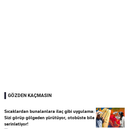
GÖZDEN KAÇMASIN
Sıcaklardan bunalanlara ilaç gibi uygulama:
Sizi görüp gölgeden yürütüyor, otobüste bile
serinletiyor!