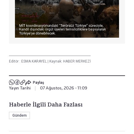
Editör :
ESMA KARAYEL
|
Kaynak: HABER MERKEZİ
Paylaş
Yayın Tarihi
|
07 Ağustos, 2026 - 11:09
Haberle İlgili Daha Fazlası
Gündem