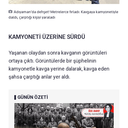
Adıyaman’da dehşet! Metrelerce fırladı: Kavgaya kamyonetiyle
daldı, çarptığı kişiyi yaraladı
KAMYONETİ ÜZERİNE SÜRDÜ
Yaşanan olaydan sonra kavganın görüntüleri
ortaya çıktı. Görüntülerde bir şüphelinin
kamyonetle kavga yerine dalarak, kavga eden
şahsa çarptığı anlar yer aldı.
GÜNÜN ÖZETİ