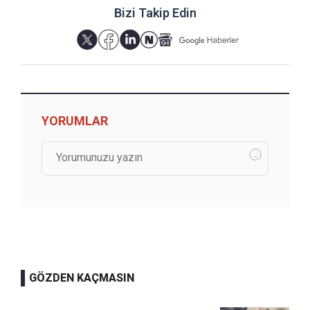
Bizi Takip Edin
YORUMLAR
GÖZDEN KAÇMASIN