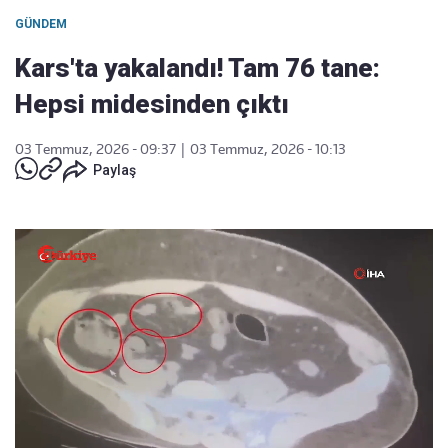
GÜNDEM
Kars'ta yakalandı! Tam 76 tane:
Hepsi midesinden çıktı
03 Temmuz, 2026 - 09:37
|
03 Temmuz, 2026 - 10:13
Paylaş