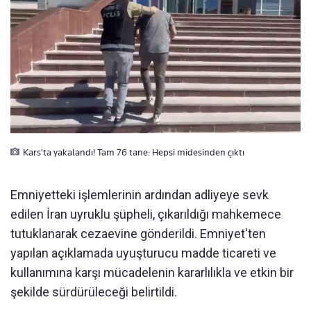
Kars'ta yakalandı! Tam 76 tane: Hepsi midesinden çıktı
Emniyetteki işlemlerinin ardından adliyeye sevk
edilen İran uyruklu şüpheli, çıkarıldığı mahkemece
tutuklanarak cezaevine gönderildi. Emniyet'ten
yapılan açıklamada uyuşturucu madde ticareti ve
kullanımına karşı mücadelenin kararlılıkla ve etkin bir
şekilde sürdürüleceği belirtildi.