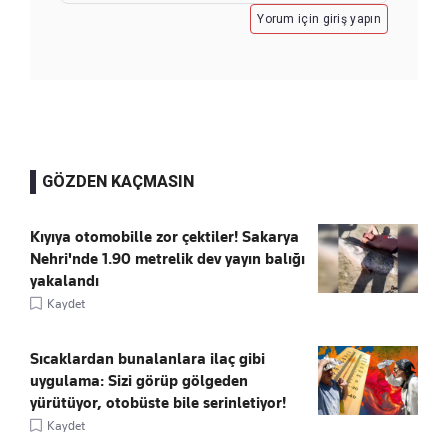
Yorum için giriş yapın
GÖZDEN KAÇMASIN
Kıyıya otomobille zor çektiler! Sakarya
Nehri'nde 1.90 metrelik dev yayın balığı
yakalandı
Kaydet
Sıcaklardan bunalanlara ilaç gibi
uygulama: Sizi görüp gölgeden
yürütüyor, otobüste bile serinletiyor!
Kaydet