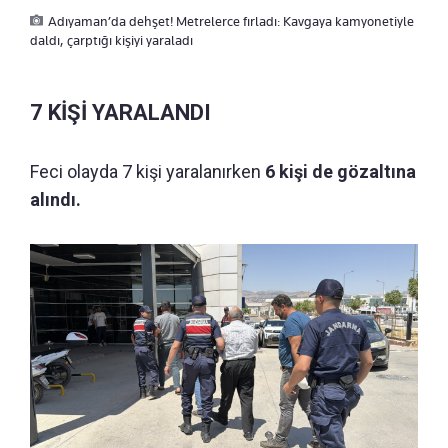
Adıyaman’da dehşet! Metrelerce fırladı: Kavgaya kamyonetiyle
daldı, çarptığı kişiyi yaraladı
7 KİŞİ YARALANDI
Feci olayda 7 kişi yaralanırken
6 kişi de gözaltına
alındı.