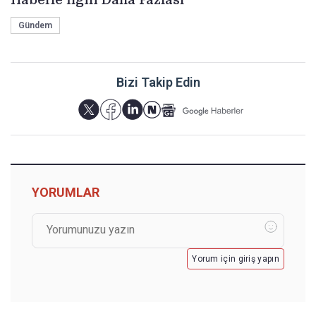
Gündem
Bizi Takip Edin
YORUMLAR
Yorum için giriş yapın