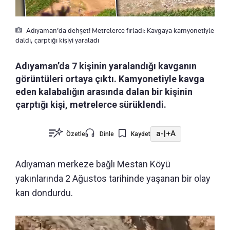
Adıyaman’da dehşet! Metrelerce fırladı: Kavgaya kamyonetiyle
daldı, çarptığı kişiyi yaraladı
Adıyaman’da 7 kişinin yaralandığı kavganın
görüntüleri ortaya çıktı. Kamyonetiyle kavga
eden kalabalığın arasında dalan bir kişinin
çarptığı kişi, metrelerce sürüklendi.
a-
|
+A
Özetle
Dinle
Kaydet
Adıyaman merkeze bağlı Mestan Köyü
yakınlarında 2 Ağustos tarihinde yaşanan bir olay
kan dondurdu.