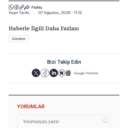
Paylaş
Yayın Tarihi
|
07 Ağustos, 2026 - 11:12
Haberle İlgili Daha Fazlası
Gündem
Bizi Takip Edin
YORUMLAR