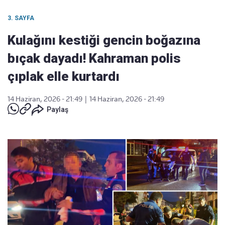
3. SAYFA
Kulağını kestiği gencin boğazına
bıçak dayadı! Kahraman polis
çıplak elle kurtardı
14 Haziran, 2026 - 21:49
|
14 Haziran, 2026 - 21:49
Paylaş