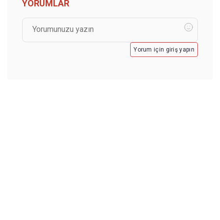
YORUMLAR
Yorum için giriş yapın