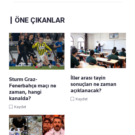
ÖNE ÇIKANLAR
İller arası tayin
Sturm Graz-
sonuçları ne zaman
Fenerbahçe maçı ne
açıklanacak?
zaman, hangi
kanalda?
Kaydet
Kaydet