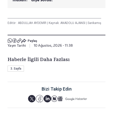
Editör :
ABDULLAH AYDEMİR
|
Kaynak: ANADOLU AJANSI
|
Sarıkamış
Paylaş
Yayın Tarihi
|
10 Ağustos, 2026 - 11:38
Haberle İlgili Daha Fazlası
3. Sayfa
Bizi Takip Edin