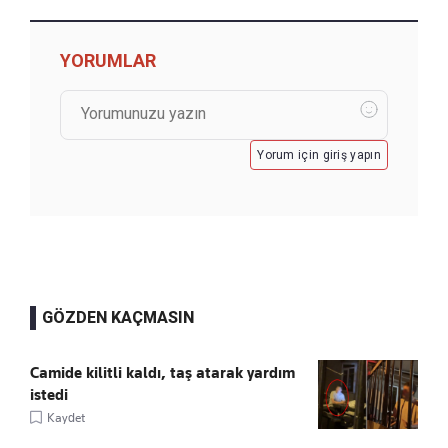
YORUMLAR
Yorum için giriş yapın
GÖZDEN KAÇMASIN
Camide kilitli kaldı, taş atarak yardım
istedi
Kaydet