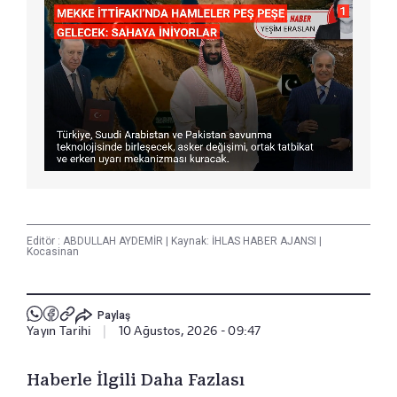
Editör :
ABDULLAH AYDEMİR
|
Kaynak: İHLAS HABER AJANSI
|
Kocasinan
Paylaş
Yayın Tarihi
|
10 Ağustos, 2026 - 09:47
Haberle İlgili Daha Fazlası