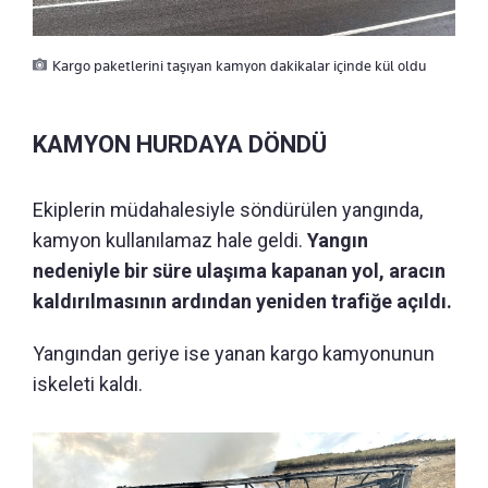
Kargo paketlerini taşıyan kamyon dakikalar içinde kül oldu
KAMYON HURDAYA DÖNDÜ
Ekiplerin müdahalesiyle söndürülen yangında,
kamyon kullanılamaz hale geldi.
Yangın
nedeniyle bir süre ulaşıma kapanan yol, aracın
kaldırılmasının ardından yeniden trafiğe açıldı.
Yangından geriye ise yanan kargo kamyonunun
iskeleti kaldı.