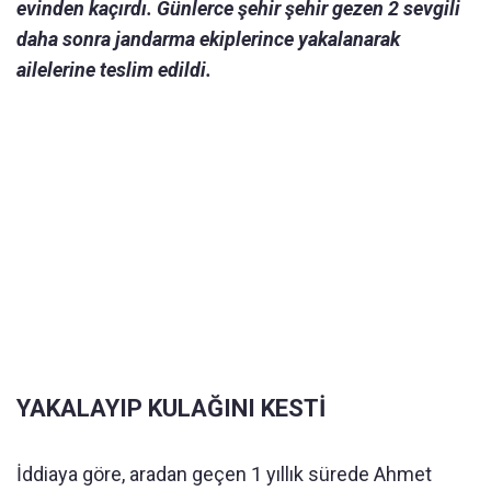
evinden kaçırdı. Günlerce şehir şehir gezen 2 sevgili
daha sonra jandarma ekiplerince yakalanarak
ailelerine teslim edildi.
YAKALAYIP KULAĞINI KESTİ
İddiaya göre, aradan geçen 1 yıllık sürede Ahmet