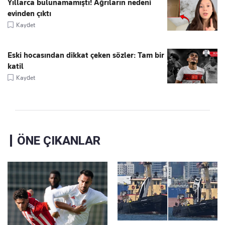
Yıllarca bulunamamıştı! Ağrıların nedeni
evinden çıktı
Kaydet
Eski hocasından dikkat çeken sözler: Tam bir
katil
Kaydet
ÖNE ÇIKANLAR