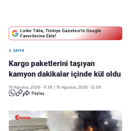
Linke Tıkla, Türkiye Gazetesi'ni Google
Favorilerine Ekle!
3. SAYFA
Kargo paketlerini taşıyan
kamyon dakikalar içinde kül oldu
10 Ağustos, 2026 - 11:38
|
10 Ağustos, 2026 - 12:08
Paylaş