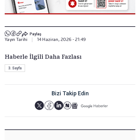
Paylaş
Yayın Tarihi
|
14 Haziran, 2026 - 21:49
Haberle İlgili Daha Fazlası
3. Sayfa
Bizi Takip Edin