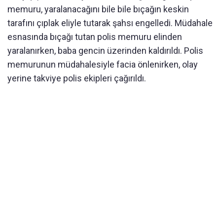
memuru, yaralanacağını bile bile bıçağın keskin
tarafını çıplak eliyle tutarak şahsı engelledi. Müdahale
esnasında bıçağı tutan polis memuru elinden
yaralanırken, baba gencin üzerinden kaldırıldı. Polis
memurunun müdahalesiyle facia önlenirken, olay
yerine takviye polis ekipleri çağırıldı.