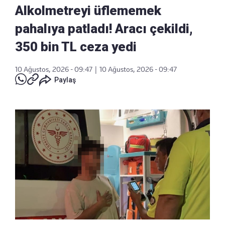
Alkolmetreyi üflememek
pahalıya patladı! Aracı çekildi,
350 bin TL ceza yedi
10 Ağustos, 2026 - 09:47
|
10 Ağustos, 2026 - 09:47
Paylaş