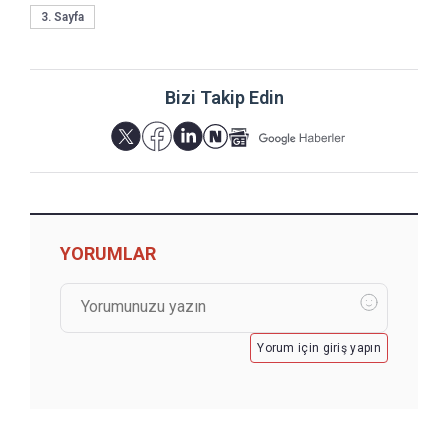
3. Sayfa
Bizi Takip Edin
YORUMLAR
Yorum için giriş yapın