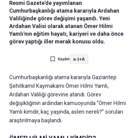
Resmi Gazete'de yayımlanan
Cumhurbaşkanlığı atama kararıyla Ardahan
Valiliğinde görev değişimi yaşandı. Yeni
Ardahan Valisi olarak atanan Ömer Hilmi
Yamlı'nın eğitim hayatı, kariyeri ve daha önce
görev yaptığı iller merak konusu oldu.
a-
|
+A
Kaydet
Cumhurbaşkanlığı atama kararıyla Gaziantep
Şehitkamil Kaymakamı Ömer Hilmi Yamlı,
Ardahan Valiliği görevine atandı. Görev
değişikliğinin ardından kamuoyunda "Ömer Hilmi
Yamlı kimdir, kaç yaşında, aslen nereli?" soruları
araştırılmaya başlandı.