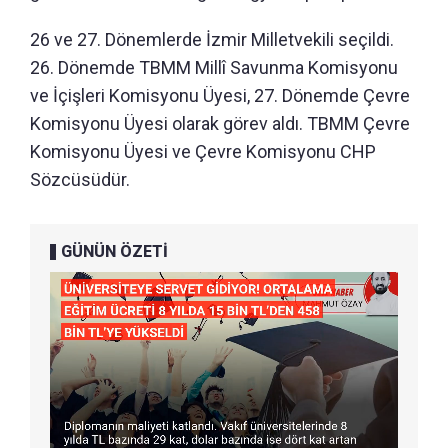
26 ve 27. Dönemlerde İzmir Milletvekili seçildi.
26. Dönemde TBMM Millî Savunma Komisyonu
ve İçişleri Komisyonu Üyesi, 27. Dönemde Çevre
Komisyonu Üyesi olarak görev aldı. TBMM Çevre
Komisyonu Üyesi ve Çevre Komisyonu CHP
Sözcüsüdür.
GÜNÜN ÖZETİ