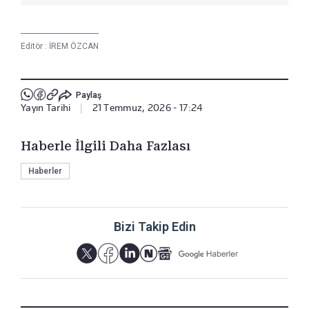
Editör :
İREM ÖZCAN
Paylaş
Yayın Tarihi
|
21 Temmuz, 2026 - 17:24
Haberle İlgili Daha Fazlası
Haberler
Bizi Takip Edin