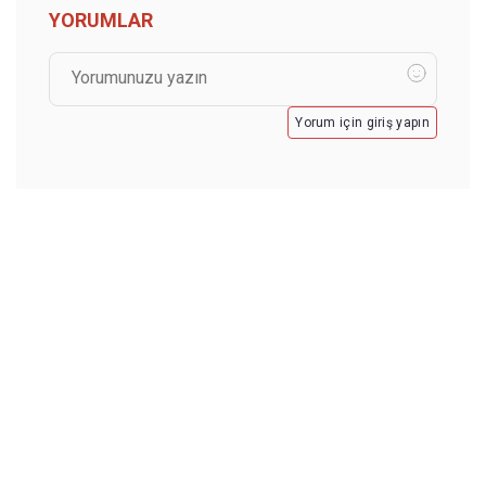
YORUMLAR
Yorum için giriş yapın