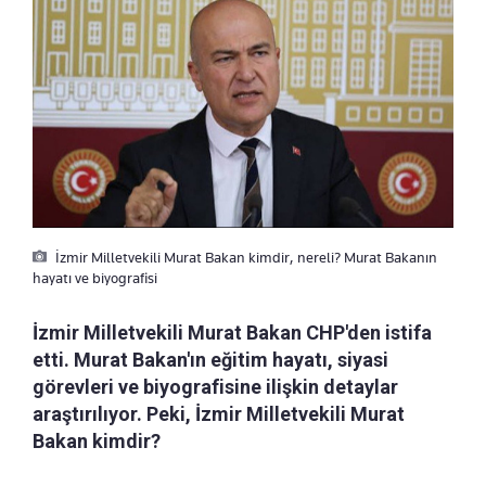
İzmir Milletvekili Murat Bakan kimdir, nereli? Murat Bakanın
hayatı ve biyografisi
İzmir Milletvekili Murat Bakan CHP'den istifa
etti. Murat Bakan'ın eğitim hayatı, siyasi
görevleri ve biyografisine ilişkin detaylar
araştırılıyor. Peki, İzmir Milletvekili Murat
Bakan kimdir?