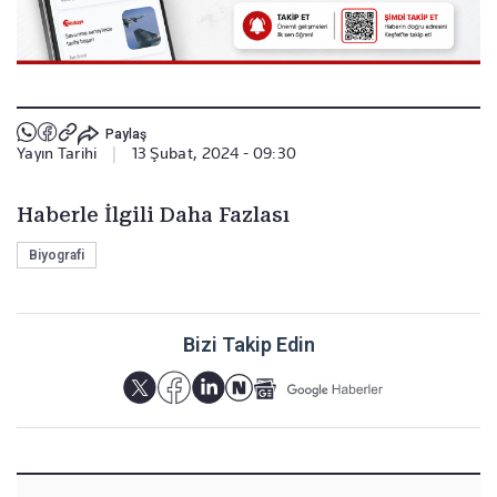
Paylaş
Yayın Tarihi
|
13 Şubat, 2024 - 09:30
Haberle İlgili Daha Fazlası
Biyografi
Bizi Takip Edin