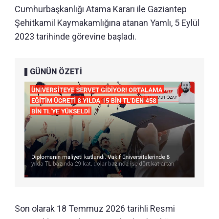
Cumhurbaşkanlığı Atama Kararı ile Gaziantep
Şehitkamil Kaymakamlığına atanan Yamlı, 5 Eylül
2023 tarihinde görevine başladı.
GÜNÜN ÖZETİ
Son olarak 18 Temmuz 2026 tarihli Resmi