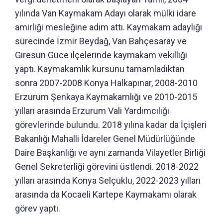
yılında Van Kaymakam Adayı olarak mülki idare
amirliği mesleğine adım attı. Kaymakam adaylığı
sürecinde İzmir Beydağ, Van Bahçesaray ve
Giresun Güce ilçelerinde kaymakam vekilliği
yaptı. Kaymakamlık kursunu tamamladıktan
sonra 2007-2008 Konya Halkapınar, 2008-2010
Erzurum Şenkaya Kaymakamlığı ve 2010-2015
yılları arasında Erzurum Vali Yardımcılığı
görevlerinde bulundu. 2018 yılına kadar da İçişleri
Bakanlığı Mahalli İdareler Genel Müdürlüğünde
Daire Başkanlığı ve aynı zamanda Vilayetler Birliği
Genel Sekreterliği görevini üstlendi. 2018-2022
yılları arasında Konya Selçuklu, 2022-2023 yılları
arasında da Kocaeli Kartepe Kaymakamı olarak
görev yaptı.