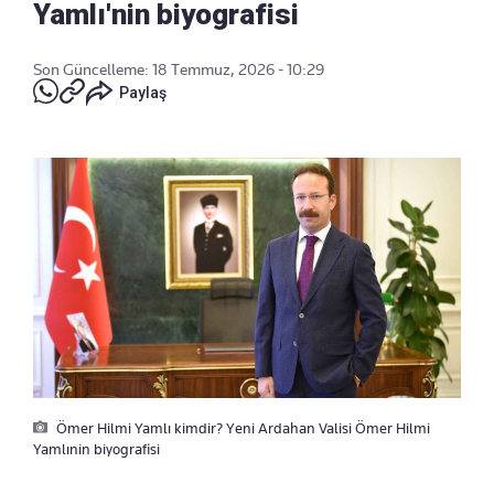
Yamlı'nin biyografisi
Son Güncelleme: 18 Temmuz, 2026 - 10:29
Paylaş
Ömer Hilmi Yamlı kimdir? Yeni Ardahan Valisi Ömer Hilmi
Yamlınin biyografisi