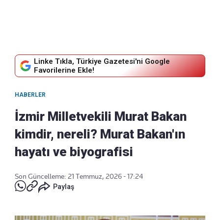
Linke Tıkla, Türkiye Gazetesi'ni Google
Favorilerine Ekle!
HABERLER
İzmir Milletvekili Murat Bakan
kimdir, nereli? Murat Bakan'ın
hayatı ve biyografisi
Son Güncelleme: 21 Temmuz, 2026 - 17:24
Paylaş