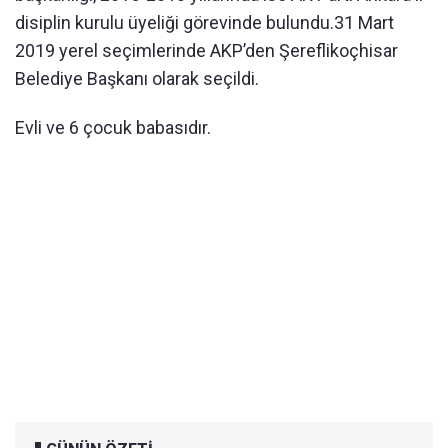
disiplin kurulu üyeliği görevinde bulundu.31 Mart
2019 yerel seçimlerinde AKP’den Şereflikoçhisar
Belediye Başkanı olarak seçildi.
Evli ve 6 çocuk babasıdır.