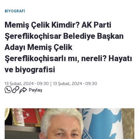
BIYOGRAFI
Memiş Çelik Kimdir? AK Parti
Şereflikoçhisar Belediye Başkan
Adayı Memiş Çelik
Şereflikoçhisarlı mı, nereli? Hayatı
ve biyografisi
13 Şubat, 2024 - 09:30
|
13 Şubat, 2024 - 09:30
Paylaş