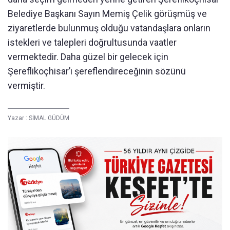
Belediye Başkanı Sayın Memiş Çelik görüşmüş ve
ziyaretlerde bulunmuş olduğu vatandaşlara onların
istekleri ve talepleri doğrultusunda vaatler
vermektedir. Daha güzel bir gelecek için
Şereflikoçhisar’ı şereflendireceğinin sözünü
vermiştir.
Yazar :
SİMAL GÜDÜM