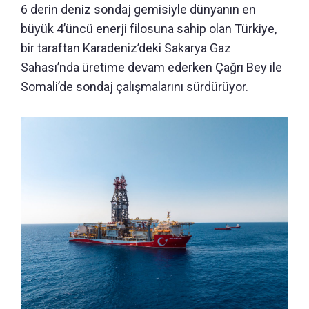
6 derin deniz sondaj gemisiyle dünyanın en
büyük 4’üncü enerji filosuna sahip olan Türkiye,
bir taraftan Karadeniz’deki Sakarya Gaz
Sahası’nda üretime devam ederken Çağrı Bey ile
Somali’de sondaj çalışmalarını sürdürüyor.