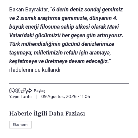
Bakan Bayraktar,
“6 derin deniz sondaj gemimiz
ve 2 sismik araştırma gemimizle, dünyanın 4.
büyük enerji filosuna sahip ülkesi olarak Mavi
Vatan’daki gücümüzü her geçen gün artırıyoruz.
Türk mühendisliğinin gücünü denizlerimize
taşımaya; milletimizin refahı için aramaya,
keşfetmeye ve üretmeye devam edeceğiz.”
ifadelerini de kullandı.
Paylaş
Yayın Tarihi
|
09 Ağustos, 2026 - 11:05
Haberle İlgili Daha Fazlası
Ekonomi