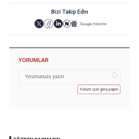
Bizi Takip Edin
YORUMLAR
Yorum için giriş yapın