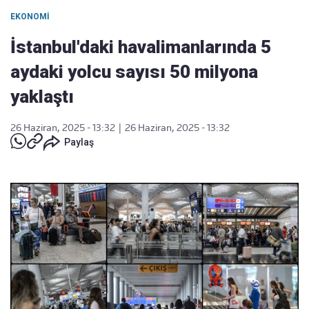
EKONOMI
İstanbul'daki havalimanlarında 5
aydaki yolcu sayısı 50 milyona
yaklaştı
26 Haziran, 2025 - 13:32
|
26 Haziran, 2025 - 13:32
Paylaş