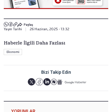
Paylaş
Yayın Tarihi
|
26 Haziran, 2025 - 13:32
Haberle İlgili Daha Fazlası
Ekonomi
Bizi Takip Edin
YORUMLAR