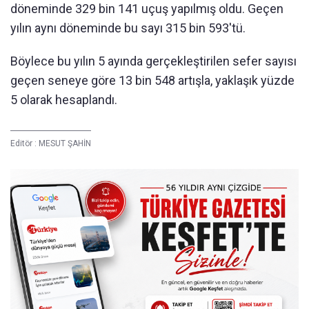
döneminde 329 bin 141 uçuş yapılmış oldu. Geçen
yılın aynı döneminde bu sayı 315 bin 593'tü.
Böylece bu yılın 5 ayında gerçekleştirilen sefer sayısı
geçen seneye göre 13 bin 548 artışla, yaklaşık yüzde
5 olarak hesaplandı.
Editör :
MESUT ŞAHİN