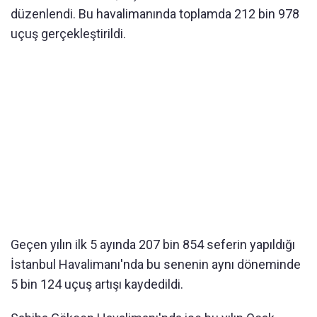
düzenlendi. Bu havalimanında toplamda 212 bin 978
uçuş gerçekleştirildi.
Geçen yılın ilk 5 ayında 207 bin 854 seferin yapıldığı
İstanbul Havalimanı'nda bu senenin aynı döneminde
5 bin 124 uçuş artışı kaydedildi.