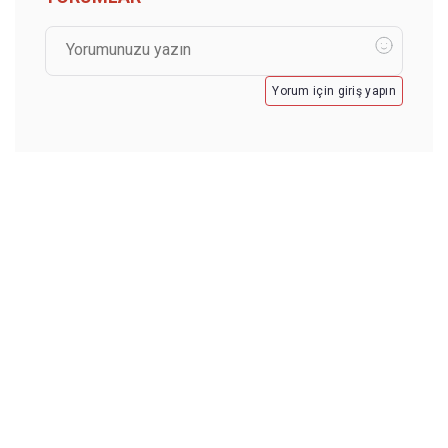
Yorum için giriş yapın