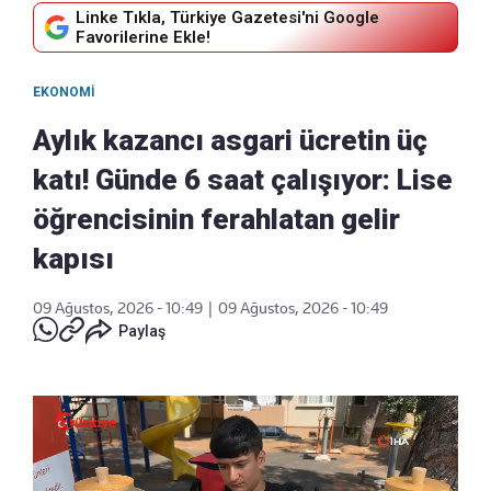
Linke Tıkla, Türkiye Gazetesi'ni Google
Favorilerine Ekle!
EKONOMI
Aylık kazancı asgari ücretin üç
katı! Günde 6 saat çalışıyor: Lise
öğrencisinin ferahlatan gelir
kapısı
09 Ağustos, 2026 - 10:49
|
09 Ağustos, 2026 - 10:49
Paylaş