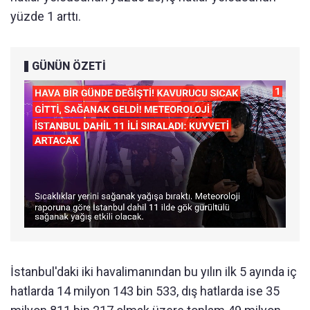
yüzde 1 arttı.
GÜNÜN ÖZETİ
İstanbul'daki iki havalimanından bu yılın ilk 5 ayında iç
hatlarda 14 milyon 143 bin 533, dış hatlarda ise 35