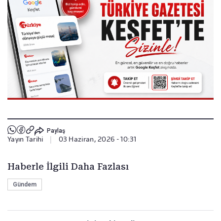
Paylaş
Yayın Tarihi
|
03 Haziran, 2026 - 10:31
Haberle İlgili Daha Fazlası
Gündem