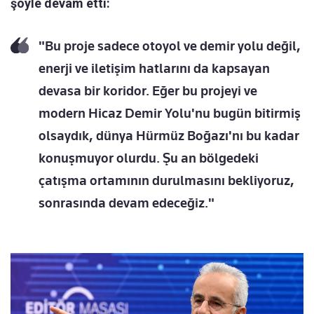
şöyle devam etti:
"Bu proje sadece otoyol ve demir yolu değil,
enerji ve iletişim hatlarını da kapsayan
devasa bir koridor. Eğer bu projeyi ve
modern Hicaz Demir Yolu'nu bugün bitirmiş
olsaydık, dünya Hürmüz Boğazı'nı bu kadar
konuşmuyor olurdu. Şu an bölgedeki
çatışma ortamının durulmasını bekliyoruz,
sonrasında devam edeceğiz."