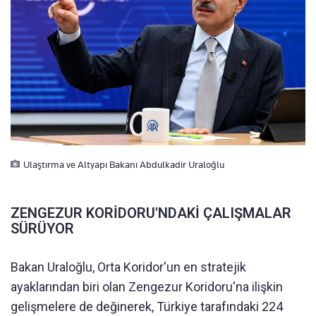
Ulaştırma ve Altyapı Bakanı Abdulkadir Uraloğlu
ZENGEZUR KORİDORU'NDAKİ ÇALIŞMALAR
SÜRÜYOR
Bakan Uraloğlu, Orta Koridor'un en stratejik
ayaklarından biri olan Zengezur Koridoru'na ilişkin
gelişmelere de değinerek, Türkiye tarafındaki 224