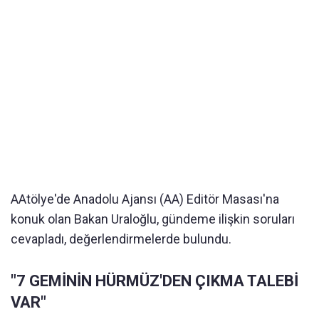
AAtölye'de Anadolu Ajansı (AA) Editör Masası'na
konuk olan Bakan Uraloğlu, gündeme ilişkin soruları
cevapladı, değerlendirmelerde bulundu.
"7 GEMİNİN HÜRMÜZ'DEN ÇIKMA TALEBİ
VAR"