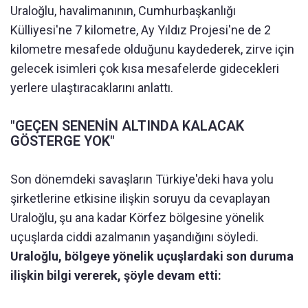
Uraloğlu, havalimanının, Cumhurbaşkanlığı
Külliyesi'ne 7 kilometre, Ay Yıldız Projesi'ne de 2
kilometre mesafede olduğunu kaydederek, zirve için
gelecek isimleri çok kısa mesafelerde gidecekleri
yerlere ulaştıracaklarını anlattı.
"GEÇEN SENENİN ALTINDA KALACAK
GÖSTERGE YOK"
Son dönemdeki savaşların Türkiye'deki hava yolu
şirketlerine etkisine ilişkin soruyu da cevaplayan
Uraloğlu, şu ana kadar Körfez bölgesine yönelik
uçuşlarda ciddi azalmanın yaşandığını söyledi.
Uraloğlu, bölgeye yönelik uçuşlardaki son duruma
ilişkin bilgi vererek, şöyle devam etti: