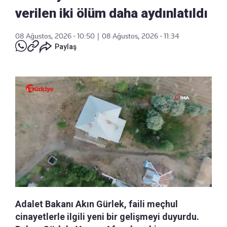
verilen iki ölüm daha aydınlatıldı
08 Ağustos, 2026 - 10:50
|
08 Ağustos, 2026 - 11:34
Paylaş
Adalet Bakanı Akın Gürlek, faili meçhul
cinayetlerle ilgili yeni bir gelişmeyi duyurdu.