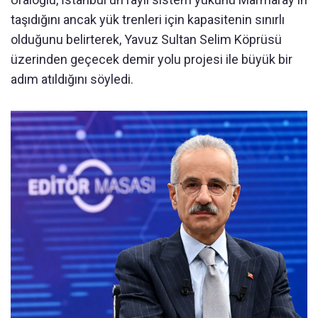
taşıdığını ancak yük trenleri için kapasitenin sınırlı
olduğunu belirterek, Yavuz Sultan Selim Köprüsü
üzerinden geçecek demir yolu projesi ile büyük bir
adım atıldığını söyledi.