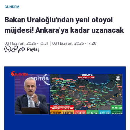
GÜNDEM
Bakan Uraloğlu'ndan yeni otoyol
müjdesi! Ankara'ya kadar uzanacak
03 Haziran, 2026 - 10:31
|
03 Haziran, 2026 - 17:28
Paylaş