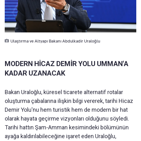
Ulaştırma ve Altyapı Bakanı Abdulkadir Uraloğlu
MODERN HİCAZ DEMİR YOLU UMMAN'A
KADAR UZANACAK
Bakan Uraloğlu, küresel ticarete alternatif rotalar
oluşturma çabalarına ilişkin bilgi vererek, tarihi Hicaz
Demir Yolu'nu hem turistik hem de modern bir hat
olarak hayata geçirme vizyonları olduğunu söyledi.
Tarihi hattın Şam-Amman kesimindeki bölümünün
ayağa kaldırılabileceğine işaret eden Uraloğlu,