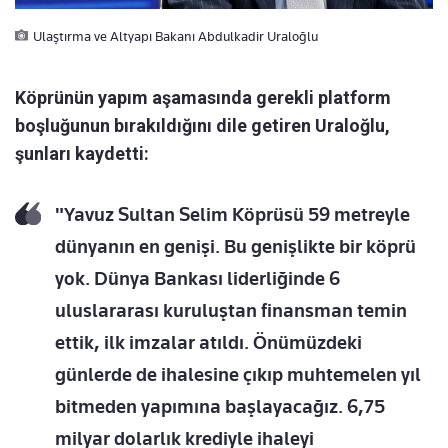
Ulaştırma ve Altyapı Bakanı Abdulkadir Uraloğlu
Köprünün yapım aşamasında gerekli platform
boşluğunun bırakıldığını dile getiren Uraloğlu,
şunları kaydetti:
"Yavuz Sultan Selim Köprüsü 59 metreyle
dünyanın en genişi. Bu genişlikte bir köprü
yok. Dünya Bankası liderliğinde 6
uluslararası kuruluştan finansman temin
ettik, ilk imzalar atıldı. Önümüzdeki
günlerde de ihalesine çıkıp muhtemelen yıl
bitmeden yapımına başlayacağız. 6,75
milyar dolarlık krediyle ihaleyi