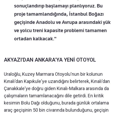
sonuçlandırıp başlamayı planlıyoruz. Bu
proje tamamlandığında, İstanbul Boğazı
geçişinde Anadolu ve Avrupa arasındaki yük
ve yolcu treni kapasite problemi tamamen
ortadan kalkacak."
AKYAZI'DAN ANKARA'YA YENİ OTOYOL
Uraloğlu, Kuzey Marmara Otoyolu'nun bir kolunun
Kınalı'dan Kapıkule'ye uzandığını belirterek, Kınalı'dan
Çanakkale'ye doğru giden Kınalı-Malkara arasında da
çalışmaların tamamlanacağını dile getirdi. En kritik
kesimin Bolu Dağı olduğunu, burada günlük ortalama
araç geçişinin 50 bin civarında bulunduğunu, geçişin