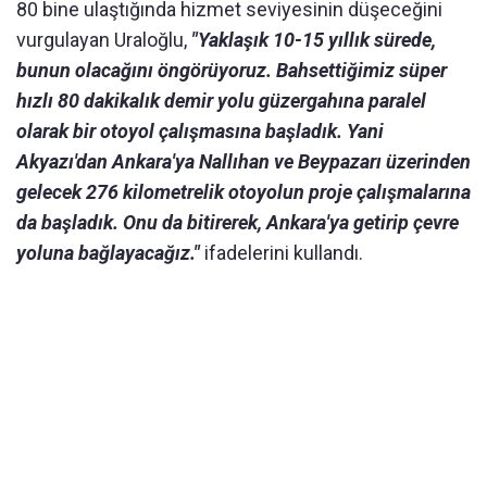
80 bine ulaştığında hizmet seviyesinin düşeceğini
vurgulayan Uraloğlu,
"Yaklaşık 10-15 yıllık sürede,
bunun olacağını öngörüyoruz. Bahsettiğimiz süper
hızlı 80 dakikalık demir yolu güzergahına paralel
olarak bir otoyol çalışmasına başladık. Yani
Akyazı'dan Ankara'ya Nallıhan ve Beypazarı üzerinden
gelecek 276 kilometrelik otoyolun proje çalışmalarına
da başladık. Onu da bitirerek, Ankara'ya getirip çevre
yoluna bağlayacağız."
ifadelerini kullandı.