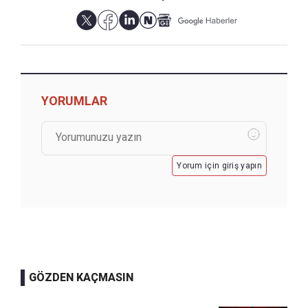
YORUMLAR
Yorum için giriş yapın
GÖZDEN KAÇMASIN