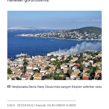
Heybeliada Deniz Harp Okulu'nda yangın! Ekipler seferber oldu
Editör :
SEVDA KILIÇ
|
Kaynak: İHLAS HABER AJANSI