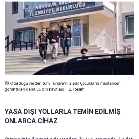
Oturduğu yerden tüm Türkiye'yi izledi! Çocukların müstehcen
görüntüleri dahil 55 bin kayıt aldı - 2. Resim
YASA DIŞI YOLLARLA TEMİN EDİLMİŞ
ONLARCA CİHAZ