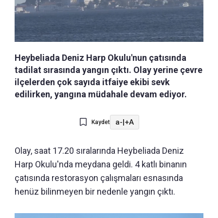
Heybeliada Deniz Harp Okulu'nun çatısında
tadilat sırasında yangın çıktı. Olay yerine çevre
ilçelerden çok sayıda itfaiye ekibi sevk
edilirken, yangına müdahale devam ediyor.
a-
|
+A
Kaydet
Olay, saat 17.20 sıralarında Heybeliada Deniz
Harp Okulu'nda meydana geldi. 4 katlı binanın
çatısında restorasyon çalışmaları esnasında
henüz bilinmeyen bir nedenle yangın çıktı.