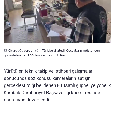
Oturduğu yerden tüm Türkiye'yi izledi! Çocukların müstehcen
görüntüleri dahil 55 bin kayıt aldı - 1. Resim
Yürütülen teknik takip ve istihbari çalışmalar
sonucunda söz konusu kameraların satışını
gerçekleştirdiği belirlenen E.İ. isimli şüpheliye yönelik
Karabük Cumhuriyet Başsavcılığı koordinesinde
operasyon düzenlendi.