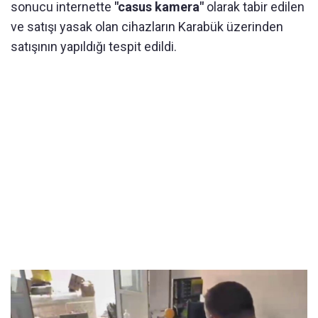
sonucu internette
"casus kamera"
olarak tabir edilen
ve satışı yasak olan cihazların Karabük üzerinden
satışının yapıldığı tespit edildi.