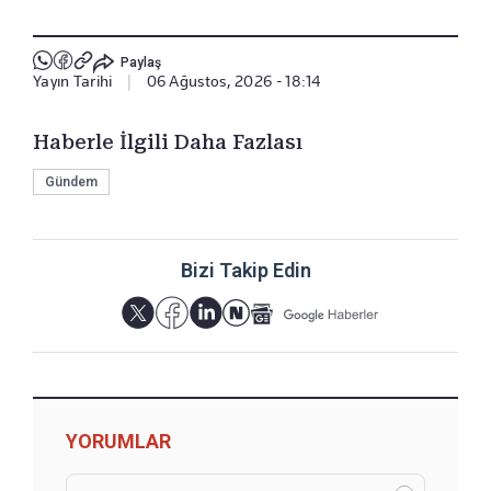
Paylaş
Yayın Tarihi
|
06 Ağustos, 2026 - 18:14
Haberle İlgili Daha Fazlası
Gündem
Bizi Takip Edin
YORUMLAR