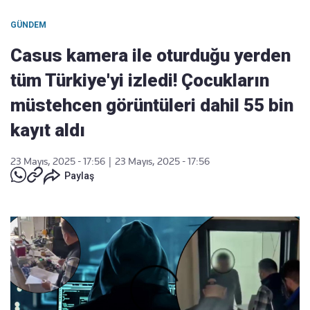
GÜNDEM
Casus kamera ile oturduğu yerden
tüm Türkiye'yi izledi! Çocukların
müstehcen görüntüleri dahil 55 bin
kayıt aldı
23 Mayıs, 2025 - 17:56
|
23 Mayıs, 2025 - 17:56
Paylaş