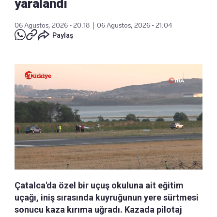
yaralandı
06 Ağustos, 2026 - 20:18
|
06 Ağustos, 2026 - 21:04
Paylaş
Çatalca'da özel bir uçuş okuluna ait eğitim
uçağı, iniş sırasında kuyruğunun yere sürtmesi
sonucu kaza kırıma uğradı. Kazada pilotaj