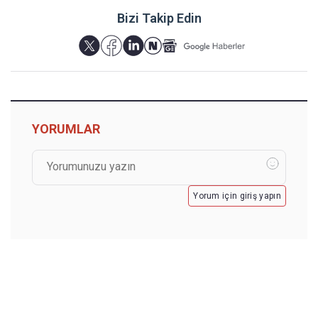
Bizi Takip Edin
YORUMLAR
Yorum için giriş yapın