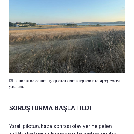
İstanbul'da eğitim uçağı kaza kırıma uğradı! Pilotaj öğrencisi
yaralandı
SORUŞTURMA BAŞLATILDI
Yaralı pilotun, kaza sonrası olay yerine gelen