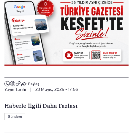
Paylaş
Yayın Tarihi
|
23 Mayıs, 2025 - 17:56
Haberle İlgili Daha Fazlası
Gündem